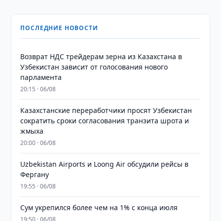
ПОСЛЕДНИЕ НОВОСТИ
Возврат НДС трейдерам зерна из Казахстана в
Узбекистан зависит от голосования нового
парламента
20:15 · 06/08
Казахстанские переработчики просят Узбекистан
сократить сроки согласования транзита шрота и
жмыха
20:00 · 06/08
Uzbekistan Airports и Loong Air обсудили рейсы в
Фергану
19:55 · 06/08
Сум укрепился более чем на 1% с конца июля
19:50 · 06/08