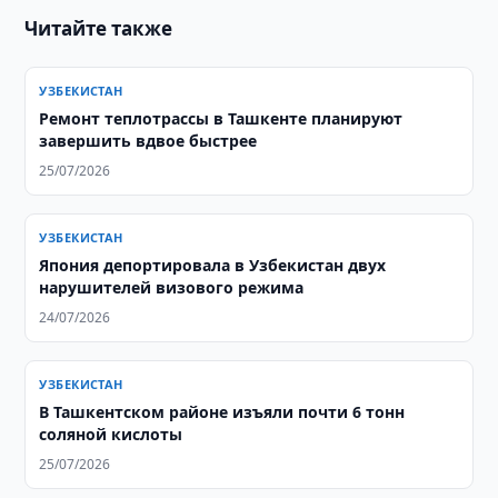
Читайте также
УЗБЕКИСТАН
Ремонт теплотрассы в Ташкенте планируют
завершить вдвое быстрее
25/07/2026
УЗБЕКИСТАН
Япония депортировала в Узбекистан двух
нарушителей визового режима
24/07/2026
УЗБЕКИСТАН
В Ташкентском районе изъяли почти 6 тонн
соляной кислоты
25/07/2026