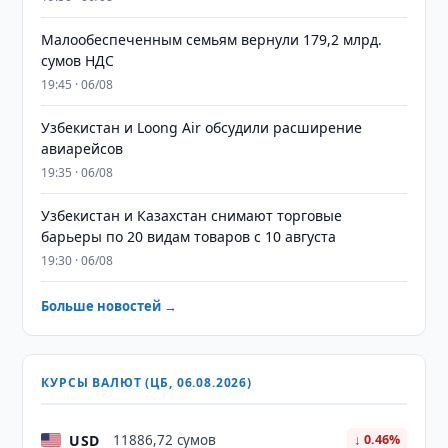
Малообеспеченным семьям вернули 179,2 млрд.
сумов НДС
19:45 · 06/08
Узбекистан и Loong Air обсудили расширение
авиарейсов
19:35 · 06/08
Узбекистан и Казахстан снимают торговые
барьеры по 20 видам товаров с 10 августа
19:30 · 06/08
Больше новостей →
КУРСЫ ВАЛЮТ (ЦБ, 06.08.2026)
USD
11886,72 сумов
↓ 0.46%