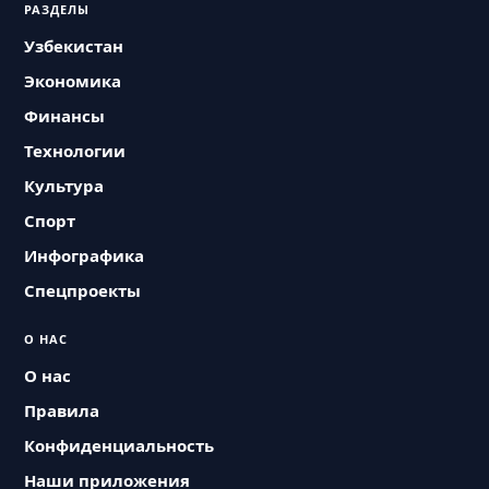
РАЗДЕЛЫ
Узбекистан
Экономика
Финансы
Технологии
Культура
Спорт
Инфографика
Спецпроекты
О НАС
О нас
Правила
Конфиденциальность
Наши приложения