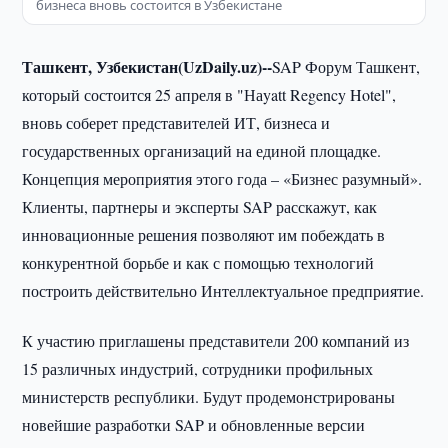
бизнеса вновь состоится в Узбекистане
Ташкент, Узбекистан(UzDaily.uz)--
SAP Форум Ташкент,
который состоится 25 апреля в "Наyatt Regency Hotel",
вновь соберет представителей ИТ, бизнеса и
государственных организаций на единой площадке.
Концепция мероприятия этого года – «Бизнес разумный».
Клиенты, партнеры и эксперты SAP расскажут, как
инновационные решения позволяют им побеждать в
конкурентной борьбе и как с помощью технологий
построить действительно Интеллектуальное предприятие.
К участию приглашены представители 200 компаний из
15 различных индустрий, сотрудники профильных
министерств республики. Будут продемонстрированы
новейшие разработки SAP и обновленные версии