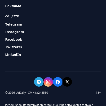
Реклама
СОЦСЕТИ
Telegram
Instagram
Facebook
Twitter/X
LinkedIn
© 2026 UzDaily · СМИ №248510
18+
Использование материалов сайта UzDaily.uz допускается только с