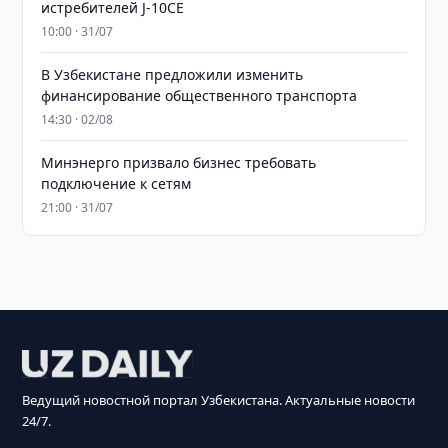
истребителей J-10CE
10:00 · 31/07
В Узбекистане предложили изменить
финансирование общественного транспорта
14:30 · 02/08
Минэнерго призвало бизнес требовать
подключение к сетям
21:00 · 31/07
Ведущий новостной портал Узбекистана. Актуальные новости
24/7.