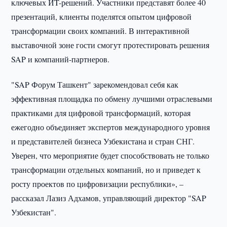
ключевых ИT-решений. Участники представят более 40
презентаций, клиенты поделятся опытом цифровой
трансформации своих компаний. В интерактивной
выставочной зоне гости смогут протестировать решения
SAP и компаний-партнеров.
"SAP Форум Ташкент" зарекомендовал себя как
эффективная площадка по обмену лучшими отраслевыми
практиками для цифровой трансформаций, которая
ежегодно объединяет экспертов международного уровня
и представителей бизнеса Узбекистана и стран СНГ.
Уверен, что мероприятие будет способствовать не только
трансформации отдельных компаний, но и приведет к
росту проектов по цифровизации республики», –
рассказал Лазиз Адхамов, управляющий директор "SAP
Узбекистан".