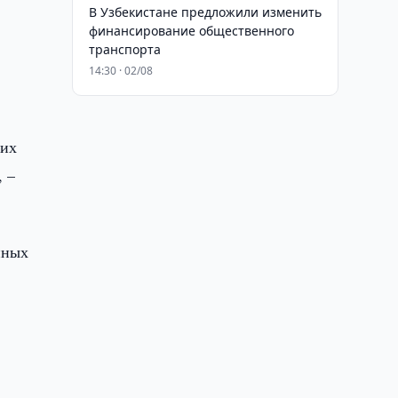
В Узбекистане предложили изменить
финансирование общественного
транспорта
14:30 · 02/08
тих
 –
нных