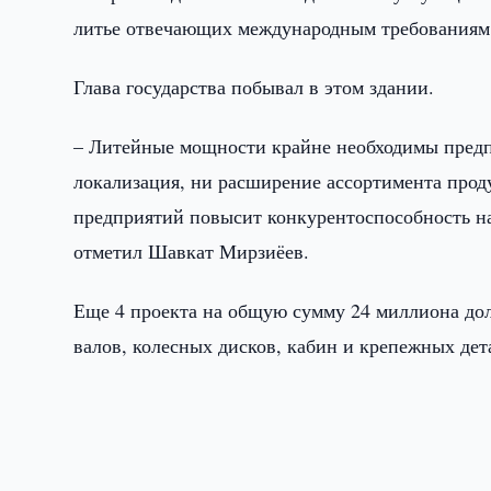
литье отвечающих международным требованиям 
Глава государства побывал в этом здании.
– Литейные мощности крайне необходимы пред
локализация, ни расширение ассортимента прод
предприятий повысит конкурентоспособность н
отметил Шавкат Мирзиёев.
Еще 4 проекта на общую сумму 24 миллиона до
валов, колесных дисков, кабин и крепежных дет