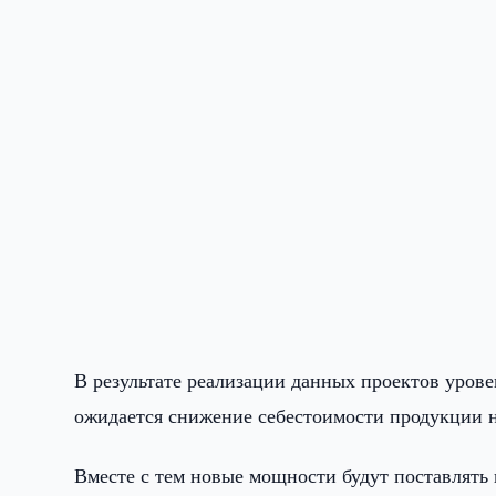
В результате реализации данных проектов урове
ожидается снижение себестоимости продукции на
Вместе с тем новые мощности будут поставлят