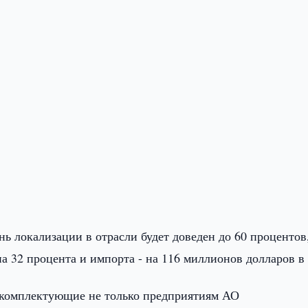
нь локализации в отрасли будет доведен до 60 процентов
 32 процента и импорта - на 116 миллионов долларов в 
ь комплектующие не только предприятиям АО