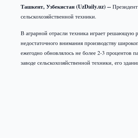
Ташкент, Узбекистан (UzDaily.uz) --
Президент
сельскохозяйственной техники.
В аграрной отрасли техника играет решающую р
недостаточного внимания производству широког
ежегодно обновлялось не более 2-3 процентов п
заводе сельскохозяйственной техники, его здан