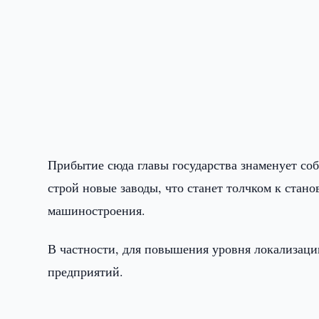
Прибытие сюда главы государства знаменует соб
строй новые заводы, что станет толчком к стан
машиностроения.
В частности, для повышения уровня локализаци
предприятий.