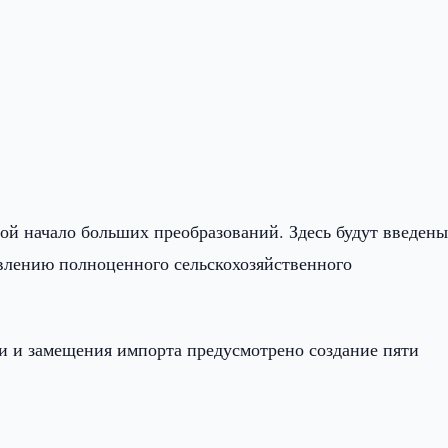
ой начало больших преобразований. Здесь будут введены
овлению полноценного сельскохозяйственного
и и замещения импорта предусмотрено создание пяти