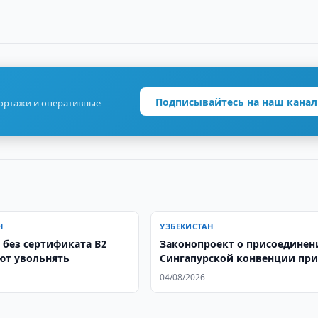
Подписывайтесь на наш канал
портажи и оперативные
Н
УЗБЕКИСТАН
 без сертификата B2
Законопроект о присоединен
ют увольнять
Сингапурской конвенции при
04/08/2026