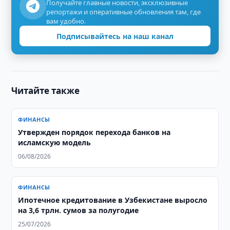
Получайте главные новости, эксклюзивные
репортажи и оперативные обновления там, где
вам удобно.
Подписывайтесь на наш канал
Читайте также
ФИНАНСЫ
Утвержден порядок перехода банков на
исламскую модель
06/08/2026
ФИНАНСЫ
Ипотечное кредитование в Узбекистане выросло
на 3,6 трлн. сумов за полугодие
25/07/2026