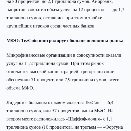
на 80 процентов, до 2,1 триллиона сумов. Анорбанк,
напротив, сократил объем услуг на 12 процентов — до 1,7
триллиона сумов, оставшись при этом в тройке
крупнейших игроков среди частных банков.
МФО: TezCoin контролирует больше половины рынка
Микрофинансовые организации в совокупности оказали
услуг на 11,2 триллиона сумов. При этом рынок
отличается высокой концентрацией: три организации
обеспечили 71 процент, или 7,9 триллиона сумов, всего
объема МФО.
Лидером с большим отрывом является TezCoin — 6,4
триллиона сумов, или 57 процентов рынка МФО. На
втором месте расположилась «Шаффоф-молия» с 1,1
триллиона сумов (10 процентов), на третьем — «Фортуна