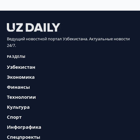
Ведущий новостной портал Узбекистана. Актуальные новости
24/7.
РАЗДЕЛЫ
Узбекистан
Экономика
Финансы
Технологии
Культура
Спорт
Инфографика
Спецпроекты