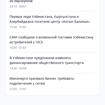
из еврокубков
23:14 · 30/07
Первые леди Узбекистана, Кыргызстана и
Азербайджана посетили центр «Алтын Балалык»
15:30 · 31/07
СМИ сообщили о возможной поставке Узбекистану
истребителей J-10CE
10:00 · 31/07
В Узбекистане предложили изменить
финансирование общественного транспорта
14:30 · 02/08
Минэнерго призвало бизнес требовать
подключение к сетям
21:00 · 31/07