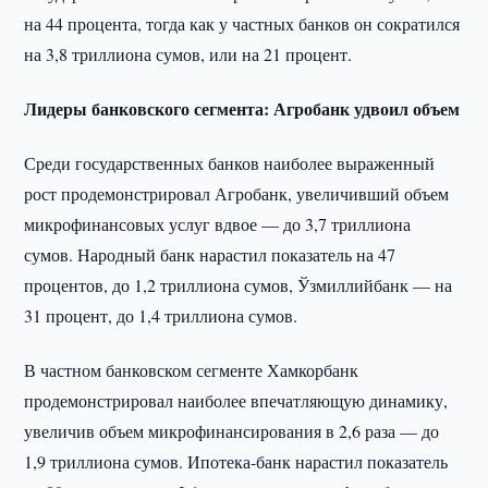
на 44 процента, тогда как у частных банков он сократился
на 3,8 триллиона сумов, или на 21 процент.
Лидеры банковского сегмента: Агробанк удвоил объем
Среди государственных банков наиболее выраженный
рост продемонстрировал Агробанк, увеличивший объем
микрофинансовых услуг вдвое — до 3,7 триллиона
сумов. Народный банк нарастил показатель на 47
процентов, до 1,2 триллиона сумов, Ўзмиллийбанк — на
31 процент, до 1,4 триллиона сумов.
В частном банковском сегменте Хамкорбанк
продемонстрировал наиболее впечатляющую динамику,
увеличив объем микрофинансирования в 2,6 раза — до
1,9 триллиона сумов. Ипотека-банк нарастил показатель