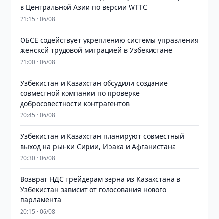
в Центральной Азии по версии WTTC
21:15 · 06/08
ОБСЕ содействует укреплению системы управления
женской трудовой миграцией в Узбекистане
21:00 · 06/08
Узбекистан и Казахстан обсудили создание
совместной компании по проверке
добросовестности контрагентов
20:45 · 06/08
Узбекистан и Казахстан планируют совместный
выход на рынки Сирии, Ирака и Афганистана
20:30 · 06/08
Возврат НДС трейдерам зерна из Казахстана в
Узбекистан зависит от голосования нового
парламента
20:15 · 06/08