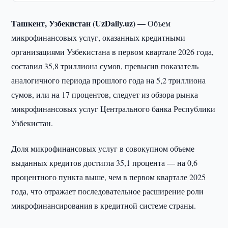
Ташкент, Узбекистан (UzDaily.uz) —
Объем
микрофинансовых услуг, оказанных кредитными
организациями Узбекистана в первом квартале 2026 года,
составил 35,8 триллиона сумов, превысив показатель
аналогичного периода прошлого года на 5,2 триллиона
сумов, или на 17 процентов, следует из обзора рынка
микрофинансовых услуг Центрального банка Республики
Узбекистан.
Доля микрофинансовых услуг в совокупном объеме
выданных кредитов достигла 35,1 процента — на 0,6
процентного пункта выше, чем в первом квартале 2025
года, что отражает последовательное расширение роли
микрофинансирования в кредитной системе страны.