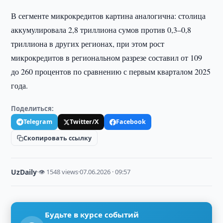
В сегменте микрокредитов картина аналогична: столица
аккумулировала 2,8 триллиона сумов против 0,3–0,8
триллиона в других регионах, при этом рост
микрокредитов в региональном разрезе составил от 109
до 260 процентов по сравнению с первым кварталом 2025
года.
Поделиться:
Telegram
Twitter/X
Facebook
Скопировать ссылку
UzDaily
·
👁 1548 views
·
07.06.2026 · 09:57
Будьте в курсе событий