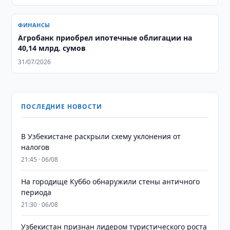
ФИНАНСЫ
Агробанк приобрел ипотечные облигации на
40,14 млрд. сумов
31/07/2026
ПОСЛЕДНИЕ НОВОСТИ
В Узбекистане раскрыли схему уклонения от
налогов
21:45 · 06/08
На городище Куббо обнаружили стены античного
периода
21:30 · 06/08
Узбекистан признан лидером туристического роста