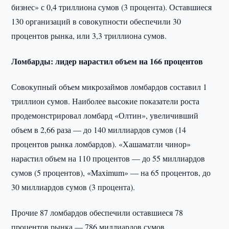
бизнес» с 0,4 триллиона сумов (3 процента). Оставшиеся
130 организаций в совокупности обеспечили 30
процентов рынка, или 3,3 триллиона сумов.
Ломбарды: лидер нарастил объем на 166 процентов
Совокупный объем микрозаймов ломбардов составил 1
триллион сумов. Наиболее высокие показатели роста
продемонстрировал ломбард «Олтин», увеличивший
объем в 2,66 раза — до 140 миллиардов сумов (14
процентов рынка ломбардов). «Хашаматли чинор»
нарастил объем на 110 процентов — до 55 миллиардов
сумов (5 процентов), «Maximum» — на 65 процентов, до
30 миллиардов сумов (3 процента).
Прочие 87 ломбардов обеспечили оставшиеся 78
процентов рынка — 786 миллиардов сумов.