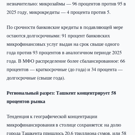
незначительно: микрозаймы — 96 процентов против 95 в
2025 году, микрокредиты — 4 процента против 5.
По срочности банковские кредиты в подавляющей мере
остаются долгосрочными: 91 процент банковских
микрофинансовых услуг выдан на срок свыше одного
года против 93 процентов в аналогичном периоде 2025
года. В МФО распределение более сбалансированное: 66
процентов — краткосрочные (до года) и 34 процента —
долгосрочные (свыше года).
Региональный разрез: Ташкент концентрирует 58
процентов рынка
Тенденция к географической концентрации
микрофинансирования в столице сохраняется: на долю
города Ташкента пришлось 20,6 триллиона сумов, или 58