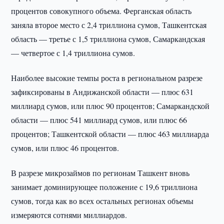
процентов совокупного объема. Ферганская область
заняла второе место с 2,4 триллиона сумов, Ташкентская
область — третье с 1,5 триллиона сумов, Самаркандская
— четвертое с 1,4 триллиона сумов.
Наиболее высокие темпы роста в региональном разрезе
зафиксированы в Андижанской области — плюс 631
миллиард сумов, или плюс 90 процентов; Самаркандской
области — плюс 541 миллиард сумов, или плюс 66
процентов; Ташкентской области — плюс 463 миллиарда
сумов, или плюс 46 процентов.
В разрезе микрозаймов по регионам Ташкент вновь
занимает доминирующее положение с 19,6 триллиона
сумов, тогда как во всех остальных регионах объемы
измеряются сотнями миллиардов.