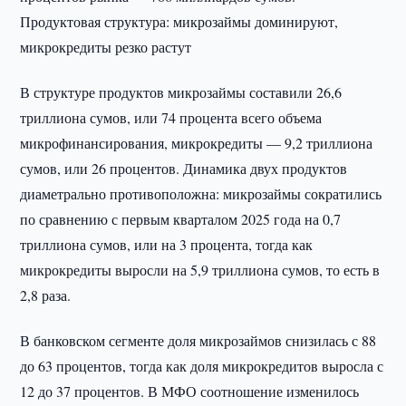
Продуктовая структура: микрозаймы доминируют,
микрокредиты резко растут
В структуре продуктов микрозаймы составили 26,6
триллиона сумов, или 74 процента всего объема
микрофинансирования, микрокредиты — 9,2 триллиона
сумов, или 26 процентов. Динамика двух продуктов
диаметрально противоположна: микрозаймы сократились
по сравнению с первым кварталом 2025 года на 0,7
триллиона сумов, или на 3 процента, тогда как
микрокредиты выросли на 5,9 триллиона сумов, то есть в
2,8 раза.
В банковском сегменте доля микрозаймов снизилась с 88
до 63 процентов, тогда как доля микрокредитов выросла с
12 до 37 процентов. В МФО соотношение изменилось