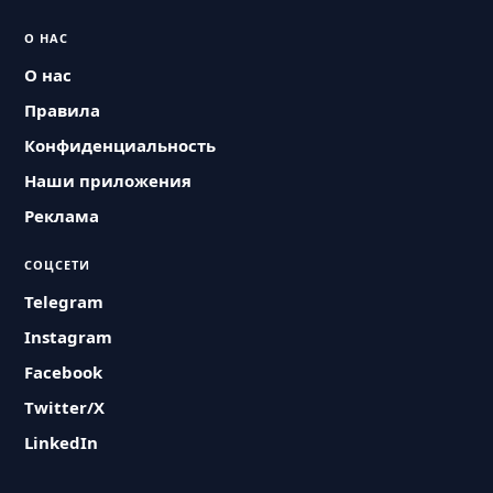
О НАС
О нас
Правила
Конфиденциальность
Наши приложения
Реклама
СОЦСЕТИ
Telegram
Instagram
Facebook
Twitter/X
LinkedIn