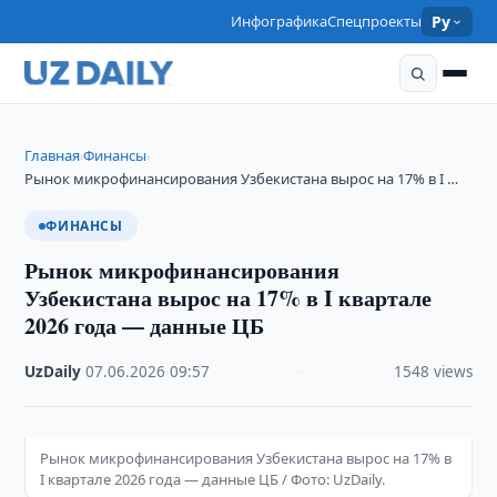
Инфографика
Спецпроекты
Ру
Главная
Финансы
›
›
Рынок микрофинансирования Узбекистана вырос на 17% в I …
ФИНАНСЫ
Рынок микрофинансирования
Узбекистана вырос на 17% в I квартале
2026 года — данные ЦБ
UzDaily
·
07.06.2026
·
09:57
·
1548 views
Рынок микрофинансирования Узбекистана вырос на 17% в
I квартале 2026 года — данные ЦБ / Фото: UzDaily.