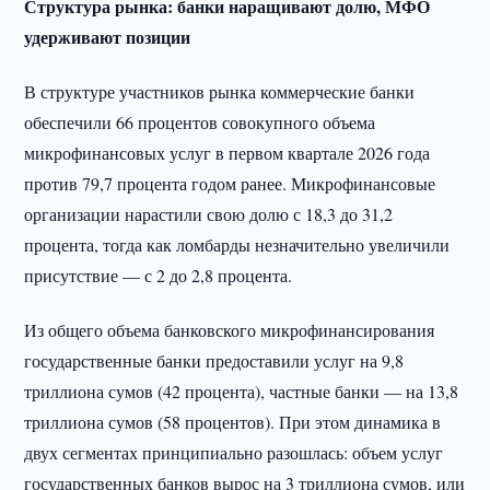
Структура рынка: банки наращивают долю, МФО
удерживают позиции
В структуре участников рынка коммерческие банки
обеспечили 66 процентов совокупного объема
микрофинансовых услуг в первом квартале 2026 года
против 79,7 процента годом ранее. Микрофинансовые
организации нарастили свою долю с 18,3 до 31,2
процента, тогда как ломбарды незначительно увеличили
присутствие — с 2 до 2,8 процента.
Из общего объема банковского микрофинансирования
государственные банки предоставили услуг на 9,8
триллиона сумов (42 процента), частные банки — на 13,8
триллиона сумов (58 процентов). При этом динамика в
двух сегментах принципиально разошлась: объем услуг
государственных банков вырос на 3 триллиона сумов, или