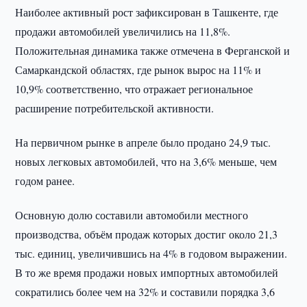
Наиболее активный рост зафиксирован в Ташкенте, где
продажи автомобилей увеличились на 11,8%.
Положительная динамика также отмечена в Ферганской и
Самаркандской областях, где рынок вырос на 11% и
10,9% соответственно, что отражает региональное
расширение потребительской активности.
На первичном рынке в апреле было продано 24,9 тыс.
новых легковых автомобилей, что на 3,6% меньше, чем
годом ранее.
Основную долю составили автомобили местного
производства, объём продаж которых достиг около 21,3
тыс. единиц, увеличившись на 4% в годовом выражении.
В то же время продажи новых импортных автомобилей
сократились более чем на 32% и составили порядка 3,6