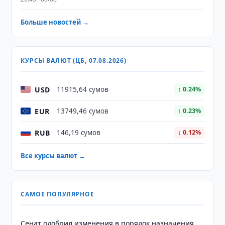
Больше новостей →
КУРСЫ ВАЛЮТ (ЦБ, 07.08.2026)
USD
11915,64 сумов
↑ 0.24%
EUR
13749,46 сумов
↑ 0.23%
RUB
146,19 сумов
↓ 0.12%
Все курсы валют →
САМОЕ ПОПУЛЯРНОЕ
Сенат одобрил изменения в порядок назначения