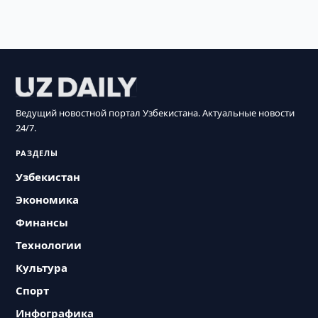
Ведущий новостной портал Узбекистана. Актуальные новости
24/7.
РАЗДЕЛЫ
Узбекистан
Экономика
Финансы
Технологии
Культура
Спорт
Инфографика