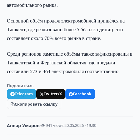
автомобильного рынка.
Основной объём продаж электромобилей пришёлся на
Ташкент, где реализовано более 5,56 тыс. единиц, что
составляет около 70% всего рынка в стране.
Среди регионов заметные объёмы также зафиксированы в
Ташкентской и Ферганской областях, где продажи
составили 573 и 464 электромобиля соответственно.
Поделиться:
Telegram
Twitter/X
Facebook
Скопировать ссылку
Анвар Умаров
·
👁 941 views
·
20.05.2026 · 19:30