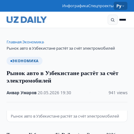
Инфографика
Спецпроекты
Ру
Главная
Экономика
›
›
Рынок авто в Узбекистане растёт за счёт электромобилей
ЭКОНОМИКА
Рынок авто в Узбекистане растёт за счёт
электромобилей
Анвар Умаров
·
20.05.2026
·
19:30
·
941 views
Рынок авто в Узбекистане растёт за счёт электромобилей