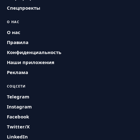
Спецпроекты
О НАС
О нас
Правила
Конфиденциальность
Наши приложения
Реклама
СОЦСЕТИ
Telegram
Instagram
Facebook
Twitter/X
LinkedIn