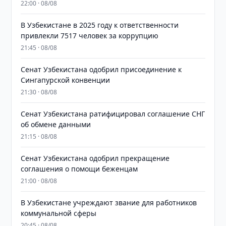
22:00 · 08/08
В Узбекистане в 2025 году к ответственности
привлекли 7517 человек за коррупцию
21:45 · 08/08
Сенат Узбекистана одобрил присоединение к
Сингапурской конвенции
21:30 · 08/08
Сенат Узбекистана ратифицировал соглашение СНГ
об обмене данными
21:15 · 08/08
Сенат Узбекистана одобрил прекращение
соглашения о помощи беженцам
21:00 · 08/08
В Узбекистане учреждают звание для работников
коммунальной сферы
20:45 · 08/08