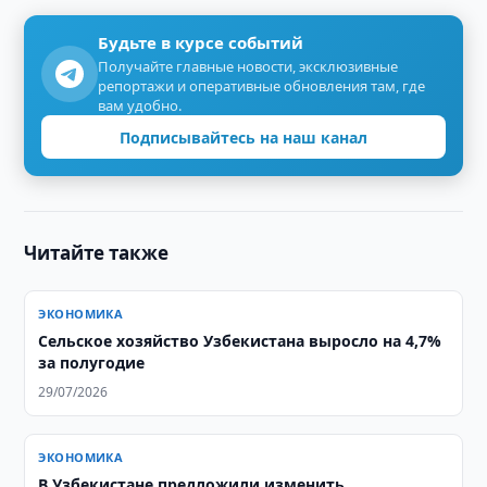
Будьте в курсе событий
Получайте главные новости, эксклюзивные
репортажи и оперативные обновления там, где
вам удобно.
Подписывайтесь на наш канал
Читайте также
ЭКОНОМИКА
Сельское хозяйство Узбекистана выросло на 4,7%
за полугодие
29/07/2026
ЭКОНОМИКА
В Узбекистане предложили изменить