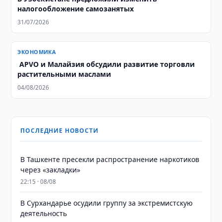
налогообложение самозанятых
31/07/2026
ЭКОНОМИКА
​​​​​​​ APVO и Малайзия обсудили развитие торговли
растительными маслами
04/08/2026
ПОСЛЕДНИЕ НОВОСТИ
В Ташкенте пресекли распространение наркотиков
через «закладки»
22:15 · 08/08
В Сурхандарье осудили группу за экстремистскую
деятельность