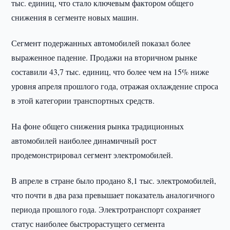
тыс. единиц, что стало ключевым фактором общего
снижения в сегменте новых машин.
Сегмент подержанных автомобилей показал более
выраженное падение. Продажи на вторичном рынке
составили 43,7 тыс. единиц, что более чем на 15% ниже
уровня апреля прошлого года, отражая охлаждение спроса
в этой категории транспортных средств.
На фоне общего снижения рынка традиционных
автомобилей наиболее динамичный рост
продемонстрировал сегмент электромобилей.
В апреле в стране было продано 8,1 тыс. электромобилей,
что почти в два раза превышает показатель аналогичного
периода прошлого года. Электротранспорт сохраняет
статус наиболее быстрорастущего сегмента