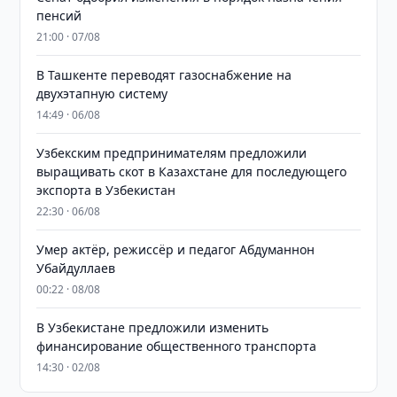
пенсий
21:00 · 07/08
В Ташкенте переводят газоснабжение на
двухэтапную систему
14:49 · 06/08
Узбекским предпринимателям предложили
выращивать скот в Казахстане для последующего
экспорта в Узбекистан
22:30 · 06/08
Умер актёр, режиссёр и педагог Абдуманнон
Убайдуллаев
00:22 · 08/08
В Узбекистане предложили изменить
финансирование общественного транспорта
14:30 · 02/08