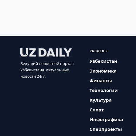
РАЗДЕЛЫ
Узбекистан
Ведущий новостной портал
Узбекистана. Актуальные
Экономика
новости 24/7.
Финансы
Технологии
Культура
Спорт
Инфографика
Спецпроекты