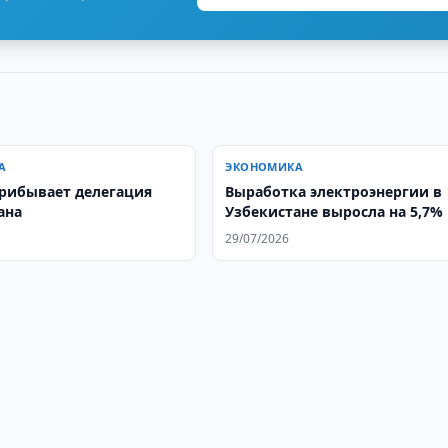
А
ЭКОНОМИКА
прибывает делегация
Выработка электроэнергии в
ана
Узбекистане выросла на 5,7%
29/07/2026