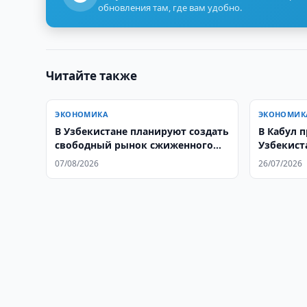
обновления там, где вам удобно.
Читайте также
ЭКОНОМИКА
ЭКОНОМИК
В Узбекистане планируют создать
В Кабул 
свободный рынок сжиженного
Узбекист
газа
07/08/2026
26/07/2026