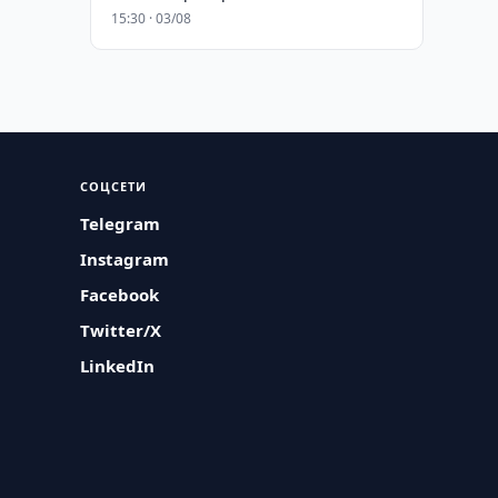
15:30 · 03/08
СОЦСЕТИ
Telegram
Instagram
Facebook
Twitter/X
LinkedIn