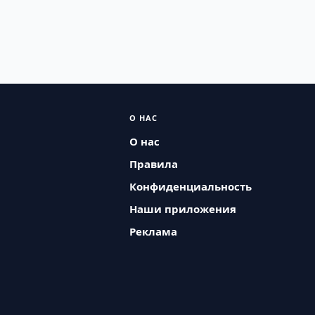
О НАС
О нас
Правила
Конфиденциальность
Наши приложения
Реклама