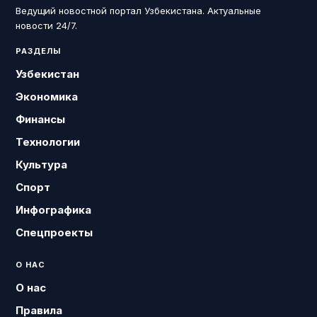
Ведущий новостной портал Узбекистана. Актуальные
новости 24/7.
РАЗДЕЛЫ
Узбекистан
Экономика
Финансы
Технологии
Культура
Спорт
Инфографика
Спецпроекты
О НАС
О нас
Правила