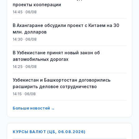
проекты кооперации
14:45 · 06/08
В Ахангаране обсудили проект с Китаем на 30
млн. долларов
14:30 · 06/08
В Узбекистане принят новый закон об
автомобильных дорогах
14:25 · 06/08
Узбекистан и Башкортостан договорились
расширить деловое сотрудничество
14:15 · 06/08
Больше новостей →
КУРСЫ ВАЛЮТ (ЦБ, 06.08.2026)