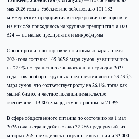
мая 2026 года в Узбекистане действовало 101 182
коммерческих предприятия в сфере розничной торговли.
Из них 558 приходилось на крупные предприятия, а 100
624 — на малые предприятия и микрофирмы.
Оборот розничной торговли по итогам января–апреля
2026 года составил 165 865,8 млрд сумов, увеличившись
на 22,9% по сравнению с аналогичным периодом 2025
года. Товарооборот крупных предприятий достиг 29 495,2
млрд сумов, что соответствует росту на 26,1%, тогда как
малый бизнес и частное предпринимательство
обеспечили 113 805,8 млрд сумов с ростом на 21,3%.
В сфере общественного питания по состоянию на 1 мая
2026 года в стране действовало 32 266 предприятий, из
которых 266 приходилось на крупные компании и 32 000