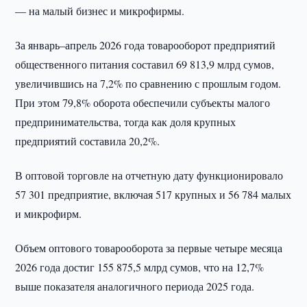
— на малый бизнес и микрофирмы.
За январь–апрель 2026 года товарооборот предприятий
общественного питания составил 69 813,9 млрд сумов,
увеличившись на 7,2% по сравнению с прошлым годом.
При этом 79,8% оборота обеспечили субъекты малого
предпринимательства, тогда как доля крупных
предприятий составила 20,2%.
В оптовой торговле на отчетную дату функционировало
57 301 предприятие, включая 517 крупных и 56 784 малых
и микрофирм.
Объем оптового товарооборота за первые четыре месяца
2026 года достиг 155 875,5 млрд сумов, что на 12,7%
выше показателя аналогичного периода 2025 года.