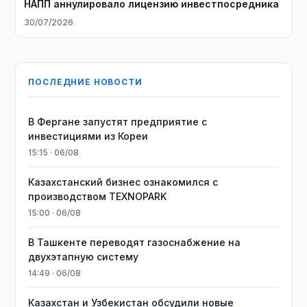
НАПП аннулировало лицензию инвестпосредника
30/07/2026
ПОСЛЕДНИЕ НОВОСТИ
В Фергане запустят предприятие с
инвестициями из Кореи
15:15 · 06/08
Казахстанский бизнес ознакомился с
производством TEXNOPARK
15:00 · 06/08
В Ташкенте переводят газоснабжение на
двухэтапную систему
14:49 · 06/08
Казахстан и Узбекистан обсудили новые