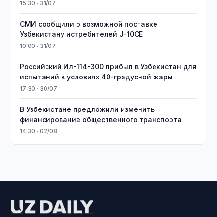
15:30 · 31/07
СМИ сообщили о возможной поставке
Узбекистану истребителей J-10CE
10:00 · 31/07
Российский Ил-114-300 прибыл в Узбекистан для
испытаний в условиях 40-градусной жары
17:30 · 30/07
В Узбекистане предложили изменить
финансирование общественного транспорта
14:30 · 02/08