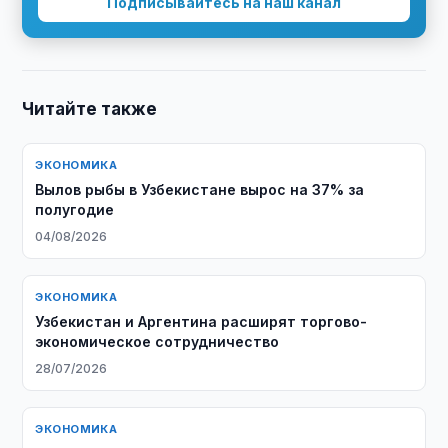
Подписывайтесь на наш канал
Читайте также
ЭКОНОМИКА
Вылов рыбы в Узбекистане вырос на 37% за
полугодие
04/08/2026
ЭКОНОМИКА
Узбекистан и Аргентина расширят торгово-
экономическое сотрудничество
28/07/2026
ЭКОНОМИКА