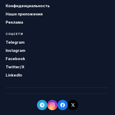
Конфиденциальность
Наши приложения
Реклама
СОЦСЕТИ
Telegram
Instagram
Facebook
Twitter/X
LinkedIn