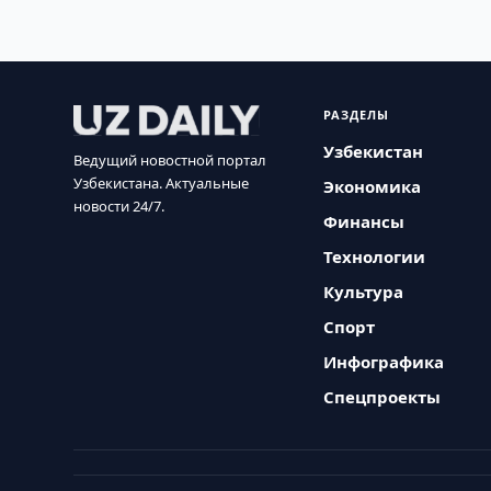
РАЗДЕЛЫ
Узбекистан
Ведущий новостной портал
Узбекистана. Актуальные
Экономика
новости 24/7.
Финансы
Технологии
Культура
Спорт
Инфографика
Спецпроекты