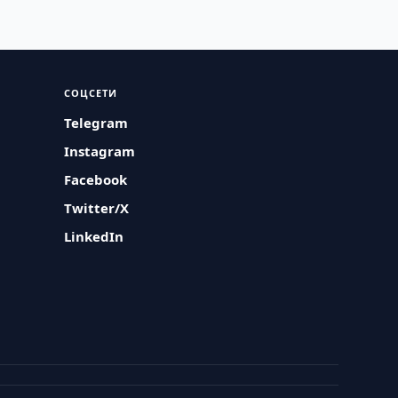
СОЦСЕТИ
Telegram
Instagram
Facebook
Twitter/X
LinkedIn