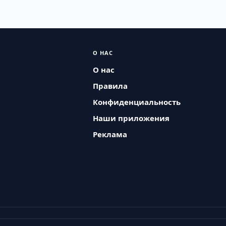
О НАС
О нас
Правила
Конфиденциальность
Наши приложения
Реклама