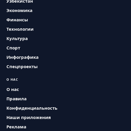
Узбекистан
Экономика
Финансы
Технологии
Культура
Спорт
Инфографика
Спецпроекты
О НАС
О нас
Правила
Конфиденциальность
Наши приложения
Реклама