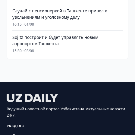
Случай с пенсионеркой в Ташкенте привел к
увольнениям и уголовному делу
16:15 · 01/08
Sojitz построит и будет управлять новым
аэропортом Ташкента
15:30 · 03/08
Ведущий новостной портал Узбекистана. Актуальные новости
24/7.
РАЗДЕЛЫ