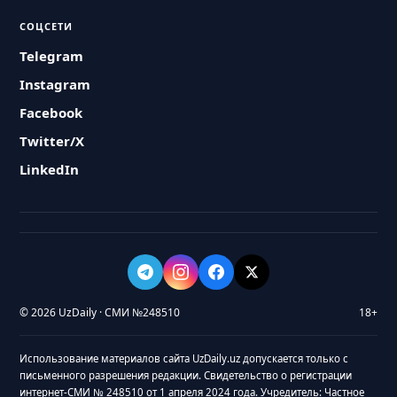
СОЦСЕТИ
Telegram
Instagram
Facebook
Twitter/X
LinkedIn
© 2026 UzDaily · СМИ №248510
18+
Использование материалов сайта UzDaily.uz допускается только с
письменного разрешения редакции. Свидетельство о регистрации
интернет-СМИ № 248510 от 1 апреля 2024 года. Учредитель: Частное