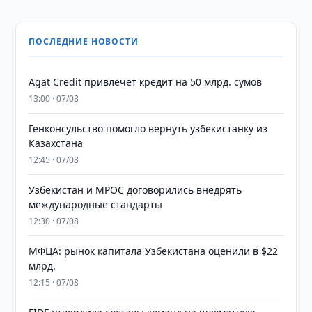
ПОСЛЕДНИЕ НОВОСТИ
Agat Credit привлечет кредит на 50 млрд. сумов
13:00 · 07/08
Генконсульство помогло вернуть узбекистанку из
Казахстана
12:45 · 07/08
Узбекистан и MPOC договорились внедрять
международные стандарты
12:30 · 07/08
МФЦА: рынок капитала Узбекистана оценили в $22
млрд.
12:15 · 07/08