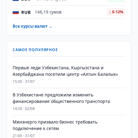
RUB
146,19 сумов
↓ 0.12%
Все курсы валют →
САМОЕ ПОПУЛЯРНОЕ
Первые леди Узбекистана, Кыргызстана и
Азербайджана посетили центр «Алтын Балалык»
15:30 · 31/07
В Узбекистане предложили изменить
финансирование общественного транспорта
14:30 · 02/08
Минэнерго призвало бизнес требовать
подключение к сетям
21:00 · 31/07