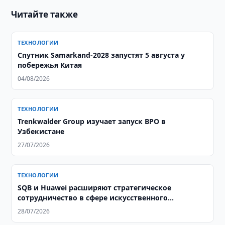
Читайте также
ТЕХНОЛОГИИ
Спутник Samarkand-2028 запустят 5 августа у
побережья Китая
04/08/2026
ТЕХНОЛОГИИ
Trenkwalder Group изучает запуск BPO в
Узбекистане
27/07/2026
ТЕХНОЛОГИИ
SQB и Huawei расширяют стратегическое
сотрудничество в сфере искусственного
интеллекта
28/07/2026