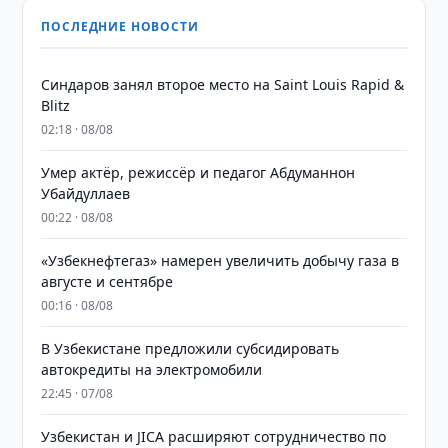
ПОСЛЕДНИЕ НОВОСТИ
Синдаров занял второе место на Saint Louis Rapid &
Blitz
02:18 · 08/08
Умер актёр, режиссёр и педагог Абдуманнон
Убайдуллаев
00:22 · 08/08
«Узбекнефтегаз» намерен увеличить добычу газа в
августе и сентябре
00:16 · 08/08
В Узбекистане предложили субсидировать
автокредиты на электромобили
22:45 · 07/08
Узбекистан и JICA расширяют сотрудничество по