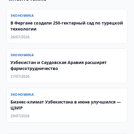
ЭКОНОМИКА
В Фергане создали 250-гектарный сад по турецкой
технологии
26/07/2026
ЭКОНОМИКА
​​​​​​​Узбекистан и Саудовская Аравия расширят
фармсотрудничество
27/07/2026
ЭКОНОМИКА
Бизнес-климат Узбекистана в июне улучшился —
ЦЭИР
29/07/2026