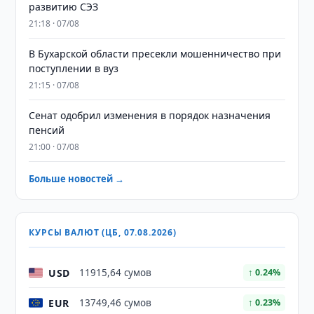
развитию СЭЗ
21:18 · 07/08
В Бухарской области пресекли мошенничество при
поступлении в вуз
21:15 · 07/08
Сенат одобрил изменения в порядок назначения
пенсий
21:00 · 07/08
Больше новостей →
КУРСЫ ВАЛЮТ (ЦБ, 07.08.2026)
USD
11915,64 сумов
↑ 0.24%
EUR
13749,46 сумов
↑ 0.23%