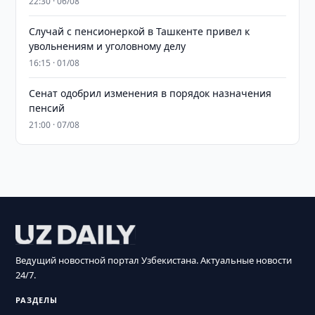
22:30 · 06/08
Случай с пенсионеркой в Ташкенте привел к
увольнениям и уголовному делу
16:15 · 01/08
Сенат одобрил изменения в порядок назначения
пенсий
21:00 · 07/08
Ведущий новостной портал Узбекистана. Актуальные новости
24/7.
РАЗДЕЛЫ