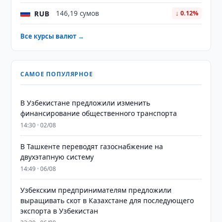
RUB
146,19 сумов
↓ 0.12%
Все курсы валют →
САМОЕ ПОПУЛЯРНОЕ
В Узбекистане предложили изменить
финансирование общественного транспорта
14:30 · 02/08
В Ташкенте переводят газоснабжение на
двухэтапную систему
14:49 · 06/08
Узбекским предпринимателям предложили
выращивать скот в Казахстане для последующего
экспорта в Узбекистан