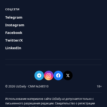
СОЦСЕТИ
Telegram
Instagram
Facebook
Twitter/X
LinkedIn
© 2026 UzDaily · СМИ №248510
18+
Использование материалов сайта UzDaily.uz допускается только с
письменного разрешения редакции. Свидетельство о регистрации