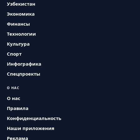
Узбекистан
Экономика
Финансы
Технологии
Культура
Спорт
Инфографика
Спецпроекты
О НАС
О нас
Правила
Конфиденциальность
Наши приложения
Реклама