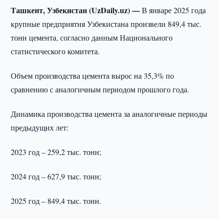
Ташкент, Узбекистан (UzDaily.uz) —
В январе 2025 года
крупные предприятия Узбекистана произвели 849,4 тыс.
тонн цемента, согласно данным Национального
статистического комитета.
Объем производства цемента вырос на 35,3% по
сравнению с аналогичным периодом прошлого года.
Динамика производства цемента за аналогичные периоды
предыдущих лет:
2023 год – 259,2 тыс. тонн;
2024 год – 627,9 тыс. тонн;
2025 год – 849,4 тыс. тонн.