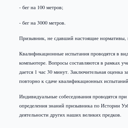
- бег на 100 метров;
- бег на 3000 метров.
Призывник, не сдавший настоящие нормативы, 
Квалификационные испытания проводятся в виде
компьютере. Вопросы составляются в рамках уч
дается 1 час 30 минут. Заключительная оценка 
повторно к сдаче квалификационных испытаний
Индивидуальные собеседования проводятся при 
определения знаний призывника по Истории Уз
деятельности других наших великих предков.