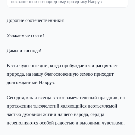
посвященных всенародному празднику Навруз
Дорогие соотечественники!
Уважаемые гости!
Дамы и господа!
В эти чудесные дни, когда пробуждается и расцветает
природа, на нашу благословенную землю приходит
долгожданный Навруз.
Сегодня, как и всегда в этот замечательный праздник, на
протяжении тысячелетий являющийся неотъемлемой
частью духовной жизни нашего народа, сердца
переполняются особой радостью и высокими чувствами.