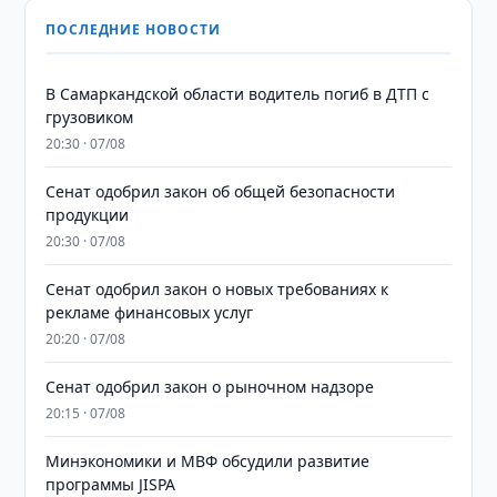
ПОСЛЕДНИЕ НОВОСТИ
В Самаркандской области водитель погиб в ДТП с
грузовиком
20:30 · 07/08
Сенат одобрил закон об общей безопасности
продукции
20:30 · 07/08
Сенат одобрил закон о новых требованиях к
рекламе финансовых услуг
20:20 · 07/08
Сенат одобрил закон о рыночном надзоре
20:15 · 07/08
Минэкономики и МВФ обсудили развитие
программы JISPA