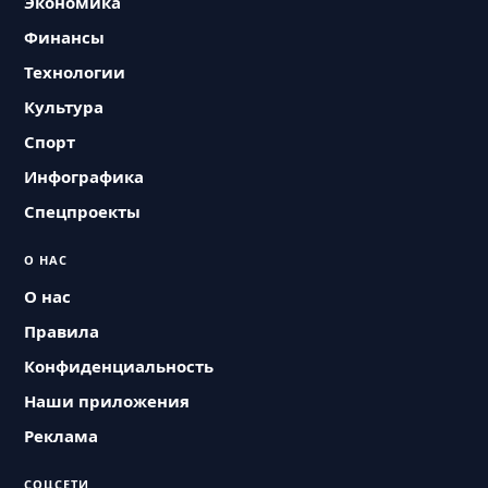
Экономика
Финансы
Технологии
Культура
Спорт
Инфографика
Спецпроекты
О НАС
О нас
Правила
Конфиденциальность
Наши приложения
Реклама
СОЦСЕТИ