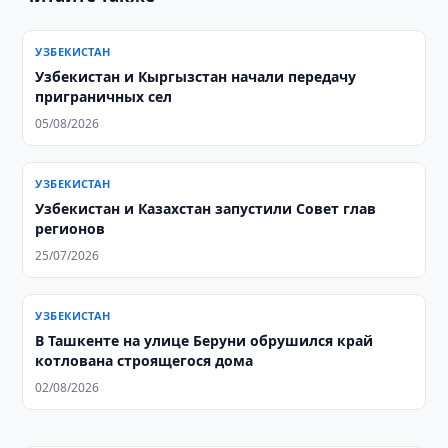
УЗБЕКИСТАН
Узбекистан и Кыргызстан начали передачу
приграничных сел
05/08/2026
УЗБЕКИСТАН
Узбекистан и Казахстан запустили Совет глав
регионов
25/07/2026
УЗБЕКИСТАН
В Ташкенте на улице Беруни обрушился край
котлована строящегося дома
02/08/2026