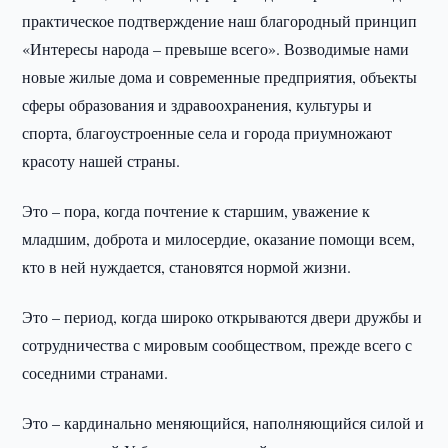
практическое подтверждение наш благородный принцип
«Интересы народа – превыше всего». Возводимые нами
новые жилые дома и современные предприятия, объекты
сферы образования и здравоохранения, культуры и
спорта, благоустроенные села и города приумножают
красоту нашей страны.
Это – пора, когда почтение к старшим, уважение к
младшим, доброта и милосердие, оказание помощи всем,
кто в ней нуждается, становятся нормой жизни.
Это – период, когда широко открываются двери дружбы и
сотрудничества с мировым сообществом, прежде всего с
соседними странами.
Это – кардинально меняющийся, наполняющийся силой и