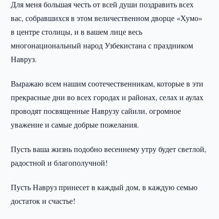
Для меня большая честь от всей души поздравить всех
вас, собравшихся в этом величественном дворце «Хумо»
в центре столицы, и в вашем лице весь
многонациональный народ Узбекистана с праздником
Навруз.
Выражаю всем нашим соотечественникам, которые в эти
прекрасные дни во всех городах и районах, селах и аулах
проводят посвященные Наврузу сайили, огромное
уважение и самые добрые пожелания.
Пусть ваша жизнь подобно весеннему утру будет светлой,
радостной и благополучной!
Пусть Навруз принесет в каждый дом, в каждую семью
достаток и счастье!