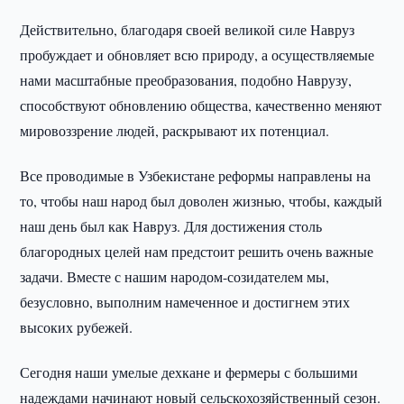
Действительно, благодаря своей великой силе Навруз
пробуждает и обновляет всю природу, а осуществляемые
нами масштабные преобразования, подобно Наврузу,
способствуют обновлению общества, качественно меняют
мировоззрение людей, раскрывают их потенциал.
Все проводимые в Узбекистане реформы направлены на
то, чтобы наш народ был доволен жизнью, чтобы, каждый
наш день был как Навруз. Для достижения столь
благородных целей нам предстоит решить очень важные
задачи. Вместе с нашим народом-созидателем мы,
безусловно, выполним намеченное и достигнем этих
высоких рубежей.
Сегодня наши умелые дехкане и фермеры с большими
надеждами начинают новый сельскохозяйственный сезон.