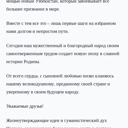
мощью новый Узбекистан, который завоевывает все
большее признание в мире.
Вместе с тем все это – лишь первые шаги на избранном
нами долгом и непростом пути.
Сегодня наш мужественный и благородный народ своим
самоотверженным трудом создает новую эпоху в славной
истории Родины.
От всего сердца, с сыновней любовью низко кланяюсь
нашему великодушному, преданному своей стране и
уверенному в своем будущем народу.
Уважаемые друзья!
Жизнеутверждающие идеи и гуманистический дух