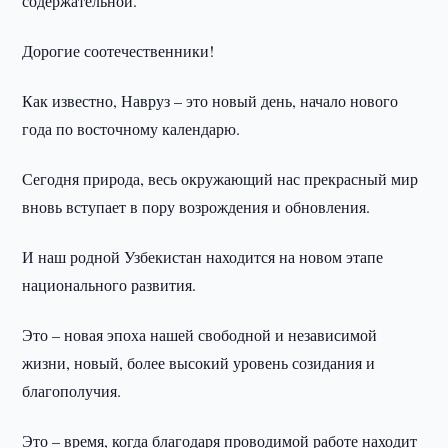
содержательной.
Дорогие соотечественники!
Как известно, Навруз – это новый день, начало нового
года по восточному календарю.
Сегодня природа, весь окружающий нас прекрасный мир
вновь вступает в пору возрождения и обновления.
И наш родной Узбекистан находится на новом этапе
национального развития.
Это – новая эпоха нашей свободной и независимой
жизни, новый, более высокий уровень созидания и
благополучия.
Это – время, когда благодаря проводимой работе находит