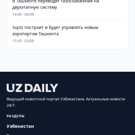
В Ташкенте переводят газоснабжение на
двухэтапную систему
14:49 · 06/08
Sojitz построит и будет управлять новым
аэропортом Ташкента
15:30 · 03/08
Ведущий новостной портал Узбекистана. Актуальные новости
24/7.
РАЗДЕЛЫ
Узбекистан