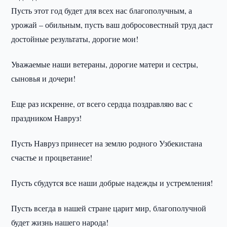
Пусть этот год будет для всех нас благополучным, а
урожай – обильным, пусть ваш добросовестный труд даст
достойные результаты, дорогие мои!
Уважаемые наши ветераны, дорогие матери и сестры,
сыновья и дочери!
Еще раз искренне, от всего сердца поздравляю вас с
праздником Навруз!
Пусть Навруз принесет на землю родного Узбекистана
счастье и процветание!
Пусть сбудутся все наши добрые надежды и устремления!
Пусть всегда в нашей стране царит мир, благополучной
будет жизнь нашего народа!