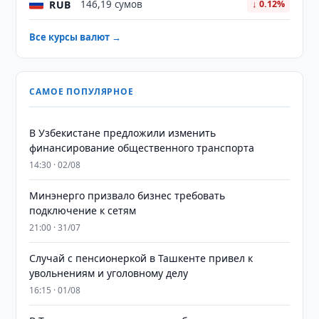
RUB
146,19 сумов
↓ 0.12%
Все курсы валют →
САМОЕ ПОПУЛЯРНОЕ
В Узбекистане предложили изменить
финансирование общественного транспорта
14:30 · 02/08
Минэнерго призвало бизнес требовать
подключение к сетям
21:00 · 31/07
Случай с пенсионеркой в Ташкенте привел к
увольнениям и уголовному делу
16:15 · 01/08