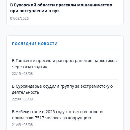
В Бухарской области пресекли мошенничество
при поступлении в вуз
07/08/2026
ПОСЛЕДНИЕ НОВОСТИ
В Ташкенте пресекли распространение наркотиков
через «закладки»
22:15 · 08/08
В Сурхандарье осудили группу за экстремистскую
деятельность
22:00 · 08/08
В Узбекистане в 2025 году к ответственности
привлекли 7517 человек за коррупцию
21:45 · 08/08