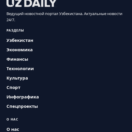
Ведущий новостной портал Узбекистана. Актуальные новости
24/7.
РАЗДЕЛЫ
Узбекистан
Экономика
Финансы
Технологии
Культура
Спорт
Инфографика
Спецпроекты
О НАС
О нас