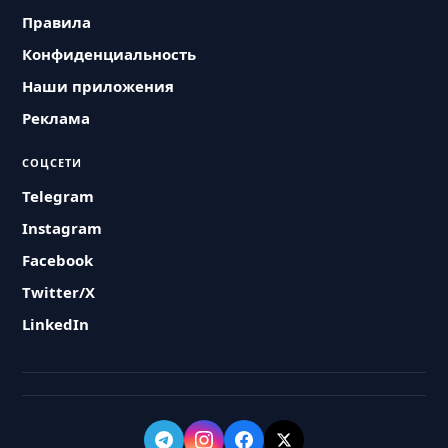
Правила
Конфиденциальность
Наши приложения
Реклама
СОЦСЕТИ
Telegram
Instagram
Facebook
Twitter/X
LinkedIn