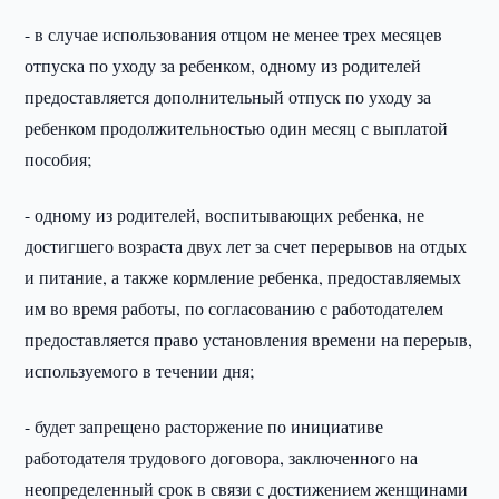
- в случае использования отцом не менее трех месяцев
отпуска по уходу за ребенком, одному из родителей
предоставляется дополнительный отпуск по уходу за
ребенком продолжительностью один месяц с выплатой
пособия;
- одному из родителей, воспитывающих ребенка, не
достигшего возраста двух лет за счет перерывов на отдых
и питание, а также кормление ребенка, предоставляемых
им во время работы, по согласованию с работодателем
предоставляется право установления времени на перерыв,
используемого в течении дня;
- будет запрещено расторжение по инициативе
работодателя трудового договора, заключенного на
неопределенный срок в связи с достижением женщинами