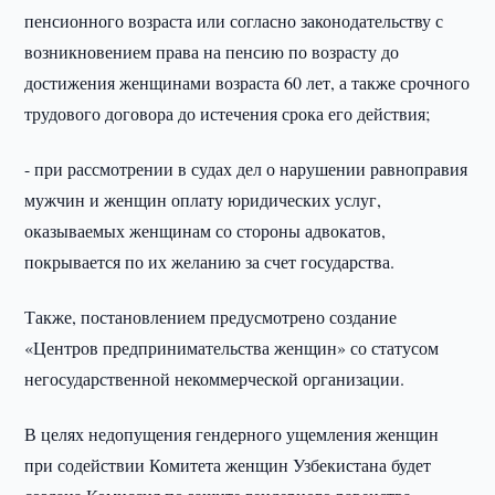
пенсионного возраста или согласно законодательству с
возникновением права на пенсию по возрасту до
достижения женщинами возраста 60 лет, а также срочного
трудового договора до истечения срока его действия;
- при рассмотрении в судах дел о нарушении равноправия
мужчин и женщин оплату юридических услуг,
оказываемых женщинам со стороны адвокатов,
покрывается по их желанию за счет государства.
Также, постановлением предусмотрено создание
«Центров предпринимательства женщин» со статусом
негосударственной некоммерческой организации.
В целях недопущения гендерного ущемления женщин
при содействии Комитета женщин Узбекистана будет