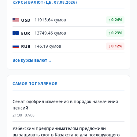
КУРСЫ ВАЛЮТ (ЦБ, 07.08.2026)
USD
11915,64 сумов
↑ 0.24%
EUR
13749,46 сумов
↑ 0.23%
RUB
146,19 сумов
↓ 0.12%
Все курсы валют →
САМОЕ ПОПУЛЯРНОЕ
Сенат одобрил изменения в порядок назначения
пенсий
21:00 · 07/08
Узбекским предпринимателям предложили
выращивать скот в Казахстане для последующего