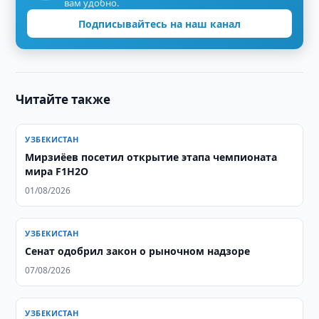
вам удобно.
Подписывайтесь на наш канал
Читайте также
УЗБЕКИСТАН
Мирзиёев посетил открытие этапа чемпионата
мира F1H2O
01/08/2026
УЗБЕКИСТАН
Сенат одобрил закон о рыночном надзоре
07/08/2026
УЗБЕКИСТАН