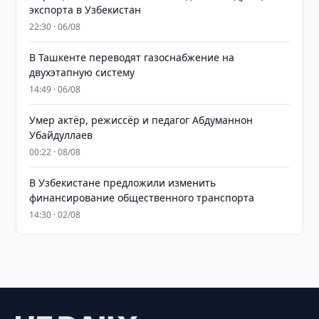
экспорта в Узбекистан
22:30 · 06/08
В Ташкенте переводят газоснабжение на
двухэтапную систему
14:49 · 06/08
Умер актёр, режиссёр и педагог Абдуманнон
Убайдуллаев
00:22 · 08/08
В Узбекистане предложили изменить
финансирование общественного транспорта
14:30 · 02/08