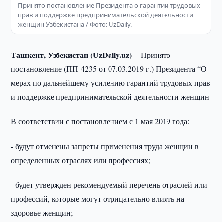
Принято постановление Президента о гарантии трудовых
прав и поддержке предпринимательской деятельности
женщин Узбекистана / Фото: UzDaily.
Ташкент, Узбекистан (Uz
Daily.
uz) --
Принято
постановление (ПП-4235 от 07.03.2019 г.) Президента “О
мерах по дальнейшему усилению гарантий трудовых прав
и поддержке предпринимательской деятельности женщин
В соответствии с постановлением с 1 мая 2019 года:
- будут отменены запреты применения труда женщин в
определенных отраслях или профессиях;
- будет утвержден рекомендуемый перечень отраслей или
профессий, которые могут отрицательно влиять на
здоровье женщин;