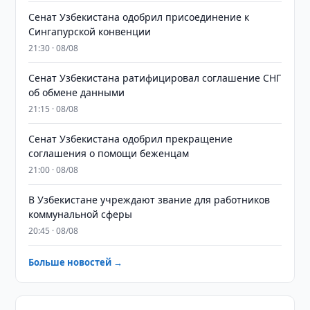
Сенат Узбекистана одобрил присоединение к
Сингапурской конвенции
21:30 · 08/08
Сенат Узбекистана ратифицировал соглашение СНГ
об обмене данными
21:15 · 08/08
Сенат Узбекистана одобрил прекращение
соглашения о помощи беженцам
21:00 · 08/08
В Узбекистане учреждают звание для работников
коммунальной сферы
20:45 · 08/08
Больше новостей →