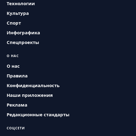
Технологии
Культура
Спорт
Инфографика
Спецпроекты
О НАС
О нас
Правила
Конфиденциальность
Наши приложения
Реклама
Редакционные стандарты
СОЦСЕТИ