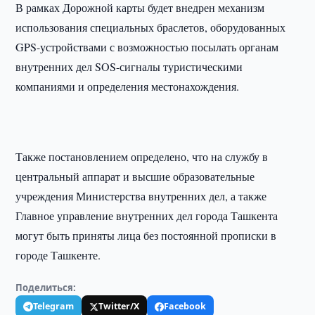
В рамках Дорожной карты будет внедрен механизм
использования специальных браслетов, оборудованных
GPS-устройствами с возможностью посылать органам
внутренних дел SOS-сигналы туристическими
компаниями и определения местонахождения.
Также постановлением определено, что на службу в
центральный аппарат и высшие образовательные
учреждения Министерства внутренних дел, а также
Главное управление внутренних дел города Ташкента
могут быть приняты лица без постоянной прописки в
городе Ташкенте.
Поделиться:
Telegram
Twitter/X
Facebook