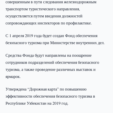
совершенным в пути следования железнодорожным
транспортом туристического направления,
осуществляется путем введения должностей
сопровождающих инспекторов по профилактике.
С 1 апреля 2019 года будет создан Фонд обеспечения
безопасного туризма при Министерстве внутренних дел.
Средства Фонда будут направлены на поощрение
сотрудников подразделений обеспечения безопасного
туризма, а также проведение различных выставок и
ярмарок.
Утверждена “Дорожная карта” по повышению
эффективности обеспечения безопасного туризма в
Республике Узбекистан на 2019 год.