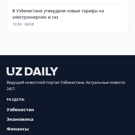
В Узбекистане утвердили новые тарифы на
электроэнергию и газ
19:06 · 08/08
Ведущий новостной портал Узбекистана. Актуальные новости
24/7.
РАЗДЕЛЫ
Узбекистан
Экономика
Финансы