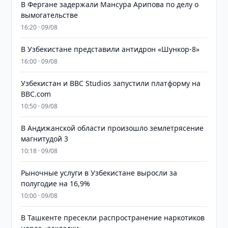
В Фергане задержали Мансура Арипова по делу о
вымогательстве
16:20 · 09/08
В Узбекистане представили антидрон «Шункор-8»
16:00 · 09/08
Узбекистан и BBC Studios запустили платформу на
BBC.com
10:50 · 09/08
В Андижанской области произошло землетрясение
магнитудой 3
10:18 · 09/08
Рыночные услуги в Узбекистане выросли за
полугодие на 16,9%
10:00 · 09/08
В Ташкенте пресекли распространение наркотиков