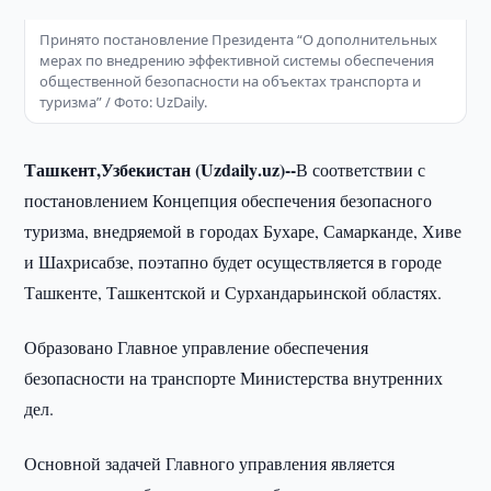
Принято постановление Президента “О дополнительных
мерах по внедрению эффективной системы обеспечения
общественной безопасности на объектах транспорта и
туризма” / Фото: UzDaily.
Ташкент,Узбекистан (
Uzdaily
.
uz
)--
В соответствии с
постановлением Концепция обеспечения безопасного
туризма, внедряемой в городах Бухаре, Самарканде, Хиве
и Шахрисабзе, поэтапно будет осуществляется в городе
Ташкенте, Ташкентской и Сурхандарьинской областях.
Образовано Главное управление обеспечения
безопасности на транспорте Министерства внутренних
дел.
Основной задачей Главного управления является