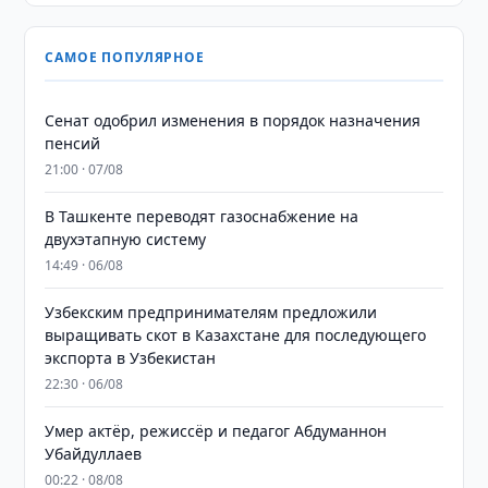
САМОЕ ПОПУЛЯРНОЕ
Сенат одобрил изменения в порядок назначения
пенсий
21:00 · 07/08
В Ташкенте переводят газоснабжение на
двухэтапную систему
14:49 · 06/08
Узбекским предпринимателям предложили
выращивать скот в Казахстане для последующего
экспорта в Узбекистан
22:30 · 06/08
Умер актёр, режиссёр и педагог Абдуманнон
Убайдуллаев
00:22 · 08/08