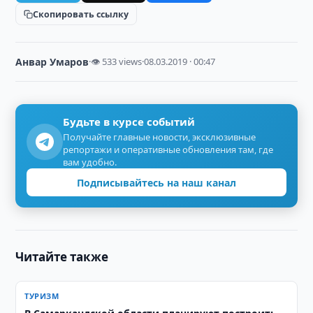
Скопировать ссылку
Анвар Умаров
·
👁 533 views
·
08.03.2019 · 00:47
Будьте в курсе событий
Получайте главные новости, эксклюзивные
репортажи и оперативные обновления там, где
вам удобно.
Подписывайтесь на наш канал
Читайте также
ТУРИЗМ