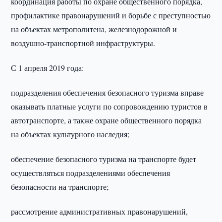
координация работы по охране общественного порядка,
профилактике правонарушений и борьбе с преступностью
на объектах метрополитена, железнодорожной и
воздушно-транспортной инфраструктуры.
С 1 апреля 2019 года:
подразделения обеспечения безопасного туризма вправе
оказывать платные услуги по сопровождению туристов в
автотранспорте, а также охране общественного порядка
на объектах культурного наследия;
обеспечение безопасного туризма на транспорте будет
осуществляться подразделениями обеспечения
безопасности на транспорте;
рассмотрение административных правонарушений,