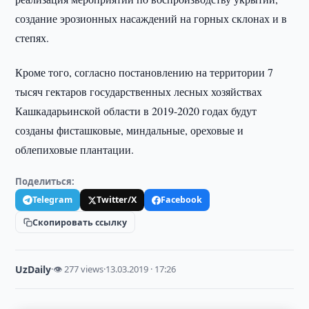
создание эрозионных насаждений на горных склонах и в
степях.
Кроме того, согласно постановлению на территории 7
тысяч гектаров государственных лесных хозяйствах
Кашкадарьинской области в 2019-2020 годах будут
созданы фисташковые, миндальные, ореховые и
облепиховые плантации.
Поделиться:
Telegram
Twitter/X
Facebook
Скопировать ссылку
UzDaily
·
👁 277 views
·
13.03.2019 · 17:26