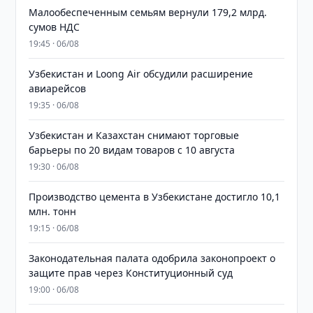
Малообеспеченным семьям вернули 179,2 млрд.
сумов НДС
19:45 · 06/08
Узбекистан и Loong Air обсудили расширение
авиарейсов
19:35 · 06/08
Узбекистан и Казахстан снимают торговые
барьеры по 20 видам товаров с 10 августа
19:30 · 06/08
Производство цемента в Узбекистане достигло 10,1
млн. тонн
19:15 · 06/08
Законодательная палата одобрила законопроект о
защите прав через Конституционный суд
19:00 · 06/08