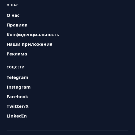
О НАС
О нас
Правила
Конфиденциальность
Наши приложения
Реклама
СОЦСЕТИ
Telegram
Instagram
Facebook
Twitter/X
LinkedIn