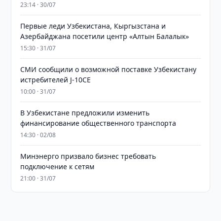
23:14 · 30/07
Первые леди Узбекистана, Кыргызстана и
Азербайджана посетили центр «Алтын Балалык»
15:30 · 31/07
СМИ сообщили о возможной поставке Узбекистану
истребителей J-10CE
10:00 · 31/07
В Узбекистане предложили изменить
финансирование общественного транспорта
14:30 · 02/08
Минэнерго призвало бизнес требовать
подключение к сетям
21:00 · 31/07