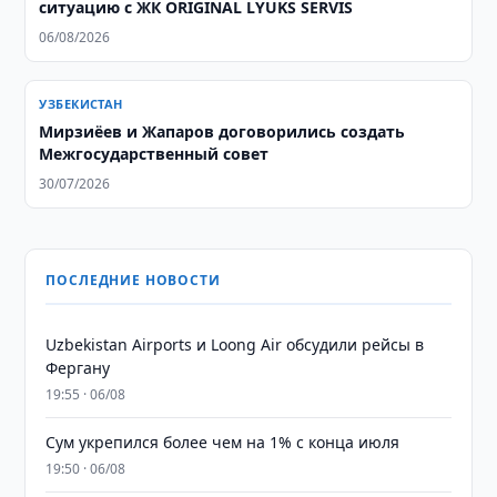
ситуацию с ЖК ORIGINAL LYUKS SERVIS
06/08/2026
УЗБЕКИСТАН
Мирзиёев и Жапаров договорились создать
Межгосударственный совет
30/07/2026
ПОСЛЕДНИЕ НОВОСТИ
Uzbekistan Airports и Loong Air обсудили рейсы в
Фергану
19:55 · 06/08
Сум укрепился более чем на 1% с конца июля
19:50 · 06/08