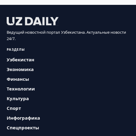
Ведущий новостной портал Узбекистана. Актуальные новости
24/7.
РАЗДЕЛЫ
Узбекистан
Экономика
Финансы
Технологии
Культура
Спорт
Инфографика
Спецпроекты