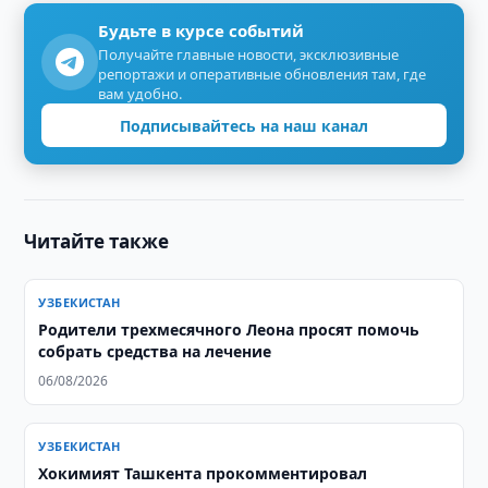
Будьте в курсе событий
Получайте главные новости, эксклюзивные
репортажи и оперативные обновления там, где
вам удобно.
Подписывайтесь на наш канал
Читайте также
УЗБЕКИСТАН
Родители трехмесячного Леона просят помочь
собрать средства на лечение
06/08/2026
УЗБЕКИСТАН
Хокимият Ташкента прокомментировал