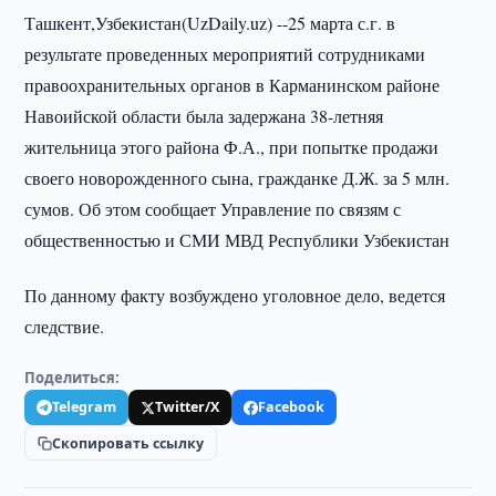
Ташкент,Узбекистан(UzDaily.uz) --25 марта с.г. в
результате проведенных мероприятий сотрудниками
правоохранительных органов в Карманинском районе
Навоийской области была задержана 38-летняя
жительница этого района Ф.А., при попытке продажи
своего новорожденного сына, гражданке Д.Ж. за 5 млн.
сумов. Об этом сообщает Управление по связям с
общественностью и СМИ МВД Республики Узбекистан
По данному факту возбуждено уголовное дело, ведется
следствие.
Поделиться:
Telegram
Twitter/X
Facebook
Скопировать ссылку