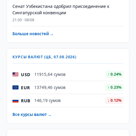
Сенат Узбекистана одобрил присоединение к
Сингапурской конвенции
21:30 · 08/08
Больше новостей →
КУРСЫ ВАЛЮТ (ЦБ, 07.08.2026)
USD
11915,64 сумов
↑ 0.24%
EUR
13749,46 сумов
↑ 0.23%
RUB
146,19 сумов
↓ 0.12%
Все курсы валют →