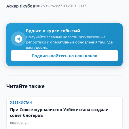
Аскар Якубов
·
👁 260 views
·
27.03.2019 · 21:09
Будьте в курсе событий
Получайте главные новости, эксклюзивные
репортажи и оперативные обновления там, где
вам удобно.
Подписывайтесь на наш канал
Читайте также
УЗБЕКИСТАН
При Союзе журналистов Узбекистана создали
совет блогеров
08/08/2026