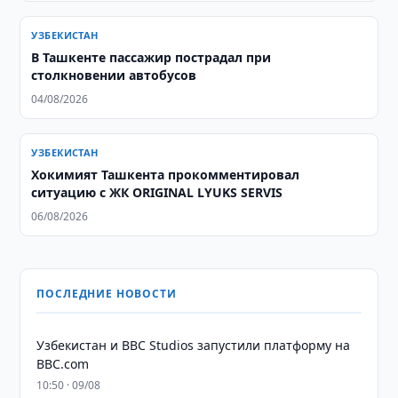
УЗБЕКИСТАН
В Ташкенте пассажир пострадал при
столкновении автобусов
04/08/2026
УЗБЕКИСТАН
Хокимият Ташкента прокомментировал
ситуацию с ЖК ORIGINAL LYUKS SERVIS
06/08/2026
ПОСЛЕДНИЕ НОВОСТИ
Узбекистан и BBC Studios запустили платформу на
BBC.com
10:50 · 09/08