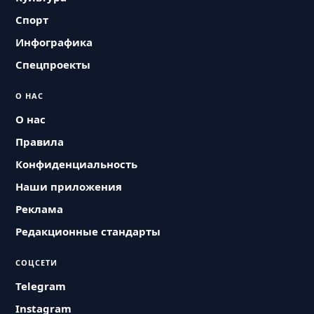
Спорт
Инфографика
Спецпроекты
О НАС
О нас
Правила
Конфиденциальность
Наши приложения
Реклама
Редакционные стандарты
СОЦСЕТИ
Telegram
Instagram