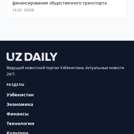
финансирование общественного транспорта
14:30 · 02/08
Ведущий новостной портал Узбекистана. Актуальные новости
24/7.
РАЗДЕЛЫ
Узбекистан
Экономика
Финансы
Технологии
Культура