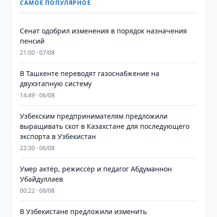
САМОЕ ПОПУЛЯРНОЕ
Сенат одобрил изменения в порядок назначения
пенсий
21:00 · 07/08
В Ташкенте переводят газоснабжение на
двухэтапную систему
14:49 · 06/08
Узбекским предпринимателям предложили
выращивать скот в Казахстане для последующего
экспорта в Узбекистан
22:30 · 06/08
Умер актёр, режиссёр и педагог Абдуманнон
Убайдуллаев
00:22 · 08/08
В Узбекистане предложили изменить