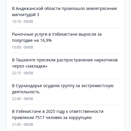
В Андижанской области произошло землетрясение
магнитудой 3
10:18 · 09/08
Рыночные услуги в Узбекистане выросли за
полугодие на 16,9%
10:00 · 09/08
В Ташкенте пресекли распространение наркотиков
через «закладки»
22:15 · 08/08
В Сурхандарье осудили группу за экстремистскую
деятельность
22:00 · 08/08
В Узбекистане в 2025 году к ответственности
привлекли 7517 человек за коррупцию
21:45 · 08/08