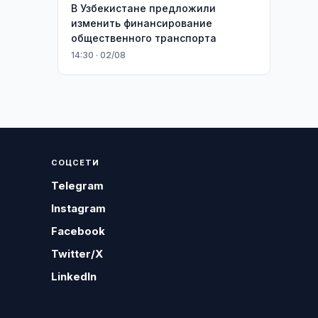
В Узбекистане предложили
изменить финансирование
общественного транспорта
14:30 · 02/08
СОЦСЕТИ
Telegram
Instagram
Facebook
Twitter/X
LinkedIn