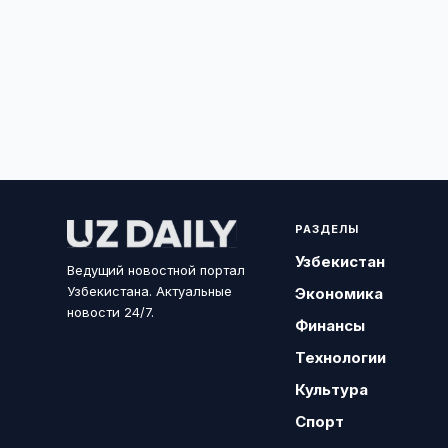
РАЗДЕЛЫ
Узбекистан
Ведущий новостной портал
Узбекистана. Актуальные
Экономика
новости 24/7.
Финансы
Технологии
Культура
Спорт