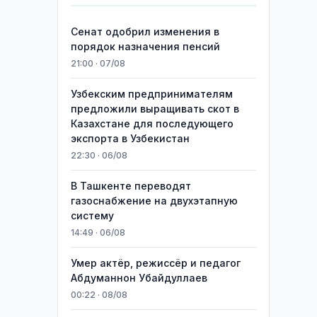
Сенат одобрил изменения в
порядок назначения пенсий
21:00 · 07/08
Узбекским предпринимателям
предложили выращивать скот в
Казахстане для последующего
экспорта в Узбекистан
22:30 · 06/08
В Ташкенте переводят
газоснабжение на двухэтапную
систему
14:49 · 06/08
Умер актёр, режиссёр и педагог
Абдуманнон Убайдуллаев
00:22 · 08/08