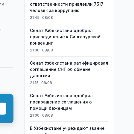
ми
ответственности привлекли 7517
человек за коррупцию
21:45 · 08/08
т
Сенат Узбекистана одобрил
присоединение к Сингапурской
конвенции
21:30 · 08/08
Сенат Узбекистана ратифицировал
соглашение СНГ об обмене
данными
21:15 · 08/08
Сенат Узбекистана одобрил
прекращение соглашения о
помощи беженцам
21:00 · 08/08
В Узбекистане учреждают звание