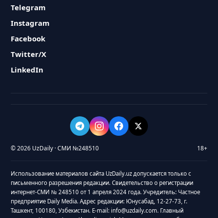
Telegram
Instagram
Facebook
Twitter/X
LinkedIn
© 2026 UzDaily · СМИ №248510
18+
Использование материалов сайта UzDaily.uz допускается только с
письменного разрешения редакции. Свидетельство о регистрации
интернет-СМИ № 248510 от 1 апреля 2024 года. Учредитель: Частное
предприятие Daily Media. Адрес редакции: Юнусабад, 12-27-73, г.
Ташкент, 100180, Узбекистан. E-mail: info@uzdaily.com. Главный