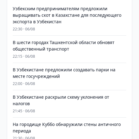
Узбекским предпринимателям предложили
выращивать скот в Казахстане для последующего
экспорта в Узбекистан
22:30 · 06/08
В шести городах Ташкентской области обновят
общественный транспорт
22:15 · 06/08
В Узбекистане предложили создавать парки на
месте госучреждений
22:00 · 06/08
В Узбекистане раскрыли схему уклонения от
налогов
21:45 · 06/08
На городище Куббо обнаружили стены античного
периода
21:30 · 06/08