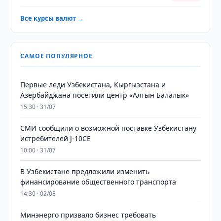
Все курсы валют →
САМОЕ ПОПУЛЯРНОЕ
Первые леди Узбекистана, Кыргызстана и
Азербайджана посетили центр «Алтын Балалык»
15:30 · 31/07
СМИ сообщили о возможной поставке Узбекистану
истребителей J-10CE
10:00 · 31/07
В Узбекистане предложили изменить
финансирование общественного транспорта
14:30 · 02/08
Минэнерго призвало бизнес требовать