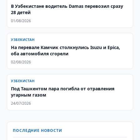
В Узбекистане водитель Damas перевозил сразу
28 детей
01/08/2026
УЗБЕКИСТАН
На перевале Камчик столкнулись Isuzu и Epica,
оба автомобиля сгорели
02/08/2026
УЗБЕКИСТАН
Под Ташкентом пара погибла от отравления
угарным газом
24/07/2026
ПОСЛЕДНИЕ НОВОСТИ