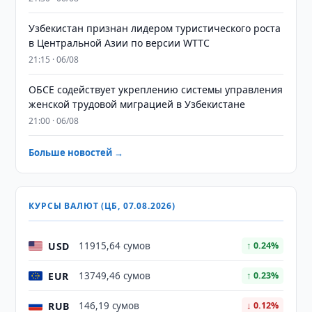
Узбекистан признан лидером туристического роста
в Центральной Азии по версии WTTC
21:15 · 06/08
ОБСЕ содействует укреплению системы управления
женской трудовой миграцией в Узбекистане
21:00 · 06/08
Больше новостей →
КУРСЫ ВАЛЮТ (ЦБ, 07.08.2026)
USD
11915,64 сумов
↑ 0.24%
EUR
13749,46 сумов
↑ 0.23%
RUB
146,19 сумов
↓ 0.12%