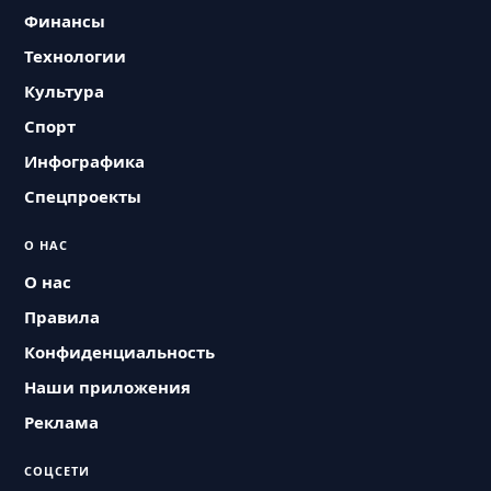
Финансы
Технологии
Культура
Спорт
Инфографика
Спецпроекты
О НАС
О нас
Правила
Конфиденциальность
Наши приложения
Реклама
СОЦСЕТИ