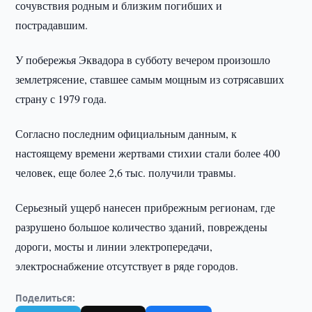
сочувствия родным и близким погибших и
пострадавшим.
У побережья Эквадора в субботу вечером произошло
землетрясение, ставшее самым мощным из сотрясавших
страну с 1979 года.
Согласно последним официальным данным, к
настоящему времени жертвами стихии стали более 400
человек, еще более 2,6 тыс. получили травмы.
Серьезный ущерб нанесен прибрежным регионам, где
разрушено большое количество зданий, повреждены
дороги, мосты и линии электропередачи,
электроснабжение отсутствует в ряде городов.
Поделиться: