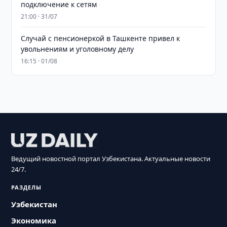
подключение к сетям
21:00 · 31/07
Случай с пенсионеркой в Ташкенте привел к
увольнениям и уголовному делу
16:15 · 01/08
Ведущий новостной портал Узбекистана. Актуальные новости
24/7.
РАЗДЕЛЫ
Узбекистан
Экономика