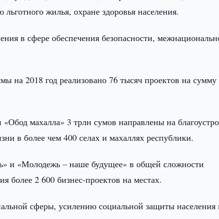
 льготного жилья, охране здоровья населения.
ения в сфере обеспечения безопасности, межнациональн
мы на 2018 год реализовано 76 тысяч проектов на сумму
 «Обод махалла» 3 трлн сумов направлены на благоустр
зни в более чем 400 селах и махаллях республики.
ь» и «Молодежь – наше будущее» в общей сложности
ия более 2 600 бизнес-проектов на местах.
иальной сферы, усилению социальной защиты населения 