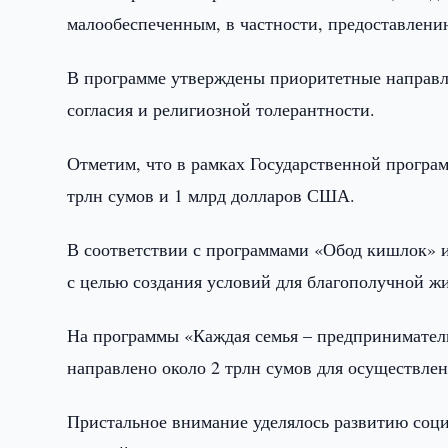
малообеспеченным, в частности, предоставлению
В программе утверждены приоритетные направл
согласия и религиозной толерантности.
Отметим, что в рамках Государственной програм
трлн сумов и 1 млрд долларов США.
В соответствии с программами «Обод кишлок» и
с целью создания условий для благополучной жи
На программы «Каждая семья – предпринимател
направлено около 2 трлн сумов для осуществлен
Пристальное внимание уделялось развитию соц