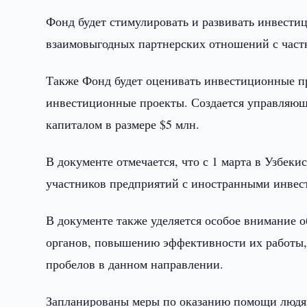
Фонд будет стимулировать и развивать инвест
взаимовыгодных партнерских отношений с час
Также Фонд будет оценивать инвестиционные пр
инвестиционные проекты. Создается управляющ
капиталом в размере $5 млн.
В документе отмечается, что с 1 марта в Узбеки
участников предприятий с иностранными инвест
В документе также уделяется особое внимание 
органов, повышению эффективности их работы,
пробелов в данном направлении.
Запланированы меры по оказанию помощи людя