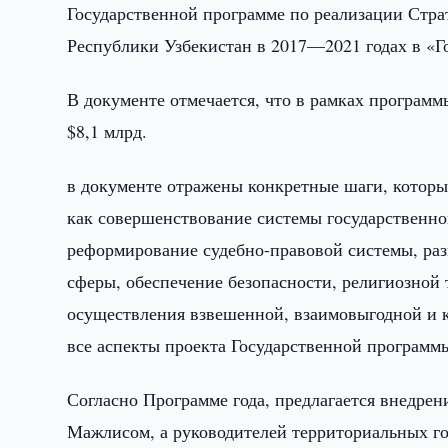
Государственной программе по реализации Стра
Республики Узбекистан в 2017—2021 годах в «Г
В документе отмечается, что в рамках программ
$8,1 млрд.
в документе отражены конкретные шаги, которы
как совершенствование системы государственног
реформирование судебно-правовой системы, раз
сферы, обеспечение безопасности, религиозной 
осуществления взвешенной, взаимовыгодной и к
все аспекты проекта Государственной программы
Согласно Программе года, предлагается внедре
Мажлисом, а руководителей территориальных г