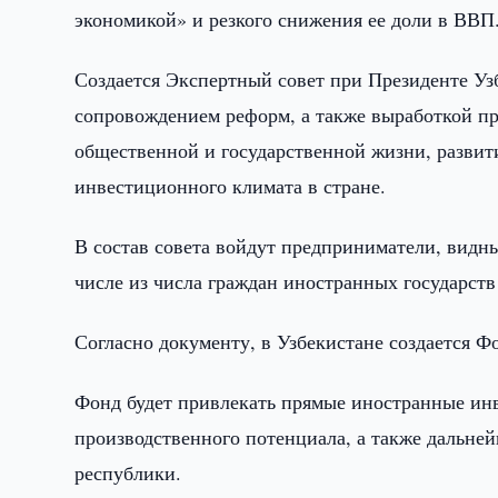
экономикой» и резкого снижения ее доли в ВВП
Создается Экспертный совет при Президенте Уз
сопровождением реформ, а также выработкой п
общественной и государственной жизни, развит
инвестиционного климата в стране.
В состав совета войдут предприниматели, видны
числе из числа граждан иностранных государст
Согласно документу, в Узбекистане создается Ф
Фонд будет привлекать прямые иностранные ин
производственного потенциала, а также дальн
республики.