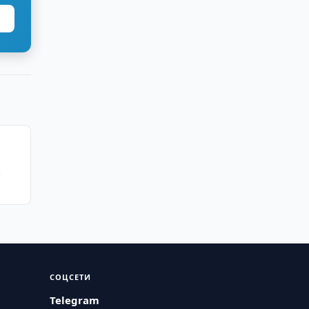
СОЦСЕТИ
Telegram