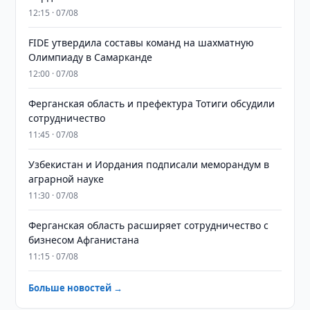
12:15 · 07/08
FIDE утвердила составы команд на шахматную
Олимпиаду в Самарканде
12:00 · 07/08
Ферганская область и префектура Тотиги обсудили
сотрудничество
11:45 · 07/08
Узбекистан и Иордания подписали меморандум в
аграрной науке
11:30 · 07/08
Ферганская область расширяет сотрудничество с
бизнесом Афганистана
11:15 · 07/08
Больше новостей →