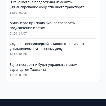
В Узбекистане предложили изменить
финансирование общественного транспорта
14:30 · 02/08
Минэнерго призвало бизнес требовать
подключение к сетям
21:00 · 31/07
Случай с пенсионеркой в Ташкенте привел к
увольнениям и уголовному делу
16:15 · 01/08
Sojitz построит и будет управлять новым
аэропортом Ташкента
15:30 · 03/08