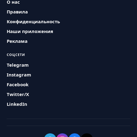
О нас
Правила
Конфиденциальность
Наши приложения
Реклама
СОЦСЕТИ
Telegram
Instagram
Facebook
Twitter/X
LinkedIn