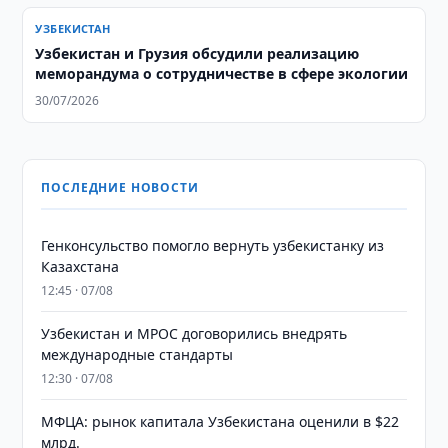
УЗБЕКИСТАН
Узбекистан и Грузия обсудили реализацию
меморандума о сотрудничестве в сфере экологии
30/07/2026
ПОСЛЕДНИЕ НОВОСТИ
Генконсульство помогло вернуть узбекистанку из
Казахстана
12:45 · 07/08
Узбекистан и MPOC договорились внедрять
международные стандарты
12:30 · 07/08
МФЦА: рынок капитала Узбекистана оценили в $22
млрд.