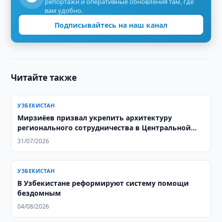
репортажи и оперативные обновления там, где
вам удобно.
Подписывайтесь на наш канал
Читайте также
УЗБЕКИСТАН
Мирзиёев призвал укрепить архитектуру
регионального сотрудничества в Центральной
Азии
31/07/2026
УЗБЕКИСТАН
В Узбекистане реформируют систему помощи
бездомным
04/08/2026