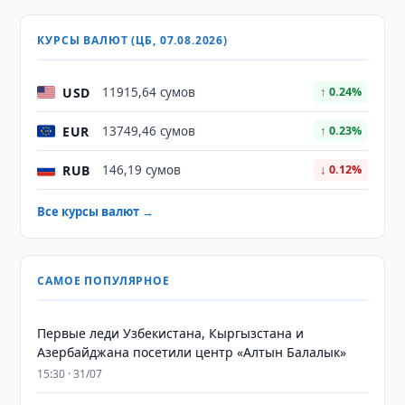
КУРСЫ ВАЛЮТ (ЦБ, 07.08.2026)
USD
11915,64 сумов
↑ 0.24%
EUR
13749,46 сумов
↑ 0.23%
RUB
146,19 сумов
↓ 0.12%
Все курсы валют →
САМОЕ ПОПУЛЯРНОЕ
Первые леди Узбекистана, Кыргызстана и
Азербайджана посетили центр «Алтын Балалык»
15:30 · 31/07