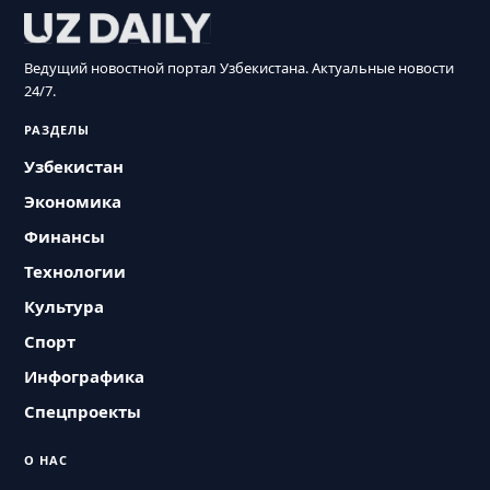
Ведущий новостной портал Узбекистана. Актуальные новости
24/7.
РАЗДЕЛЫ
Узбекистан
Экономика
Финансы
Технологии
Культура
Спорт
Инфографика
Спецпроекты
О НАС