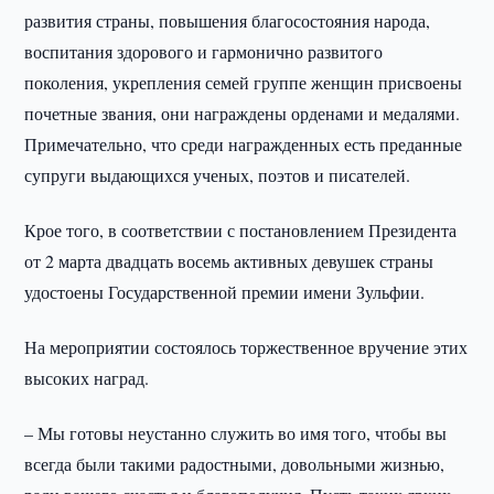
развития страны, повышения благосостояния народа,
воспитания здорового и гармонично развитого
поколения, укрепления семей группе женщин присвоены
почетные звания, они награждены орденами и медалями.
Примечательно, что среди награжденных есть преданные
супруги выдающихся ученых, поэтов и писателей.
Крое того, в соответствии с постановлением Президента
от 2 марта двадцать восемь активных девушек страны
удостоены Государственной премии имени Зульфии.
На мероприятии состоялось торжественное вручение этих
высоких наград.
– Мы готовы неустанно служить во имя того, чтобы вы
всегда были такими радостными, довольными жизнью,