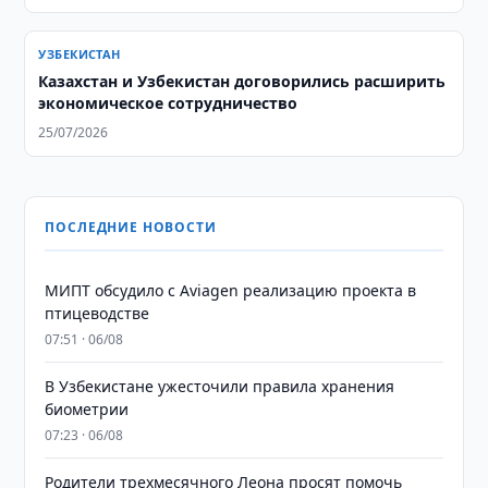
УЗБЕКИСТАН
Казахстан и Узбекистан договорились расширить
экономическое сотрудничество
25/07/2026
ПОСЛЕДНИЕ НОВОСТИ
МИПТ обсудило с Aviagen реализацию проекта в
птицеводстве
07:51 · 06/08
В Узбекистане ужесточили правила хранения
биометрии
07:23 · 06/08
Родители трехмесячного Леона просят помочь