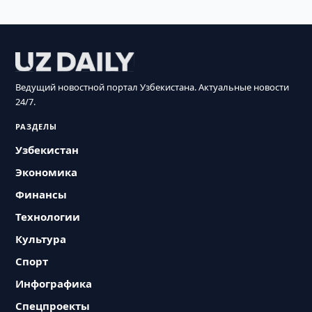
Ведущий новостной портал Узбекистана. Актуальные новости
24/7.
РАЗДЕЛЫ
Узбекистан
Экономика
Финансы
Технологии
Культура
Спорт
Инфографика
Спецпроекты