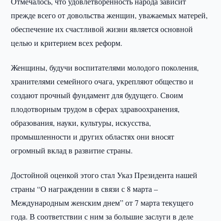
Отмечалось, что удовлетворенность народа зависит
прежде всего от довольства женщин, уважаемых матерей,
обеспечение их счастливой жизни является основной
целью и критерием всех реформ.
Женщины, будучи воспитателями молодого поколения,
хранителями семейного очага, укрепляют общество и
создают прочный фундамент для будущего. Своим
плодотворным трудом в сферах здравоохранения,
образования, науки, культуры, искусства,
промышленности и других областях они вносят
огромный вклад в развитие страны.
Достойной оценкой этого стал Указ Президента нашей
страны “О награждении в связи с 8 марта –
Международным женским днем” от 7 марта текущего
года. В соответствии с ним за большие заслуги в деле