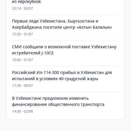
из еврокубков
23:14 · 30/07
Первые леди Узбекистана, Кыргызстана и
Азербайджана посетили центр «Алтын Балалык»
15:30 · 31/07
СМИ сообщили о возможной поставке Узбекистану
истребителей J-10CE
10:00 · 31/07
Российский Ил-114-300 прибыл в Узбекистан для
испытаний в условиях 40-градусной жары
17:30 · 30/07
В Узбекистане предложили изменить
финансирование общественного транспорта
14:30 · 02/08