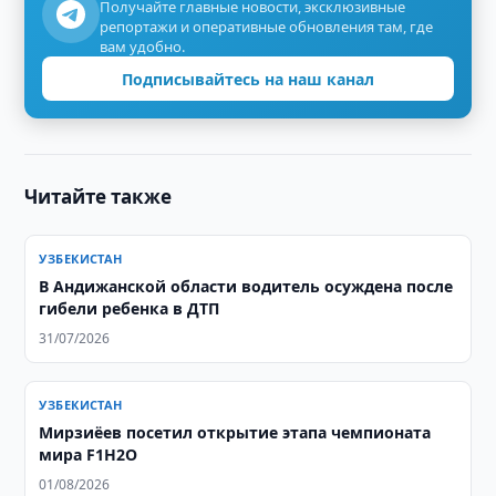
Получайте главные новости, эксклюзивные
репортажи и оперативные обновления там, где
вам удобно.
Подписывайтесь на наш канал
Читайте также
УЗБЕКИСТАН
В Андижанской области водитель осуждена после
гибели ребенка в ДТП
31/07/2026
УЗБЕКИСТАН
Мирзиёев посетил открытие этапа чемпионата
мира F1H2O
01/08/2026