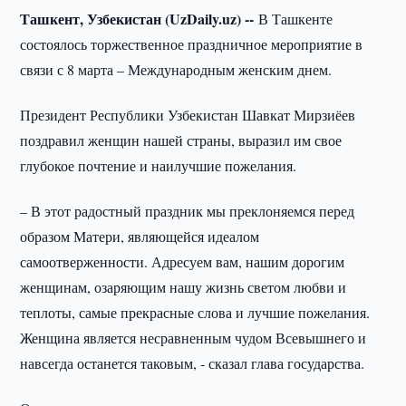
Ташкент, Узбекистан (UzDaily.uz) --
В Ташкенте
состоялось торжественное праздничное мероприятие в
связи с 8 марта – Международным женским днем.
Президент Республики Узбекистан Шавкат Мирзиёев
поздравил женщин нашей страны, выразил им свое
глубокое почтение и наилучшие пожелания.
– В этот радостный праздник мы преклоняемся перед
образом Матери, являющейся идеалом
самоотверженности. Адресуем вам, нашим дорогим
женщинам, озаряющим нашу жизнь светом любви и
теплоты, самые прекрасные слова и лучшие пожелания.
Женщина является несравненным чудом Всевышнего и
навсегда останется таковым, - сказал глава государства.