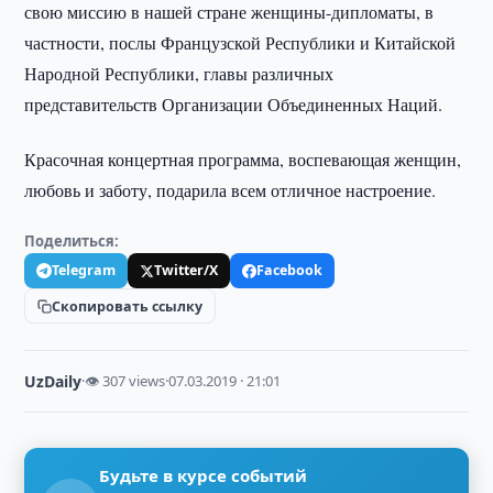
свою миссию в нашей стране женщины-дипломаты, в
частности, послы Французской Республики и Китайской
Народной Республики, главы различных
представительств Организации Объединенных Наций.
Красочная концертная программа, воспевающая женщин,
любовь и заботу, подарила всем отличное настроение.
Поделиться:
Telegram
Twitter/X
Facebook
Скопировать ссылку
UzDaily
·
👁 307 views
·
07.03.2019 · 21:01
Будьте в курсе событий