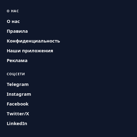
О НАС
О нас
Правила
Конфиденциальность
Наши приложения
Реклама
СОЦСЕТИ
Telegram
Instagram
Facebook
Twitter/X
LinkedIn