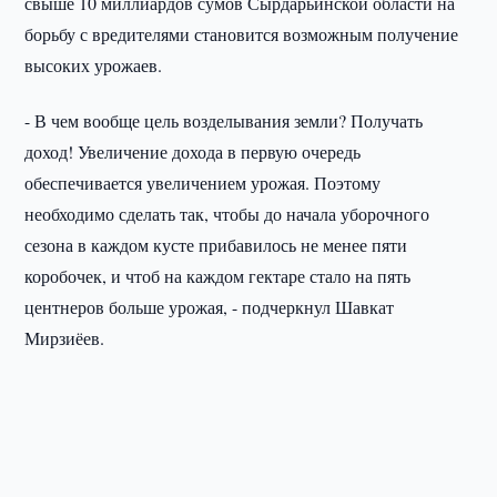
свыше 10 миллиардов сумов Сырдарьинской области на
борьбу с вредителями становится возможным получение
высоких урожаев.
- В чем вообще цель возделывания земли? Получать
доход! Увеличение дохода в первую очередь
обеспечивается увеличением урожая. Поэтому
необходимо сделать так, чтобы до начала уборочного
сезона в каждом кусте прибавилось не менее пяти
коробочек, и чтоб на каждом гектаре стало на пять
центнеров больше урожая, - подчеркнул Шавкат
Мирзиёев.