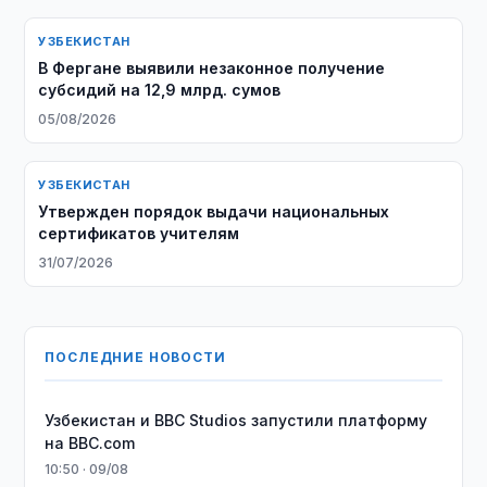
УЗБЕКИСТАН
В Фергане выявили незаконное получение
субсидий на 12,9 млрд. сумов
05/08/2026
УЗБЕКИСТАН
Утвержден порядок выдачи национальных
сертификатов учителям
31/07/2026
ПОСЛЕДНИЕ НОВОСТИ
Узбекистан и BBC Studios запустили платформу
на BBC.com
10:50 · 09/08