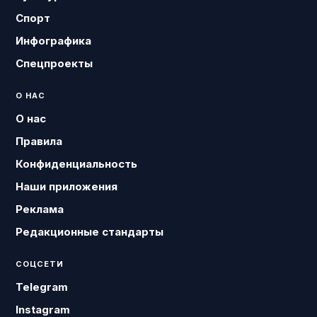
Спорт
Инфографика
Спецпроекты
О НАС
О нас
Правила
Конфиденциальность
Наши приложения
Реклама
Редакционные стандарты
СОЦСЕТИ
Telegram
Instagram