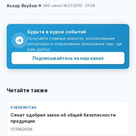
Аскар Якубов
·
👁 340 views
·
18.07.2019 · 21:09
Будьте в курсе событий
Получайте главные новости, эксклюзивные
репортажи и оперативные обновления там, где
вам удобно.
Подписывайтесь на наш канал
Читайте также
УЗБЕКИСТАН
Сенат одобрил закон об общей безопасности
продукции
07/08/2026