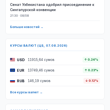
Сенат Узбекистана одобрил присоединение к
Сингапурской конвенции
21:30 · 08/08
Больше новостей →
КУРСЫ ВАЛЮТ (ЦБ, 07.08.2026)
USD
11915,64 сумов
↑ 0.24%
EUR
13749,46 сумов
↑ 0.23%
RUB
146,19 сумов
↓ 0.12%
Все курсы валют →