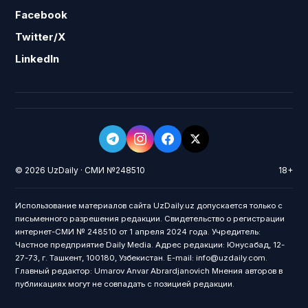
Facebook
Twitter/X
LinkedIn
© 2026 UzDaily · СМИ №248510
18+
Использование материалов сайта UzDaily.uz допускается только с
письменного разрешения редакции. Свидетельство о регистрации
интернет-СМИ № 248510 от 1 апреля 2024 года. Учредитель:
Частное предприятие Daily Media. Адрес редакции: Юнусабад, 12-
27-73, г. Ташкент, 100180, Узбекистан. E-mail: info@uzdaily.com.
Главный редактор: Umarov Anvar Abrardjanovich Мнения авторов в
публикациях могут не совпадать с позицией редакции.