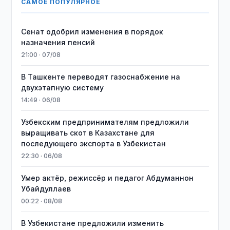
САМОЕ ПОПУЛЯРНОЕ
Сенат одобрил изменения в порядок
назначения пенсий
21:00 · 07/08
В Ташкенте переводят газоснабжение на
двухэтапную систему
14:49 · 06/08
Узбекским предпринимателям предложили
выращивать скот в Казахстане для
последующего экспорта в Узбекистан
22:30 · 06/08
Умер актёр, режиссёр и педагог Абдуманнон
Убайдуллаев
00:22 · 08/08
В Узбекистане предложили изменить