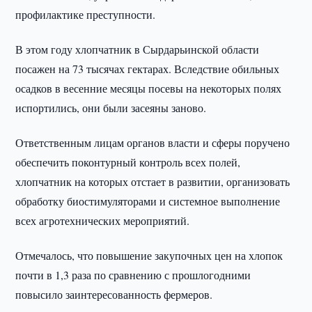
профилактике преступности.
В этом году хлопчатник в Сырдарьинской области
посажен на 73 тысячах гектарах. Вследствие обильных
осадков в весенние месяцы посевы на некоторых полях
испортились, они были засеяны заново.
Ответственным лицам органов власти и сферы поручено
обеспечить поконтурный контроль всех полей,
хлопчатник на которых отстает в развитии, организовать
обработку биостимуляторами и системное выполнение
всех агротехнических мероприятий.
Отмечалось, что повышение закупочных цен на хлопок
почти в 1,3 раза по сравнению с прошлогодними
повысило заинтересованность фермеров.