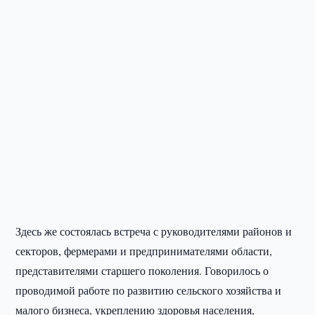
Здесь же состоялась встреча с руководителями районов и
секторов, фермерами и предпринимателями области,
представителями старшего поколения. Говорилось о
проводимой работе по развитию сельского хозяйства и
малого бизнеса, укреплению здоровья населения,