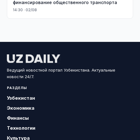
финансирование общественного транспорта
14:30 · 02/08
Ведущий новостной портал Узбекистана. Актуальные
новости 24/7.
РАЗДЕЛЫ
Узбекистан
Экономика
Финансы
Технологии
Культура