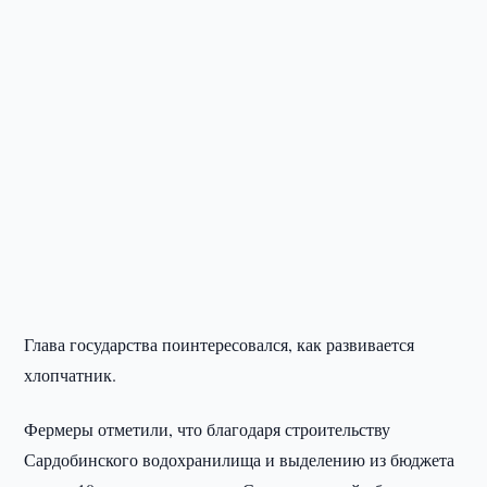
Глава государства поинтересовался, как развивается
хлопчатник.
Фермеры отметили, что благодаря строительству
Сардобинского водохранилища и выделению из бюджета