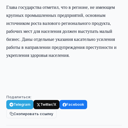
Глава государства отметил, что в регионе, не имеющем
крупных промышленных предприятий, основным
источником роста валового регионального продукта,
рабочих мест для населения должен выступать малый
бизнес. Даны отдельные указания касательно усиления
работы в направлении предупреждения преступности и
укрепления здоровья населения.
Поделиться:
Telegram
Twitter/X
Facebook
Скопировать ссылку