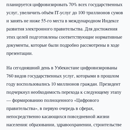
планируется цифровизировать 70% всех государственных
услуг, увеличить объём IT-услуг до 100 триллионов сумов
и занять не ниже 55-го места в международном Индексе
развития электронного правительства. Для достижения
этих целей подготовлены соответствующие нормативные
документы, которые были подробно рассмотрены в ходе
презентации.
На сегодняшний день в Узбекистане цифровизированы
760 видов государственных услуг, которыми в прошлом
году воспользовались 10 миллионов граждан. Президент
подчеркнул необходимость перехода к следующему этапу
— формированию полноценного «Цифрового
правительства», в первую очередь в сферах,
непосредственно касающихся повседневной жизни
населения: образовании, здравоохранении, строительстве