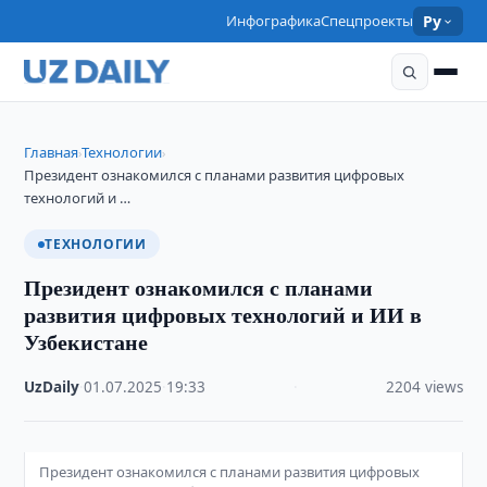
Инфографика
Спецпроекты
Ру
Главная
Технологии
›
›
Президент ознакомился с планами развития цифровых
технологий и …
ТЕХНОЛОГИИ
Президент ознакомился с планами
развития цифровых технологий и ИИ в
Узбекистане
UzDaily
·
01.07.2025
·
19:33
·
2204 views
Президент ознакомился с планами развития цифровых