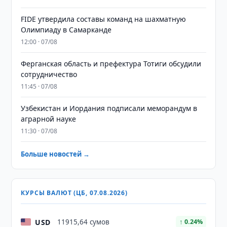
FIDE утвердила составы команд на шахматную
Олимпиаду в Самарканде
12:00 · 07/08
Ферганская область и префектура Тотиги обсудили
сотрудничество
11:45 · 07/08
Узбекистан и Иордания подписали меморандум в
аграрной науке
11:30 · 07/08
Больше новостей →
КУРСЫ ВАЛЮТ (ЦБ, 07.08.2026)
USD
11915,64 сумов
↑ 0.24%