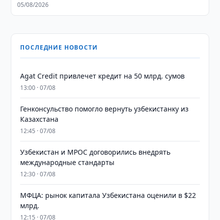
05/08/2026
ПОСЛЕДНИЕ НОВОСТИ
Agat Credit привлечет кредит на 50 млрд. сумов
13:00 · 07/08
Генконсульство помогло вернуть узбекистанку из
Казахстана
12:45 · 07/08
Узбекистан и MPOC договорились внедрять
международные стандарты
12:30 · 07/08
МФЦА: рынок капитала Узбекистана оценили в $22
млрд.
12:15 · 07/08