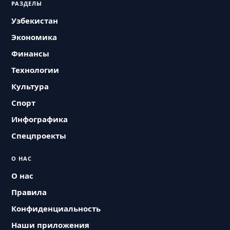
РАЗДЕЛЫ
Узбекистан
Экономика
Финансы
Технологии
Культура
Спорт
Инфографика
Спецпроекты
О НАС
О нас
Правила
Конфиденциальность
Наши приложения