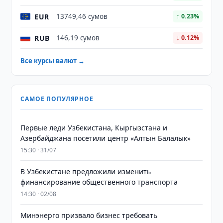
EUR
13749,46 сумов
↑ 0.23%
RUB
146,19 сумов
↓ 0.12%
Все курсы валют →
САМОЕ ПОПУЛЯРНОЕ
Первые леди Узбекистана, Кыргызстана и
Азербайджана посетили центр «Алтын Балалык»
15:30 · 31/07
В Узбекистане предложили изменить
финансирование общественного транспорта
14:30 · 02/08
Минэнерго призвало бизнес требовать