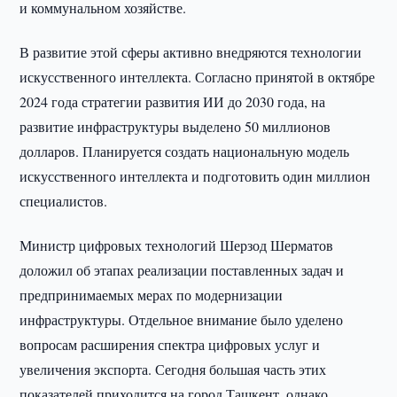
и коммунальном хозяйстве.
В развитие этой сферы активно внедряются технологии
искусственного интеллекта. Согласно принятой в октябре
2024 года стратегии развития ИИ до 2030 года, на
развитие инфраструктуры выделено 50 миллионов
долларов. Планируется создать национальную модель
искусственного интеллекта и подготовить один миллион
специалистов.
Министр цифровых технологий Шерзод Шерматов
доложил об этапах реализации поставленных задач и
предпринимаемых мерах по модернизации
инфраструктуры. Отдельное внимание было уделено
вопросам расширения спектра цифровых услуг и
увеличения экспорта. Сегодня большая часть этих
показателей приходится на город Ташкент, однако