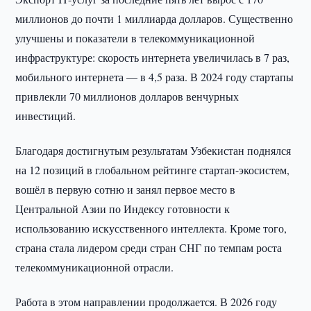
миллионов до почти 1 миллиарда долларов. Существенно
улучшены и показатели в телекоммуникационной
инфраструктуре: скорость интернета увеличилась в 7 раз,
мобильного интернета — в 4,5 раза. В 2024 году стартапы
привлекли 70 миллионов долларов венчурных
инвестиций.
Благодаря достигнутым результатам Узбекистан поднялся
на 12 позиций в глобальном рейтинге стартап-экосистем,
вошёл в первую сотню и занял первое место в
Центральной Азии по Индексу готовности к
использованию искусственного интеллекта. Кроме того,
страна стала лидером среди стран СНГ по темпам роста
телекоммуникационной отрасли.
Работа в этом направлении продолжается. В 2026 году