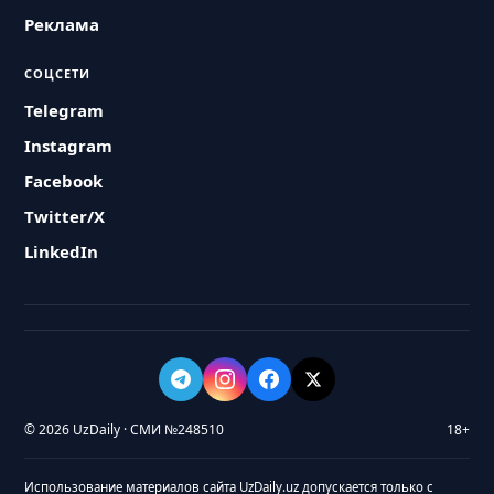
Реклама
СОЦСЕТИ
Telegram
Instagram
Facebook
Twitter/X
LinkedIn
© 2026 UzDaily · СМИ №248510
18+
Использование материалов сайта UzDaily.uz допускается только с