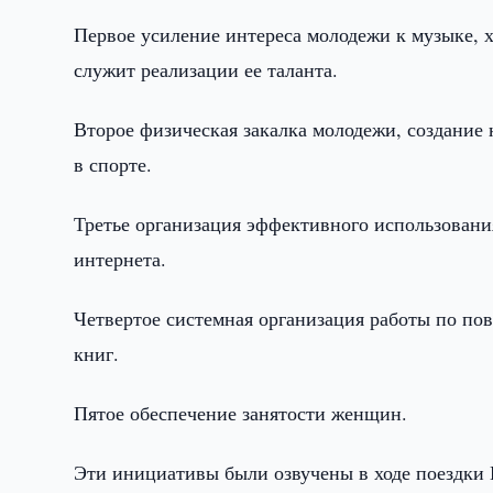
Первое усиление интереса молодежи к музыке, х
служит реализации ее таланта.
Второе физическая закалка молодежи, создание
в спорте.
Третье организация эффективного использован
интернета.
Четвертое системная организация работы по п
книг.
Пятое обеспечение занятости женщин.
Эти инициативы были озвучены в ходе поездки 