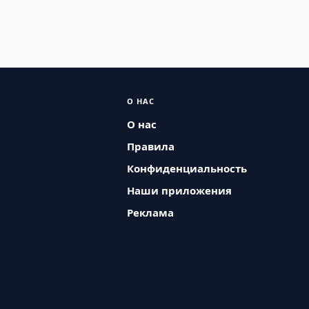
О НАС
О нас
Правила
Конфиденциальность
Наши приложения
Реклама