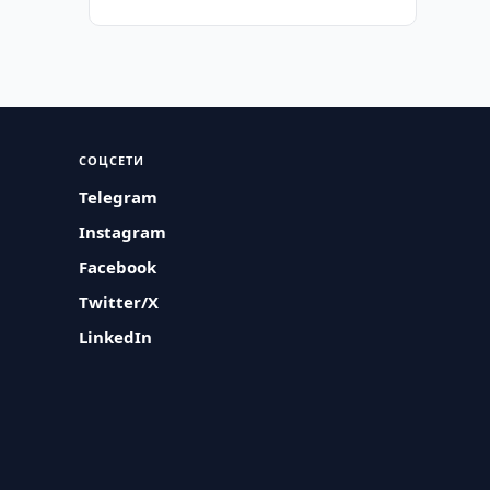
СОЦСЕТИ
Telegram
Instagram
Facebook
Twitter/X
LinkedIn