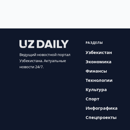
РАЗДЕЛЫ
Узбекистан
Ведущий новостной портал
Узбекистана. Актуальные
Экономика
новости 24/7.
Финансы
Технологии
Культура
Спорт
Инфографика
Спецпроекты