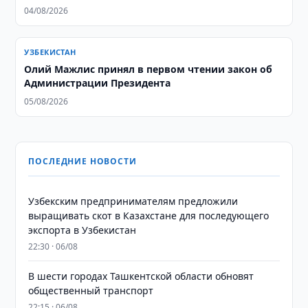
04/08/2026
УЗБЕКИСТАН
Олий Мажлис принял в первом чтении закон об
Администрации Президента
05/08/2026
ПОСЛЕДНИЕ НОВОСТИ
Узбекским предпринимателям предложили
выращивать скот в Казахстане для последующего
экспорта в Узбекистан
22:30 · 06/08
В шести городах Ташкентской области обновят
общественный транспорт
22:15 · 06/08