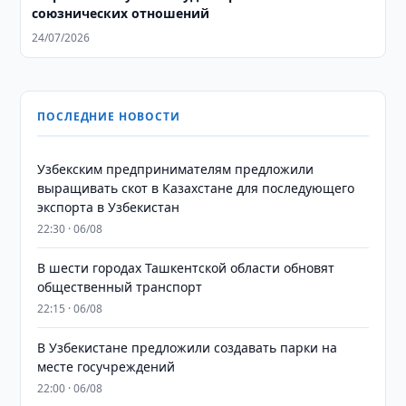
союзнических отношений
24/07/2026
ПОСЛЕДНИЕ НОВОСТИ
Узбекским предпринимателям предложили
выращивать скот в Казахстане для последующего
экспорта в Узбекистан
22:30 · 06/08
В шести городах Ташкентской области обновят
общественный транспорт
22:15 · 06/08
В Узбекистане предложили создавать парки на
месте госучреждений
22:00 · 06/08