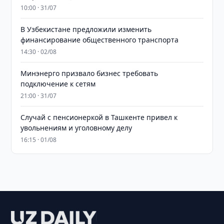
10:00 · 31/07
В Узбекистане предложили изменить
финансирование общественного транспорта
14:30 · 02/08
Минэнерго призвало бизнес требовать
подключение к сетям
21:00 · 31/07
Случай с пенсионеркой в Ташкенте привел к
увольнениям и уголовному делу
16:15 · 01/08