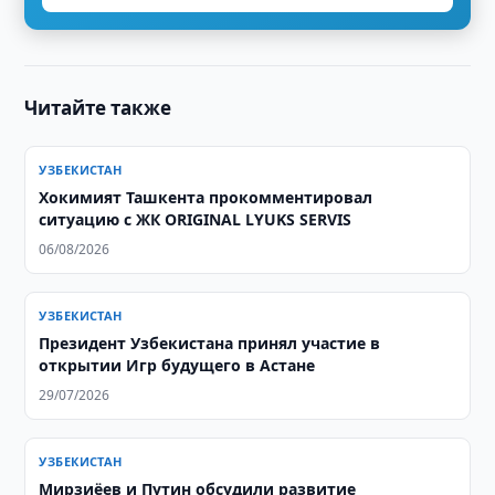
Читайте также
УЗБЕКИСТАН
Хокимият Ташкента прокомментировал
ситуацию с ЖК ORIGINAL LYUKS SERVIS
06/08/2026
УЗБЕКИСТАН
Президент Узбекистана принял участие в
открытии Игр будущего в Астане
29/07/2026
УЗБЕКИСТАН
Мирзиёев и Путин обсудили развитие