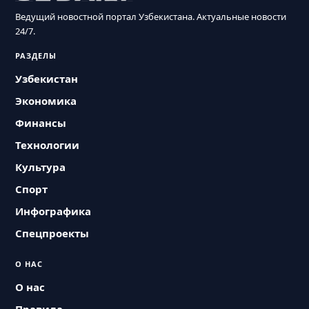
Ведущий новостной портал Узбекистана. Актуальные новости
24/7.
РАЗДЕЛЫ
Узбекистан
Экономика
Финансы
Технологии
Культура
Спорт
Инфографика
Спецпроекты
О НАС
О нас