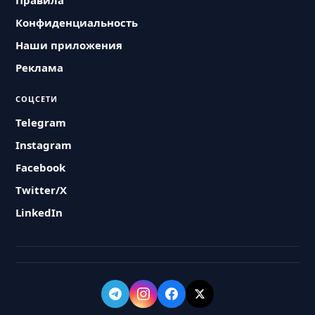
Правила
Конфиденциальность
Наши приложения
Реклама
СОЦСЕТИ
Telegram
Instagram
Facebook
Twitter/X
LinkedIn