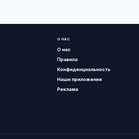
О НАС
О нас
Правила
Конфиденциальность
Наши приложения
Реклама