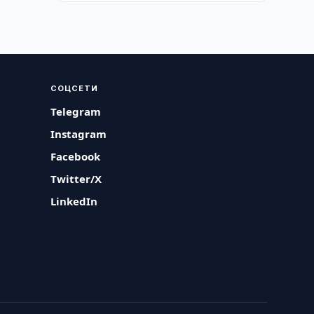
СОЦСЕТИ
Telegram
Instagram
Facebook
Twitter/X
LinkedIn