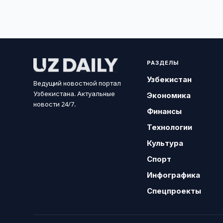
РАЗДЕЛЫ
Узбекистан
Ведущий новостной портал
Узбекистана. Актуальные
Экономика
новости 24/7.
Финансы
Технологии
Культура
Спорт
Инфографика
Спецпроекты