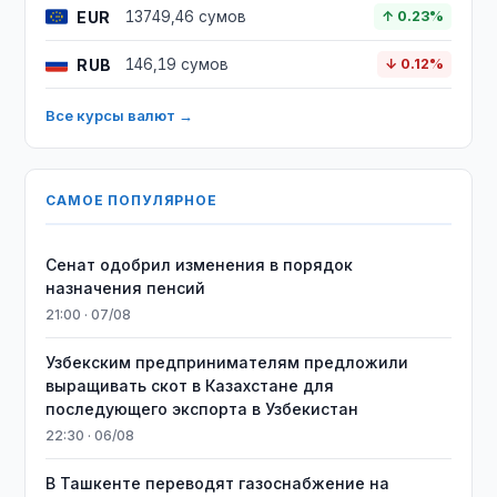
EUR
13749,46 сумов
↑ 0.23%
RUB
146,19 сумов
↓ 0.12%
Все курсы валют →
САМОЕ ПОПУЛЯРНОЕ
Сенат одобрил изменения в порядок
назначения пенсий
21:00 · 07/08
Узбекским предпринимателям предложили
выращивать скот в Казахстане для
последующего экспорта в Узбекистан
22:30 · 06/08
В Ташкенте переводят газоснабжение на