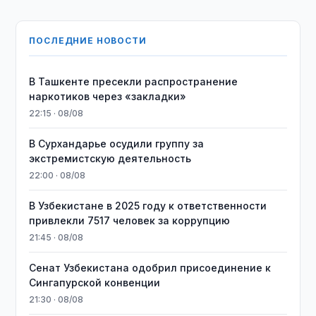
ПОСЛЕДНИЕ НОВОСТИ
В Ташкенте пресекли распространение
наркотиков через «закладки»
22:15 · 08/08
В Сурхандарье осудили группу за
экстремистскую деятельность
22:00 · 08/08
В Узбекистане в 2025 году к ответственности
привлекли 7517 человек за коррупцию
21:45 · 08/08
Сенат Узбекистана одобрил присоединение к
Сингапурской конвенции
21:30 · 08/08