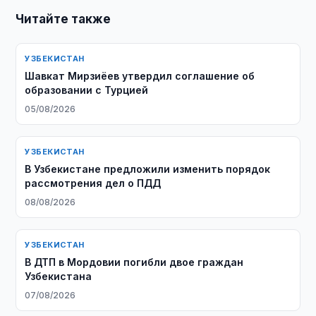
Читайте также
УЗБЕКИСТАН
Шавкат Мирзиёев утвердил соглашение об
образовании с Турцией
05/08/2026
УЗБЕКИСТАН
В Узбекистане предложили изменить порядок
рассмотрения дел о ПДД
08/08/2026
УЗБЕКИСТАН
В ДТП в Мордовии погибли двое граждан
Узбекистана
07/08/2026