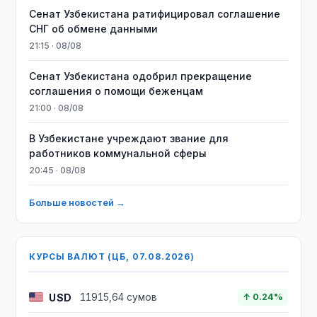
Сенат Узбекистана ратифицировал соглашение
СНГ об обмене данными
21:15 · 08/08
Сенат Узбекистана одобрил прекращение
соглашения о помощи беженцам
21:00 · 08/08
В Узбекистане учреждают звание для
работников коммунальной сферы
20:45 · 08/08
Больше новостей →
КУРСЫ ВАЛЮТ (ЦБ, 07.08.2026)
USD
11915,64 сумов
↑ 0.24%