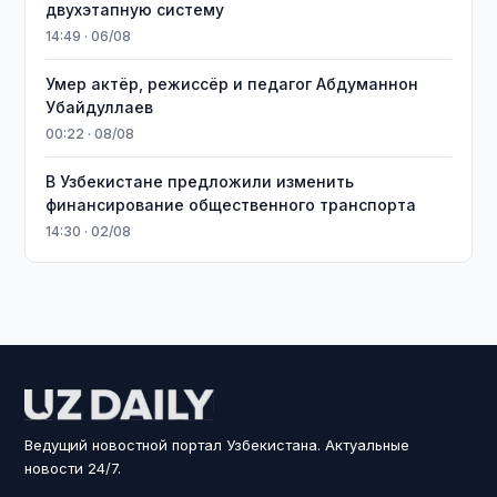
двухэтапную систему
14:49 · 06/08
Умер актёр, режиссёр и педагог Абдуманнон
Убайдуллаев
00:22 · 08/08
В Узбекистане предложили изменить
финансирование общественного транспорта
14:30 · 02/08
Ведущий новостной портал Узбекистана. Актуальные
новости 24/7.