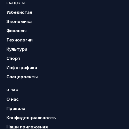
РАЗДЕЛЫ
Узбекистан
Экономика
Финансы
Технологии
Культура
Спорт
Инфографика
Спецпроекты
О НАС
О нас
Правила
Конфиденциальность
Наши приложения