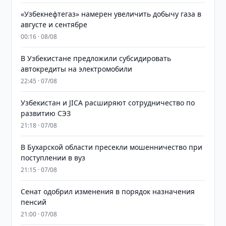
«Узбекнефтегаз» намерен увеличить добычу газа в
августе и сентябре
00:16 · 08/08
В Узбекистане предложили субсидировать
автокредиты на электромобили
22:45 · 07/08
Узбекистан и JICA расширяют сотрудничество по
развитию СЭЗ
21:18 · 07/08
В Бухарской области пресекли мошенничество при
поступлении в вуз
21:15 · 07/08
Сенат одобрил изменения в порядок назначения
пенсий
21:00 · 07/08