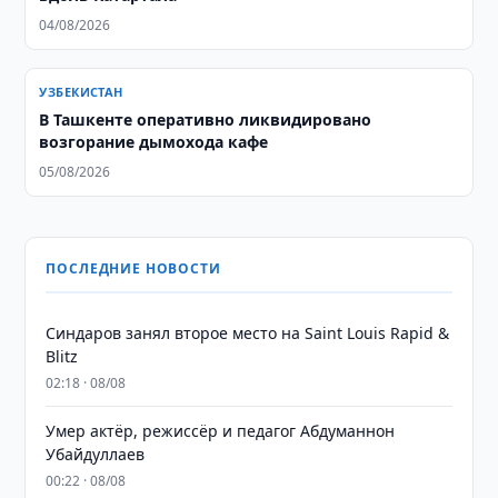
04/08/2026
УЗБЕКИСТАН
В Ташкенте оперативно ликвидировано
возгорание дымохода кафе
05/08/2026
ПОСЛЕДНИЕ НОВОСТИ
Синдаров занял второе место на Saint Louis Rapid &
Blitz
02:18 · 08/08
Умер актёр, режиссёр и педагог Абдуманнон
Убайдуллаев
00:22 · 08/08