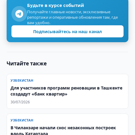
Будьте в курсе событий
Получайте главные новости, эксклюзивные
репортажи и оперативные обновления там, где
вам удобно.
Подписывайтесь на наш канал
Читайте также
УЗБЕКИСТАН
Для участников программ реновации в Ташкенте
создадут «банк квартир»
30/07/2026
УЗБЕКИСТАН
В Чиланзаре начали снос незаконных построек
вдоль Катартала