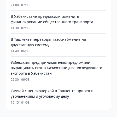
21:00 · 07/08
В Узбекистане предложили изменить
финансирование общественного транспорта
14:30 · 02/08
В Ташкенте переводят газоснабжение на
двухэтапную систему
14:49 · 06/08
Узбекским предпринимателям предложили
выращивать скот в Казахстане для последующего
экспорта в Узбекистан
22:30 · 06/08
Случай с пенсионеркой в Ташкенте привел к
увольнениям и уголовному делу
16:15 · 01/08