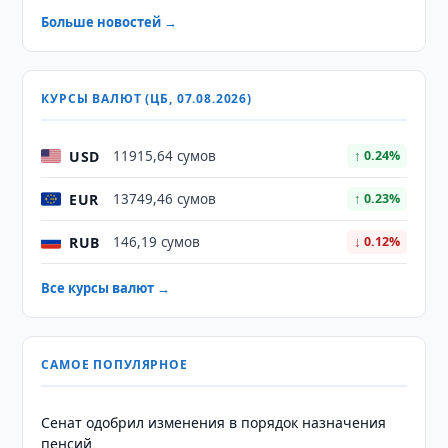
Больше новостей →
КУРСЫ ВАЛЮТ (ЦБ, 07.08.2026)
USD
11915,64 сумов
↑ 0.24%
EUR
13749,46 сумов
↑ 0.23%
RUB
146,19 сумов
↓ 0.12%
Все курсы валют →
САМОЕ ПОПУЛЯРНОЕ
Сенат одобрил изменения в порядок назначения
пенсий