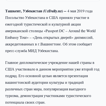
Ташкент, Узбекистан (UzDaily.uz) --
4 мая 2019 года
Посольство Узбекистана в США приняло участие в
ежегодной туристической и культурной акции
американской столицы «Passport DC – Around the World
Embassy Tour» – «День открытых дверей» дипмиссий,
аккредитованных в г.Вашингтоне. Об этом сообщает
пресс-служба МИД Узбекистана.
Главное дипломатическое учреждение нашей страны в
США участвовало в данном мероприятии уже второй год
подряд. Его основной целью является презентация
вашингтонской аудитории культуры и традиций
различных стран мира, популяризация выездного
туризма, демонстрация участниками туристического
потенциала своих стран.