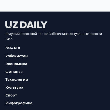
Ведущий новостной портал Узбекистана. Актуальные новости
24/7.
РАЗДЕЛЫ
Узбекистан
Экономика
Финансы
Технологии
Культура
Спорт
Инфографика