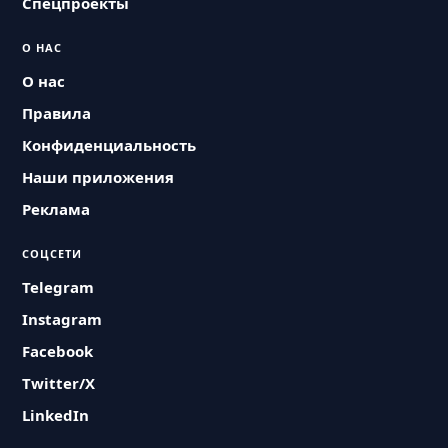
Спецпроекты
О НАС
О нас
Правила
Конфиденциальность
Наши приложения
Реклама
СОЦСЕТИ
Telegram
Instagram
Facebook
Twitter/X
LinkedIn