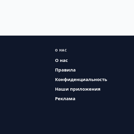
О НАС
О нас
Правила
Конфиденциальность
Наши приложения
Реклама