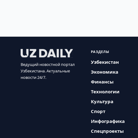
РАЗДЕЛЫ
Узбекистан
Ведущий новостной портал
Узбекистана. Актуальные
Экономика
новости 24/7.
Финансы
Технологии
Культура
Спорт
Инфографика
Спецпроекты