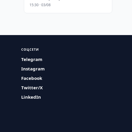
15:30 · 03/08
СОЦСЕТИ
Telegram
Instagram
Facebook
Twitter/X
LinkedIn