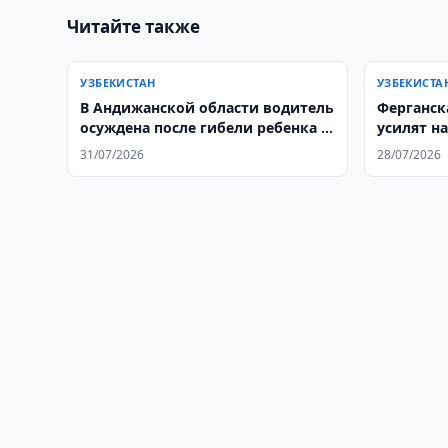
Читайте также
УЗБЕКИСТАН
УЗБЕКИСТА
В Андижанской области водитель
Ферганск
осуждена после гибели ребенка в
усилят н
ДТП
31/07/2026
28/07/2026