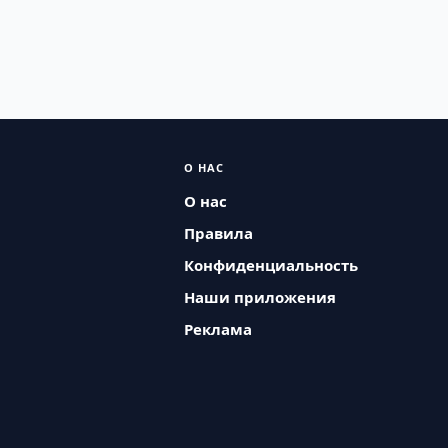
О НАС
О нас
Правила
Конфиденциальность
Наши приложения
Реклама