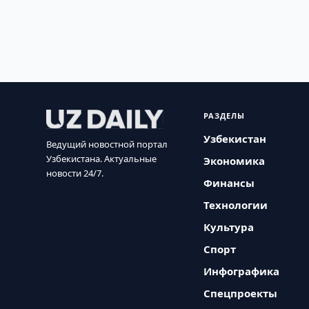
РАЗДЕЛЫ
Узбекистан
Ведущий новостной портал
Узбекистана. Актуальные
Экономика
новости 24/7.
Финансы
Технологии
Культура
Спорт
Инфографика
Спецпроекты