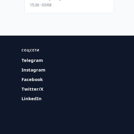
15:30 · 03/08
СОЦСЕТИ
Telegram
Instagram
Facebook
Twitter/X
LinkedIn