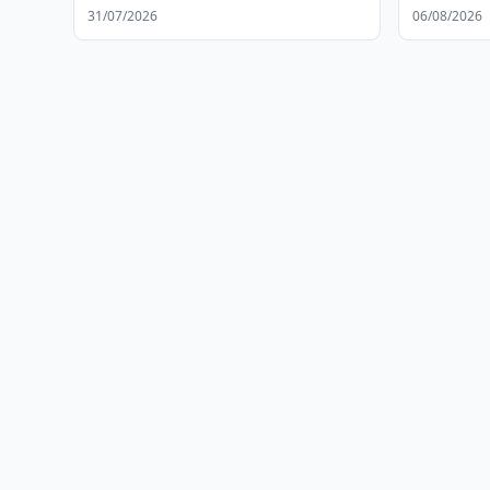
госучреж
31/07/2026
06/08/2026