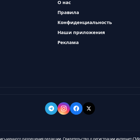
О нас
Правила
Конфиденциальность
Наши приложения
Реклама
 письменного разрешения редакции. Свидетельство о регистрации интернет-СМИ