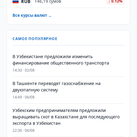
RUB
146,19 сумов
↓ 0.12%
Все курсы валют →
САМОЕ ПОПУЛЯРНОЕ
В Узбекистане предложили изменить
финансирование общественного транспорта
14:30 · 02/08
В Ташкенте переводят газоснабжение на
двухэтапную систему
14:49 · 06/08
Узбекским предпринимателям предложили
выращивать скот в Казахстане для последующего
экспорта в Узбекистан
22:30 · 06/08