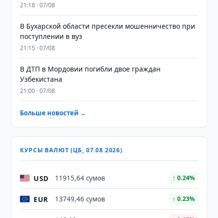
21:18 · 07/08
В Бухарской области пресекли мошенничество при
поступлении в вуз
21:15 · 07/08
В ДТП в Мордовии погибли двое граждан
Узбекистана
21:00 · 07/08
Больше новостей →
КУРСЫ ВАЛЮТ (ЦБ, 07.08.2026)
USD
11915,64 сумов
↑ 0.24%
EUR
13749,46 сумов
↑ 0.23%