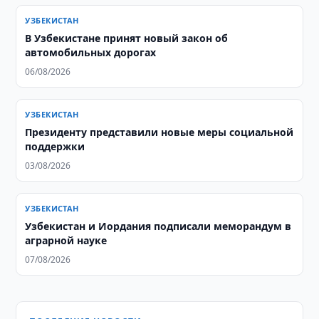
УЗБЕКИСТАН
В Узбекистане принят новый закон об
автомобильных дорогах
06/08/2026
УЗБЕКИСТАН
Президенту представили новые меры социальной
поддержки
03/08/2026
УЗБЕКИСТАН
Узбекистан и Иордания подписали меморандум в
аграрной науке
07/08/2026