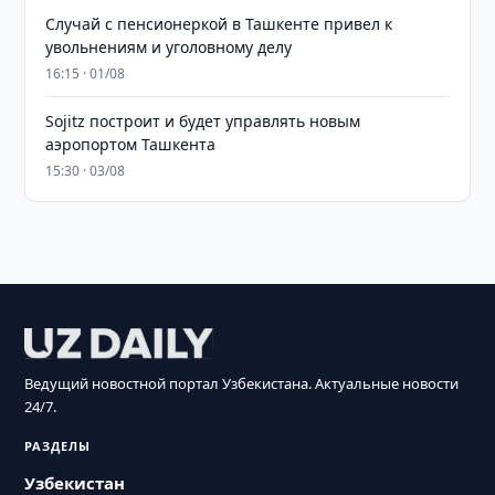
Случай с пенсионеркой в Ташкенте привел к
увольнениям и уголовному делу
16:15 · 01/08
Sojitz построит и будет управлять новым
аэропортом Ташкента
15:30 · 03/08
Ведущий новостной портал Узбекистана. Актуальные новости
24/7.
РАЗДЕЛЫ
Узбекистан