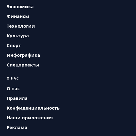
Экономика
Финансы
Технологии
Культура
Спорт
Инфографика
Спецпроекты
О НАС
О нас
Правила
Конфиденциальность
Наши приложения
Реклама