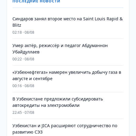
ПОСЛЕДНИЕ НОВОСТИ
Синдаров занял второе место на Saint Louis Rapid &
Blitz
02:18 · 08/08
Умер актёр, режиссёр и педагог Абдуманнон
Убайдуллаев
00:22 · 08/08
«Узбекнефтегаз» намерен увеличить добычу газа в
августе и сентябре
00:16 · 08/08
В Узбекистане предложили субсидировать
автокредиты на электромобили
22:45 · 07/08
Узбекистан и JICA расширяют сотрудничество по
развитию СЭЗ