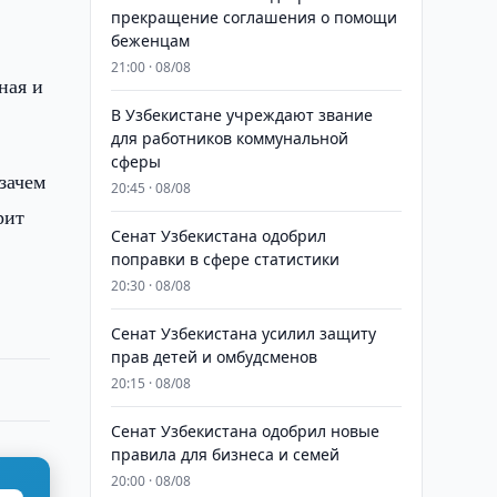
прекращение соглашения о помощи
беженцам
21:00 · 08/08
ная и
В Узбекистане учреждают звание
для работников коммунальной
сферы
зачем
20:45 · 08/08
рит
Сенат Узбекистана одобрил
поправки в сфере статистики
20:30 · 08/08
Сенат Узбекистана усилил защиту
прав детей и омбудсменов
20:15 · 08/08
Сенат Узбекистана одобрил новые
правила для бизнеса и семей
20:00 · 08/08