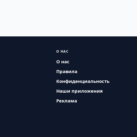
О НАС
О нас
Правила
Конфиденциальность
Наши приложения
Реклама