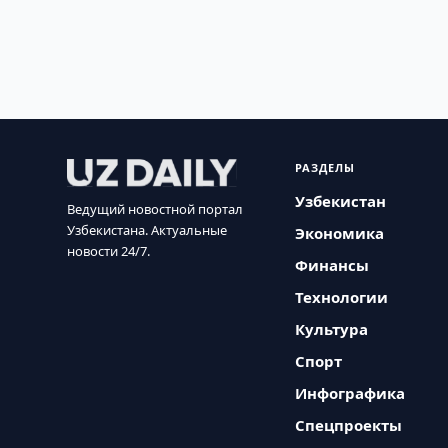
РАЗДЕЛЫ
Узбекистан
Ведущий новостной портал
Узбекистана. Актуальные
Экономика
новости 24/7.
Финансы
Технологии
Культура
Спорт
Инфографика
Спецпроекты