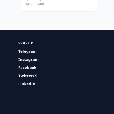
14:30 · 02/08
СОЦСЕТИ
Telegram
Instagram
Facebook
Twitter/X
LinkedIn