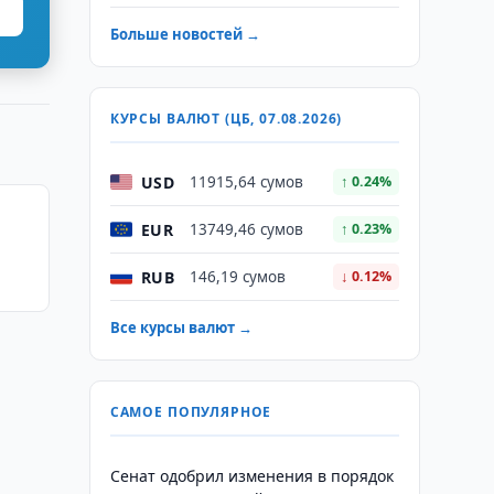
Больше новостей →
КУРСЫ ВАЛЮТ (ЦБ, 07.08.2026)
USD
11915,64 сумов
↑ 0.24%
EUR
13749,46 сумов
↑ 0.23%
RUB
146,19 сумов
↓ 0.12%
Все курсы валют →
САМОЕ ПОПУЛЯРНОЕ
Сенат одобрил изменения в порядок