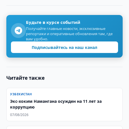
Будьте в курсе событий
Получайте главные новости, эксклюзивные
репортажи и оперативные обновления там, где
вам удобно.
Подписывайтесь на наш канал
Читайте также
УЗБЕКИСТАН
​​​​​​​Экс-хоким Намангана осужден на 11 лет за
коррупцию
07/08/2026