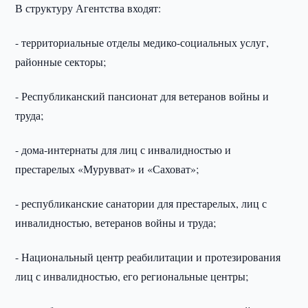
В структуру Агентства входят:
- территориальные отделы медико-социальных услуг,
районные секторы;
- Республиканский пансионат для ветеранов войны и
труда;
- дома-интернаты для лиц с инвалидностью и
престарелых «Мурувват» и «Саховат»;
- республиканские санатории для престарелых, лиц с
инвалидностью, ветеранов войны и труда;
- Национальный центр реабилитации и протезирования
лиц с инвалидностью, его региональные центры;