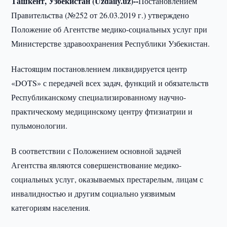
Ташкент, Узбекистан (
Uzdaily.
uz)--
Постановлением
Правительства (№252 от 26.03.2019 г.) утверждено
Положение об Агентстве медико-социальных услуг при
Министерстве здравоохранения Республики Узбекистан.
Настоящим постановлением ликвидируется центр
«DOTS» с передачей всех задач, функций и обязательств
Республиканскому специализированному научно-
практическому медицинскому центру фтизиатрии и
пульмонологии.
В соответствии с Положением основной задачей
Агентства являются совершенствование медико-
социальных услуг, оказываемых престарелым, лицам с
инвалидностью и другим социально уязвимым
категориям населения.