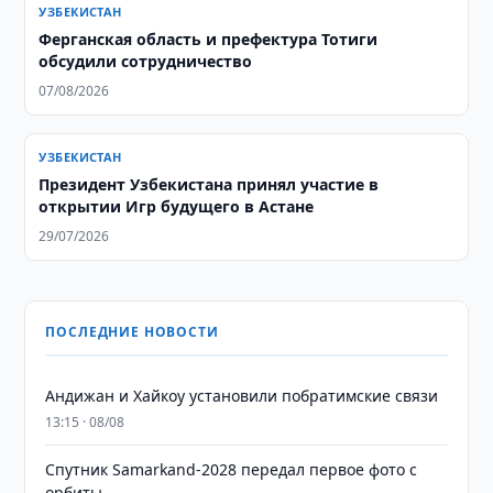
УЗБЕКИСТАН
Ферганская область и префектура Тотиги
обсудили сотрудничество
07/08/2026
УЗБЕКИСТАН
Президент Узбекистана принял участие в
открытии Игр будущего в Астане
29/07/2026
ПОСЛЕДНИЕ НОВОСТИ
Андижан и Хайкоу установили побратимские связи
13:15 · 08/08
Спутник Samarkand-2028 передал первое фото с
орбиты