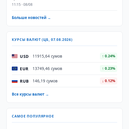
11:15 · 08/08
Больше новостей →
КУРСЫ ВАЛЮТ (ЦБ, 07.08.2026)
USD
11915,64 сумов
↑ 0.24%
EUR
13749,46 сумов
↑ 0.23%
RUB
146,19 сумов
↓ 0.12%
Все курсы валют →
САМОЕ ПОПУЛЯРНОЕ