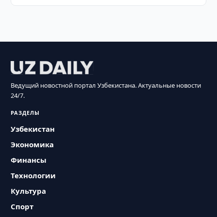
Ведущий новостной портал Узбекистана. Актуальные новости
24/7.
РАЗДЕЛЫ
Узбекистан
Экономика
Финансы
Технологии
Культура
Спорт