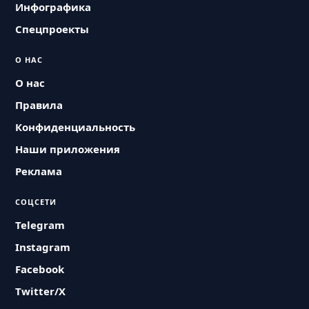
Инфографика
Спецпроекты
О НАС
О нас
Правила
Конфиденциальность
Наши приложения
Реклама
СОЦСЕТИ
Telegram
Instagram
Facebook
Twitter/X