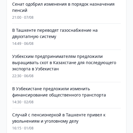
Сенат одобрил изменения в порядок назначения
пенсий
21:00 · 07/08
В Ташкенте переводят газоснабжение на
двухэтапную систему
14:49 · 06/08
Узбекским предпринимателям предложили
выращивать скот в Казахстане для последующего
экспорта в Узбекистан
22:30 · 06/08
В Узбекистане предложили изменить
финансирование общественного транспорта
14:30 · 02/08
Случай с пенсионеркой в Ташкенте привел к
увольнениям и уголовному делу
16:15 · 01/08