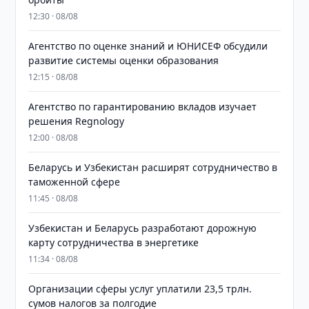
12:30 · 08/08
Агентство по оценке знаний и ЮНИСЕФ обсудили
развитие системы оценки образования
12:15 · 08/08
Агентство по гарантированию вкладов изучает
решения Regnology
12:00 · 08/08
Беларусь и Узбекистан расширят сотрудничество в
таможенной сфере
11:45 · 08/08
Узбекистан и Беларусь разработают дорожную
карту сотрудничества в энергетике
11:34 · 08/08
Организации сферы услуг уплатили 23,5 трлн.
сумов налогов за полгодие