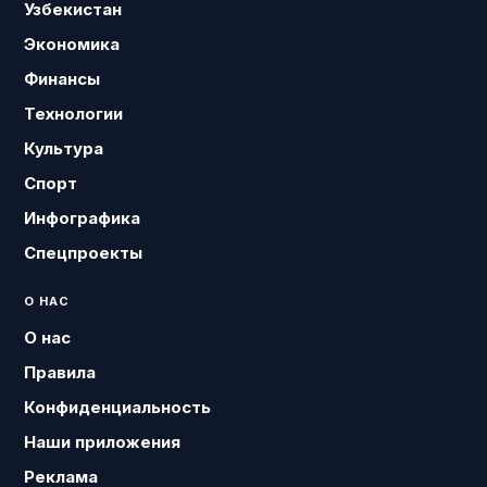
Узбекистан
Экономика
Финансы
Технологии
Культура
Спорт
Инфографика
Спецпроекты
О НАС
О нас
Правила
Конфиденциальность
Наши приложения
Реклама