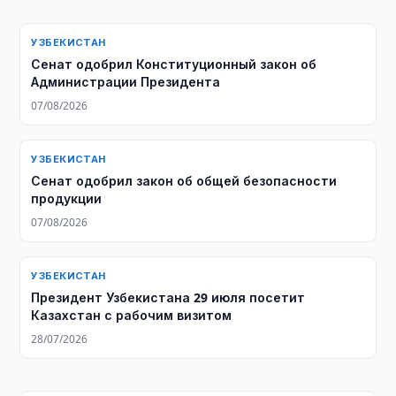
УЗБЕКИСТАН
Сенат одобрил Конституционный закон об
Администрации Президента
07/08/2026
УЗБЕКИСТАН
Сенат одобрил закон об общей безопасности
продукции
07/08/2026
УЗБЕКИСТАН
Президент Узбекистана 29 июля посетит
Казахстан с рабочим визитом
28/07/2026