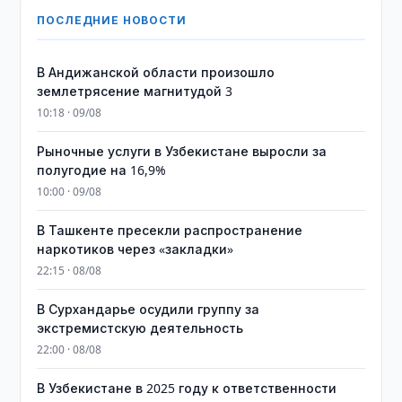
ПОСЛЕДНИЕ НОВОСТИ
В Андижанской области произошло
землетрясение магнитудой 3
10:18 · 09/08
Рыночные услуги в Узбекистане выросли за
полугодие на 16,9%
10:00 · 09/08
В Ташкенте пресекли распространение
наркотиков через «закладки»
22:15 · 08/08
В Сурхандарье осудили группу за
экстремистскую деятельность
22:00 · 08/08
В Узбекистане в 2025 году к ответственности