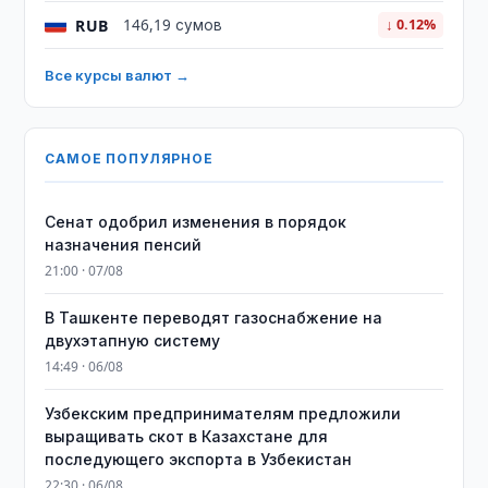
RUB
146,19 сумов
↓ 0.12%
Все курсы валют →
САМОЕ ПОПУЛЯРНОЕ
Сенат одобрил изменения в порядок
назначения пенсий
21:00 · 07/08
В Ташкенте переводят газоснабжение на
двухэтапную систему
14:49 · 06/08
Узбекским предпринимателям предложили
выращивать скот в Казахстане для
последующего экспорта в Узбекистан
22:30 · 06/08