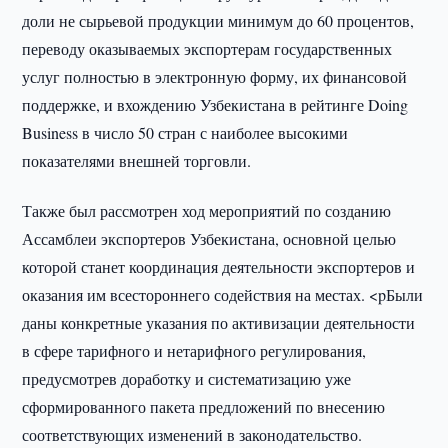
доли не сырьевой продукции минимум до 60 процентов,
переводу оказываемых экспортерам государственных
услуг полностью в электронную форму, их финансовой
поддержке, и вхождению Узбекистана в рейтинге Doing
Business в число 50 стран с наиболее высокими
показателями внешней торговли.
Также был рассмотрен ход мероприятий по созданию
Ассамблеи экспортеров Узбекистана, основной целью
которой станет координация деятельности экспортеров и
оказания им всестороннего содействия на местах. <pБыли
даны конкретные указания по активизации деятельности
в сфере тарифного и нетарифного регулирования,
предусмотрев доработку и систематизацию уже
сформированного пакета предложений по внесению
соответствующих изменений в законодательство.