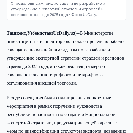
Определены важнейшие задачи по разработке и
утверждению экспортной стратегии отраслей и
регионов страны до 2025 года / Фото: UzDaily.
Ташкент,Узбекистан(UzDaily.uz)--
В Министерстве
инвестиций и внешней торговли было проведено рабочее
совещание по важнейшим задачам по разработке и
утверждению экспортной стратегии отраслей и регионов
страны до 2025 года, а также реализации мер по
совершенствованию тарифного и нетарифного
регулирования внешней торговли.
В ходе совещания были спланированы конкретные
мероприятия в рамках поручений Руководства
республики, в частности по созданию Национальной
экспортной стратегии, предусматривающей адресные
меры по диверсификации структуры экспорта, доведению