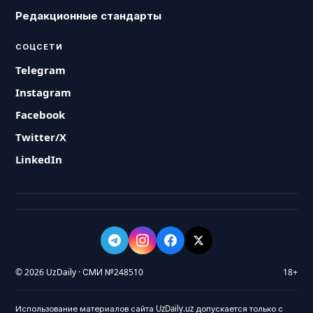
Редакционные стандарты
СОЦСЕТИ
Telegram
Instagram
Facebook
Twitter/X
LinkedIn
© 2026 UzDaily · СМИ №248510
18+
Использование материалов сайта UzDaily.uz допускается только с