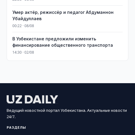
Умер актёр, режиссёр и педагог Абдуманнон
Убайдуллаев
00:22 · 08/08
В Узбекистане предложили изменить
финансирование общественного транспорта
14:30 · 02/08
Ведущий новостной портал Узбекистана. Актуальные новости
24/7.
РАЗДЕЛЫ