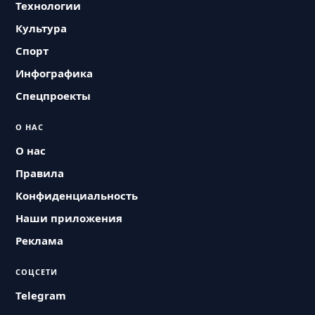
Технологии
Культура
Спорт
Инфографика
Спецпроекты
О НАС
О нас
Правила
Конфиденциальность
Наши приложения
Реклама
СОЦСЕТИ
Telegram