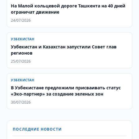
На Малой кольцевой дороге Ташкента на 40 дней
ограничат движение
24/07/2026
УЗБЕКИСТАН
Узбекистан и Казахстан запустили Совет глав
регионов
25/07/2026
УЗБЕКИСТАН
В Узбекистане предложили присваивать статус
«Эко-партнер» за создание зеленых зон
30/07/2026
ПОСЛЕДНИЕ НОВОСТИ