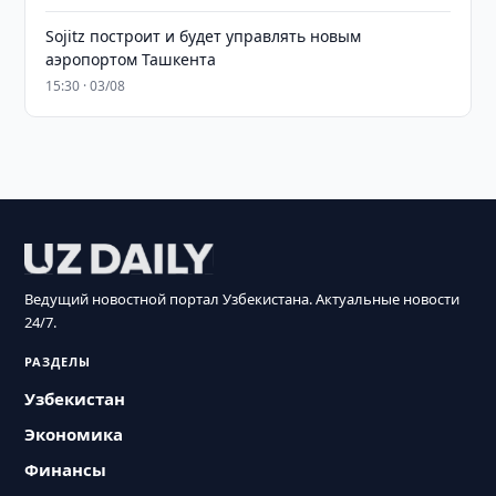
Sojitz построит и будет управлять новым
аэропортом Ташкента
15:30 · 03/08
Ведущий новостной портал Узбекистана. Актуальные новости
24/7.
РАЗДЕЛЫ
Узбекистан
Экономика
Финансы