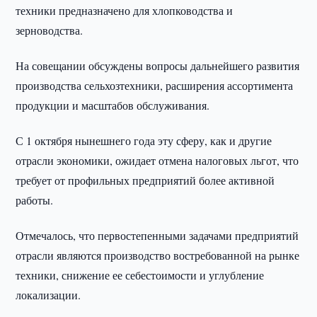
техники предназначено для хлопководства и
зерноводства.
На совещании обсуждены вопросы дальнейшего развития
производства сельхозтехники, расширения ассортимента
продукции и масштабов обслуживания.
С 1 октября нынешнего года эту сферу, как и другие
отрасли экономики, ожидает отмена налоговых льгот, что
требует от профильных предприятий более активной
работы.
Отмечалось, что первостепенными задачами предприятий
отрасли являются производство востребованной на рынке
техники, снижение ее себестоимости и углубление
локализации.