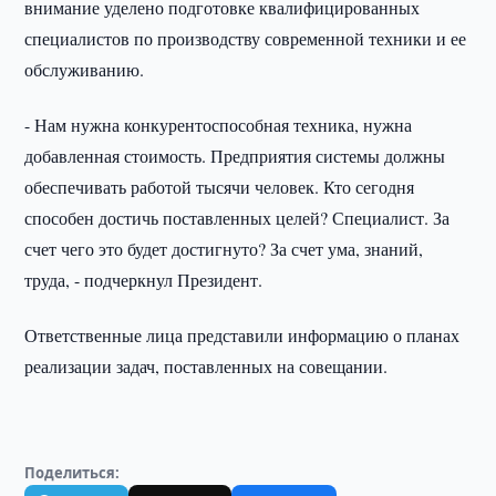
внимание уделено подготовке квалифицированных
специалистов по производству современной техники и ее
обслуживанию.
- Нам нужна конкурентоспособная техника, нужна
добавленная стоимость. Предприятия системы должны
обеспечивать работой тысячи человек. Кто сегодня
способен достичь поставленных целей? Специалист. За
счет чего это будет достигнуто? За счет ума, знаний,
труда, - подчеркнул Президент.
Ответственные лица представили информацию о планах
реализации задач, поставленных на совещании.
Поделиться: