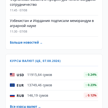
сотрудничество
11:45 · 07/08
Узбекистан и Иордания подписали меморандум в
аграрной науке
11:30 · 07/08
Больше новостей →
КУРСЫ ВАЛЮТ (ЦБ, 07.08.2026)
USD
11915,64 сумов
↑ 0.24%
EUR
13749,46 сумов
↑ 0.23%
RUB
146,19 сумов
↓ 0.12%
Все курсы валют →