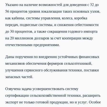
Указано на наличие возможностей для доведения с 32 до
56 процентов уровня локализации таких основных узлов,
как кабины, системы управления, колеса, коробка
передач, подвесные системы, и снижения себестоимости
до 30 процентов, а также сокращения годового импорта
на 20 миллионов долларов за счет кооперации между
отечественными предприятиями.
Даны поручения по внедрению устойчивых финансовых
механизмов обеспечения фермеров сельхозтехникой,
улучшения сервисного обслуживания техники, поставки
запасных частей.
Озвучена задача усовершенствовать систему
сертификации сельскохозяйственной техники, расширить
экспорт не только готовой продукции, но и услуг. Особое