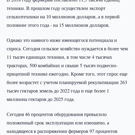
техники. В прошлом году осуществлен экспорт
сельхозтехники на 10 миллионов долларов, а в первой
половине этого года - на 15 миллионов долларов.
Однако это намного ниже имеющегося потенциала и
спроса. Сегодня сельское хозяйство нуждается в более чем
11 тысяч единицах техники, в том числе 4 тысячах
тракторах, 500 комбайнах и свыше 5 тысяч подвесно-
прицепной технике ежегодно. Кроме того, этот спрос еще
более возрастет с учетом планируемой рекультивации 263
тысяч гектаров земель до 2022 года и еще более 1
миллиона гектаров до 2025 года.
Сегодня 46 процентов оборудования превысило
положенный срок эксплуатации или изношено, а
находящееся в распоряжении фермеров 97 процентов