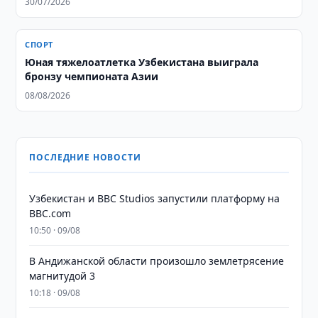
30/07/2026
СПОРТ
Юная тяжелоатлетка Узбекистана выиграла
бронзу чемпионата Азии
08/08/2026
ПОСЛЕДНИЕ НОВОСТИ
Узбекистан и BBC Studios запустили платформу на
BBC.com
10:50 · 09/08
В Андижанской области произошло землетрясение
магнитудой 3
10:18 · 09/08