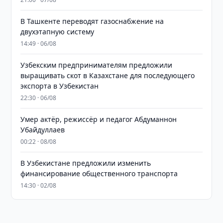
В Ташкенте переводят газоснабжение на
двухэтапную систему
14:49 · 06/08
Узбекским предпринимателям предложили
выращивать скот в Казахстане для последующего
экспорта в Узбекистан
22:30 · 06/08
Умер актёр, режиссёр и педагог Абдуманнон
Убайдуллаев
00:22 · 08/08
В Узбекистане предложили изменить
финансирование общественного транспорта
14:30 · 02/08