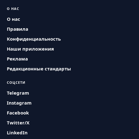
О НАС
О нас
Правила
Конфиденциальность
Наши приложения
Реклама
Редакционные стандарты
СОЦСЕТИ
Telegram
Instagram
Facebook
Twitter/X
LinkedIn