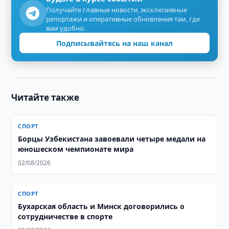
Получайте главные новости, эксклюзивные
репортажи и оперативные обновления там, где
вам удобно.
Подписывайтесь на наш канал
Читайте также
СПОРТ
Борцы Узбекистана завоевали четыре медали на
юношеском чемпионате мира
02/08/2026
СПОРТ
Бухарская область и Минск договорились о
сотрудничестве в спорте