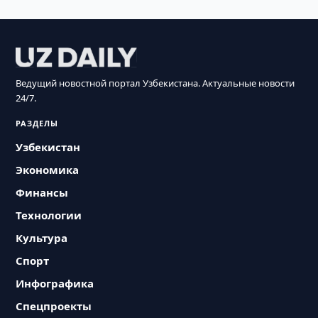
Ведущий новостной портал Узбекистана. Актуальные новости
24/7.
РАЗДЕЛЫ
Узбекистан
Экономика
Финансы
Технологии
Культура
Спорт
Инфографика
Спецпроекты