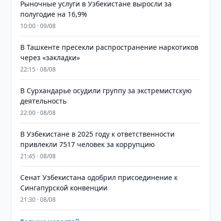
Рыночные услуги в Узбекистане выросли за
полугодие на 16,9%
10:00 · 09/08
В Ташкенте пресекли распространение наркотиков
через «закладки»
22:15 · 08/08
В Сурхандарье осудили группу за экстремистскую
деятельность
22:00 · 08/08
В Узбекистане в 2025 году к ответственности
привлекли 7517 человек за коррупцию
21:45 · 08/08
Сенат Узбекистана одобрил присоединение к
Сингапурской конвенции
21:30 · 08/08