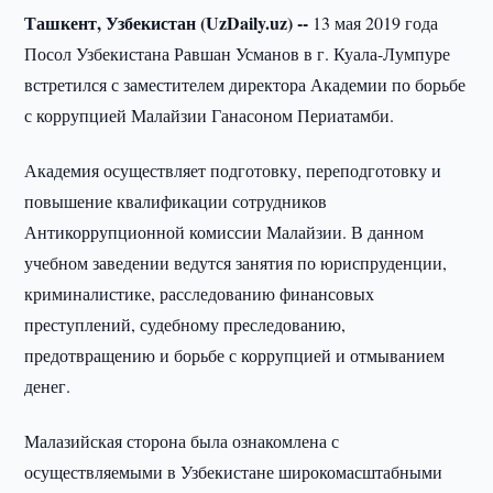
Ташкент, Узбекистан (UzDaily.uz) --
13 мая 2019 года
Посол Узбекистана Равшан Усманов в г. Куала-Лумпуре
встретился с заместителем директора Академии по борьбе
с коррупцией Малайзии Ганасоном Периатамби.
Академия осуществляет подготовку, переподготовку и
повышение квалификации сотрудников
Антикоррупционной комиссии Малайзии. В данном
учебном заведении ведутся занятия по юриспруденции,
криминалистике, расследованию финансовых
преступлений, судебному преследованию,
предотвращению и борьбе с коррупцией и отмыванием
денег.
Малазийская сторона была ознакомлена с
осуществляемыми в Узбекистане широкомасштабными