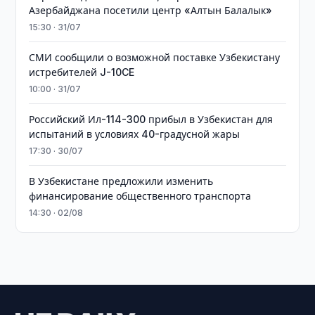
Азербайджана посетили центр «Алтын Балалык»
15:30 · 31/07
СМИ сообщили о возможной поставке Узбекистану
истребителей J-10CE
10:00 · 31/07
Российский Ил-114-300 прибыл в Узбекистан для
испытаний в условиях 40-градусной жары
17:30 · 30/07
В Узбекистане предложили изменить
финансирование общественного транспорта
14:30 · 02/08