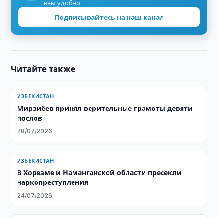
вам удобно.
Подписывайтесь на наш канал
Читайте также
УЗБЕКИСТАН
Мирзиёев принял верительные грамоты девяти
послов
28/07/2026
УЗБЕКИСТАН
В Хорезме и Наманганской области пресекли
наркопреступления
24/07/2026