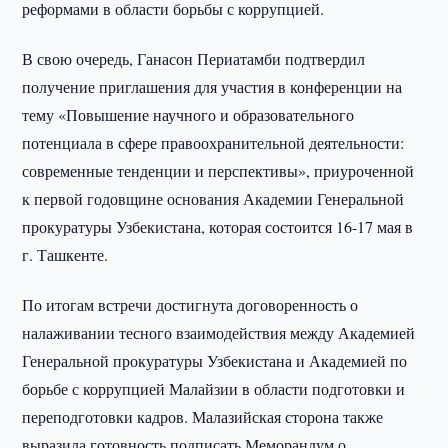
реформами в области борьбы с коррупцией.
В свою очередь, Ганасон Периатамби подтвердил
получение приглашения для участия в конференции на
тему «Повышение научного и образовательного
потенциала в сфере правоохранительной деятельности:
современные тенденции и перспективы», приуроченной
к первой годовщине основания Академии Генеральной
прокуратуры Узбекистана, которая состоится 16-17 мая в
г. Ташкенте.
По итогам встречи достигнута договоренность о
налаживании тесного взаимодействия между Академией
Генеральной прокуратуры Узбекистана и Академией по
борьбе с коррупцией Малайзии в области подготовки и
переподготовки кадров. Малазийская сторона также
выразила готовность подписать Меморандум о