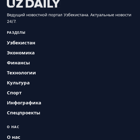
Ведущий новостной портал Узбекистана. Актуальные новости
24/7.
РАЗДЕЛЫ
Узбекистан
Экономика
Финансы
Технологии
Культура
Спорт
Инфографика
Спецпроекты
О НАС
О нас