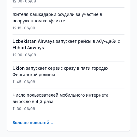
12:30 · 06/08
Жителя Кашкадарьи осудили за участие в
вооруженном конфликте
12:15 · 06/08
Uzbekistan Airways запускает рейсы в Абу-Даби с
Etihad Airways
12:00 · 06/08
Uklon запускает сервис сразу в пяти городах
Ферганской долины
11:45 · 06/08
Число пользователей мобильного интернета
выросло в 4,3 раза
11:30 · 06/08
Больше новостей →