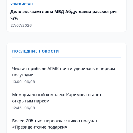
УЗБЕКИСТАН
Дело экс-замглавы МВД Абдуллаева рассмотрит
суд
27/07/2026
ПОСЛЕДНИЕ НОВОСТИ
Чистая прибыль АГМК почти удвоилась в первом
полугодии
13:00 · 06/08
Мемориальный комплекс Каримова станет
открытым парком
12:45 · 06/08
Более 795 тыс. первоклассников получат
«Президентские подарки»