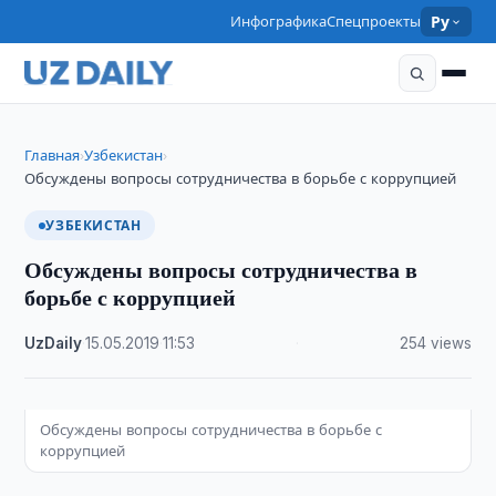
Инфографика
Спецпроекты
Ру
Главная
Узбекистан
›
›
Обсуждены вопросы сотрудничества в борьбе с коррупцией
УЗБЕКИСТАН
Обсуждены вопросы сотрудничества в
борьбе с коррупцией
UzDaily
·
15.05.2019
·
11:53
·
254 views
Обсуждены вопросы сотрудничества в борьбе с
коррупцией