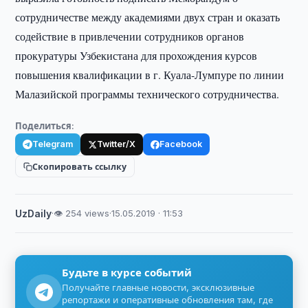
сотрудничестве между академиями двух стран и оказать
содействие в привлечении сотрудников органов
прокуратуры Узбекистана для прохождения курсов
повышения квалификации в г. Куала-Лумпуре по линии
Малазийской программы технического сотрудничества.
Поделиться:
Telegram
Twitter/X
Facebook
Скопировать ссылку
UzDaily
·
👁 254 views
·
15.05.2019 · 11:53
Будьте в курсе событий
Получайте главные новости, эксклюзивные
репортажи и оперативные обновления там, где