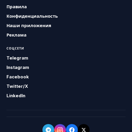
Правила
Конфиденциальность
Наши приложения
Реклама
СОЦСЕТИ
Telegram
Instagram
Facebook
Twitter/X
LinkedIn