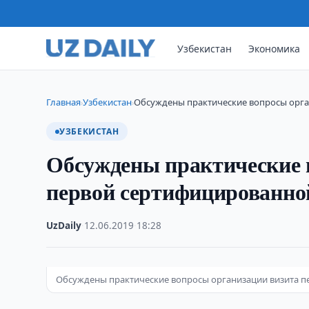
Узбекистан
Экономика
Главная
Узбекистан
Обсуждены практические вопросы орга
›
›
УЗБЕКИСТАН
Обсуждены практические 
первой сертифицированно
UzDaily
·
12.06.2019
·
18:28
Обсуждены практические вопросы организации визита 