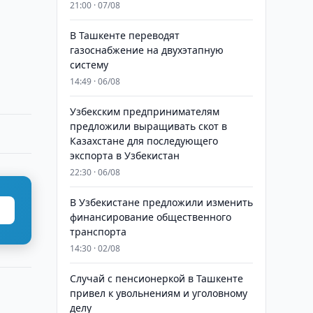
21:00 · 07/08
В Ташкенте переводят
газоснабжение на двухэтапную
систему
14:49 · 06/08
Узбекским предпринимателям
предложили выращивать скот в
Казахстане для последующего
экспорта в Узбекистан
22:30 · 06/08
В Узбекистане предложили изменить
финансирование общественного
транспорта
14:30 · 02/08
Случай с пенсионеркой в Ташкенте
привел к увольнениям и уголовному
делу