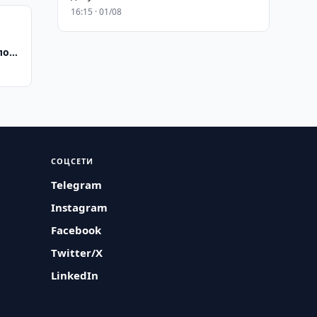
16:15 · 01/08
лого
СОЦСЕТИ
Telegram
Instagram
Facebook
Twitter/X
LinkedIn