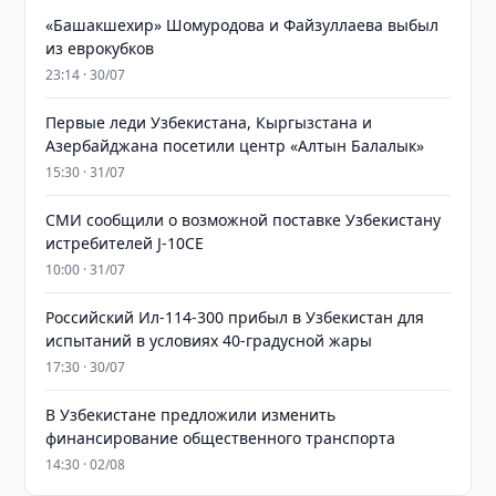
«Башакшехир» Шомуродова и Файзуллаева выбыл
из еврокубков
23:14 · 30/07
Первые леди Узбекистана, Кыргызстана и
Азербайджана посетили центр «Алтын Балалык»
15:30 · 31/07
СМИ сообщили о возможной поставке Узбекистану
истребителей J-10CE
10:00 · 31/07
Российский Ил-114-300 прибыл в Узбекистан для
испытаний в условиях 40-градусной жары
17:30 · 30/07
В Узбекистане предложили изменить
финансирование общественного транспорта
14:30 · 02/08