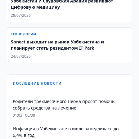
Узбекистан и Саудовская Аравия развивают
цифровую медицину
28/07/2026
ТЕХНОЛОГИИ
Sonect выходит на рынок Узбекистана и
планирует стать резидентом IT Park
24/07/2026
ПОСЛЕДНИЕ НОВОСТИ
Родители трехмесячного Леона просят помочь
собрать средства на лечение
01:03 · 06/08
Инфляция в Узбекистане в июле замедлилась до
6,4% в год