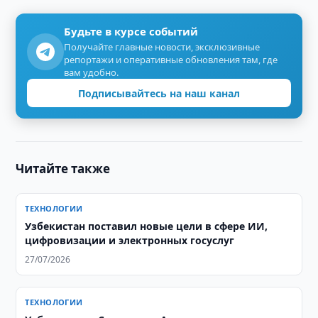
Будьте в курсе событий
Получайте главные новости, эксклюзивные
репортажи и оперативные обновления там, где
вам удобно.
Подписывайтесь на наш канал
Читайте также
ТЕХНОЛОГИИ
Узбекистан поставил новые цели в сфере ИИ,
цифровизации и электронных госуслуг
27/07/2026
ТЕХНОЛОГИИ