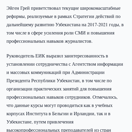
Эйген Грей приветствовал текущие широкомасштабные
реформы, реализуемые в рамках Стратегии действий по
дальнейшему развитию Узбекистана на 2017-2021 годы, в
том числе в сфере усиления роли СМИ и повышения
профессиональных навыков журналистов.
Руководитель ЕИК выразил заинтересованность в
установлении сотрудничества с Агентством информации
и массовых коммуникаций при Администрации
Президента Республики Узбекистан, в том числе по
организации практических занятий для повышения
профессиональных навыков сотрудников. Отмечалось,
что данные курсы могут проводиться как в учебных
корпусах Института в Бельгии и Ирландии, так и в
Узбекистане, путем привлечения
высокопрофессиональных преподавателей из стран