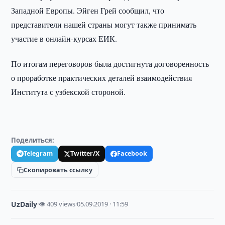
Западной Европы. Эйген Грей сообщил, что
представители нашей страны могут также принимать
участие в онлайн-курсах ЕИК.
По итогам переговоров была достигнута договоренность
о проработке практических деталей взаимодействия
Института с узбекской стороной.
Поделиться:
Telegram
Twitter/X
Facebook
Скопировать ссылку
UzDaily
·
👁 409 views
·
05.09.2019 · 11:59