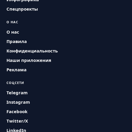
Спецпроекты
О НАС
О нас
Правила
Конфиденциальность
Наши приложения
Реклама
СОЦСЕТИ
Telegram
Instagram
Facebook
Twitter/X
LinkedIn