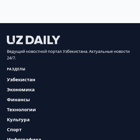
Ведущий новостной портал Узбекистана. Актуальные новости
24/7.
РАЗДЕЛЫ
Узбекистан
Экономика
Финансы
Технологии
Культура
Спорт
Инфографика