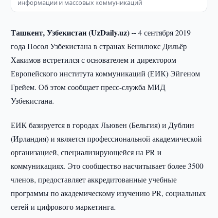
информации и массовых коммуникаций
Ташкент, Узбекистан (UzDaily.uz) --
4 сентября 2019
года Посол Узбекистана в странах Бенилюкс Дильёр
Хакимов встретился с основателем и директором
Европейского института коммуникаций (ЕИК) Эйгеном
Грейем. Об этом сообщает пресс-служба МИД
Узбекистана.
ЕИК базируется в городах Льювен (Бельгия) и Дублин
(Ирландия) и является профессиональной академической
организацией, специализирующейся на PR и
коммуникациях. Это сообщество насчитывает более 3500
членов, предоставляет аккредитованные учебные
программы по академическому изучению PR, социальных
сетей и цифрового маркетинга.