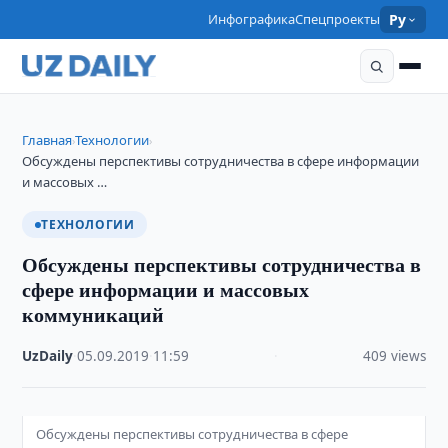
Инфографика
Спецпроекты
Ру
Главная
Технологии
›
›
Обсуждены перспективы сотрудничества в сфере информации
и массовых …
ТЕХНОЛОГИИ
Обсуждены перспективы сотрудничества в
сфере информации и массовых
коммуникаций
UzDaily
·
05.09.2019
·
11:59
·
409 views
Обсуждены перспективы сотрудничества в сфере