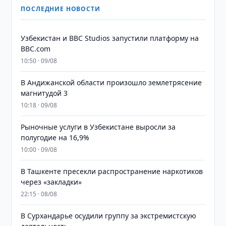
ПОСЛЕДНИЕ НОВОСТИ
Узбекистан и BBC Studios запустили платформу на
BBC.com
10:50 · 09/08
В Андижанской области произошло землетрясение
магнитудой 3
10:18 · 09/08
Рыночные услуги в Узбекистане выросли за
полугодие на 16,9%
10:00 · 09/08
В Ташкенте пресекли распространение наркотиков
через «закладки»
22:15 · 08/08
В Сурхандарье осудили группу за экстремистскую