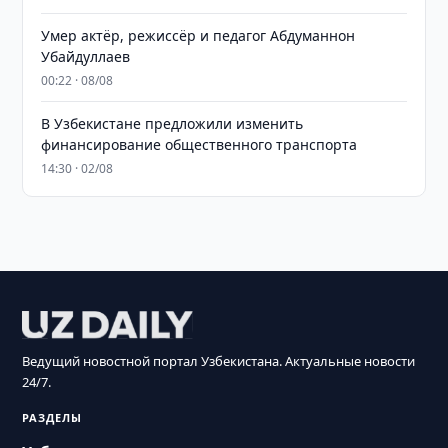
Умер актёр, режиссёр и педагог Абдуманнон
Убайдуллаев
00:22 · 08/08
В Узбекистане предложили изменить
финансирование общественного транспорта
14:30 · 02/08
Ведущий новостной портал Узбекистана. Актуальные новости
24/7.
РАЗДЕЛЫ