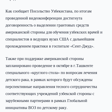
Как сообщает Посольство Узбекистана, по итогам
проведенной видеоконференции достигнута
договоренность о выделении грантовых средств
американской стороны для обучения узбекских врачей и
специалистов в ведущих вузах США с дальнейшим
прохождением практики в госпитале «Сент-Джуд».
Также при поддержке американской стороны
запланировано проведение в октябре в г.Ташкенте
специального «круглого стола» по вопросам лечения
детского рака, в рамках которого будут обсуждены
перспективные направления тесного сотрудничества
соответствующих учреждений узбекской стороны с
зарубежными партнерами в рамках Глобальной
инициативы ВОЗ по детскому раку.