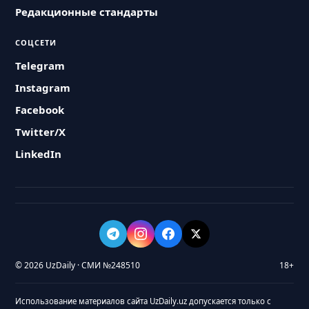
Редакционные стандарты
СОЦСЕТИ
Telegram
Instagram
Facebook
Twitter/X
LinkedIn
© 2026 UzDaily · СМИ №248510
18+
Использование материалов сайта UzDaily.uz допускается только с