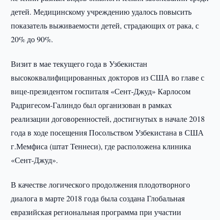
детей. Медицинскому учреждению удалось повысить
показатель выживаемости детей, страдающих от рака, с
20% до 90%.
Визит в мае текущего года в Узбекистан
высококвалифицированных докторов из США во главе с
вице-президентом госпиталя «Сент-Джуд» Карлосом
Радригесом-Галиндо был организован в рамках
реализации договоренностей, достигнутых в начале 2018
года в ходе посещения Посольством Узбекистана в США
г.Мемфиса (штат Теннеси), где расположена клиника
«Сент-Джуд».
В качестве логического продолжения плодотворного
диалога в марте 2018 года была создана Глобальная
евразийская региональная программа при участии