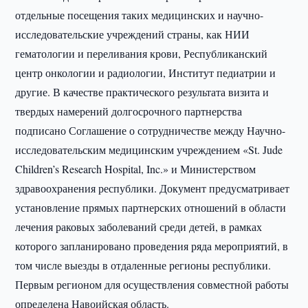
отдельные посещения таких медицинских и научно-
исследовательские учреждений страны, как НИИ
гематологии и переливания крови, Республиканский
центр онкологии и радиологии, Институт педиатрии и
другие. В качестве практического результата визита и
твердых намерений долгосрочного партнерства
подписано Соглашение о сотрудничестве между Научно-
исследовательским медицинским учреждением «St. Jude
Children’s Research Hospital, Inc.» и Министерством
здравоохранения республики. Документ предусматривает
установление прямых партнерских отношений в области
лечения раковых заболеваний среди детей, в рамках
которого запланировано проведения ряда мероприятий, в
том числе выезды в отдаленные регионы республики.
Первым регионом для осуществления совместной работы
определена Навоийская область.