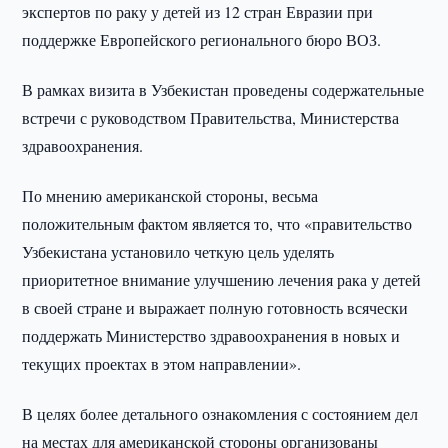
экспертов по раку у детей из 12 стран Евразии при
поддержке Европейского регионального бюро ВОЗ.
В рамках визита в Узбекистан проведены содержательные
встречи с руководством Правительства, Министерства
здравоохранения.
По мнению американской стороны, весьма
положительным фактом является то, что «правительство
Узбекистана установило четкую цель уделять
приоритетное внимание улучшению лечения рака у детей
в своей стране и выражает полную готовность всячески
поддержать Министерство здравоохранения в новых и
текущих проектах в этом направлении».
В целях более детального ознакомления с состоянием дел
на местах для американской стороны организованы