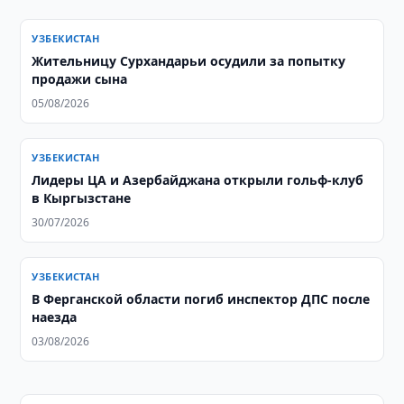
УЗБЕКИСТАН
Жительницу Сурхандарьи осудили за попытку
продажи сына
05/08/2026
УЗБЕКИСТАН
Лидеры ЦА и Азербайджана открыли гольф-клуб
в Кыргызстане
30/07/2026
УЗБЕКИСТАН
В Ферганской области погиб инспектор ДПС после
наезда
03/08/2026