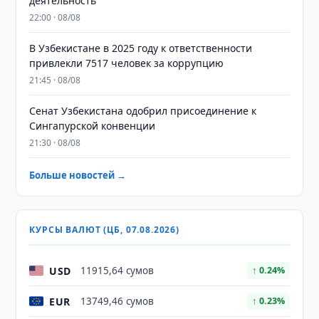
деятельность
22:00 · 08/08
В Узбекистане в 2025 году к ответственности
привлекли 7517 человек за коррупцию
21:45 · 08/08
Сенат Узбекистана одобрил присоединение к
Сингапурской конвенции
21:30 · 08/08
Больше новостей →
КУРСЫ ВАЛЮТ (ЦБ, 07.08.2026)
USD
11915,64 сумов
↑ 0.24%
EUR
13749,46 сумов
↑ 0.23%