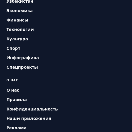
Узбекистан
Экономика
Финансы
Технологии
Культура
Спорт
Инфографика
Спецпроекты
О НАС
О нас
Правила
Конфиденциальность
Наши приложения
Реклама