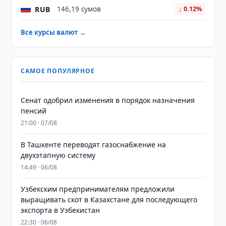
RUB
146,19 сумов
↓ 0.12%
Все курсы валют →
САМОЕ ПОПУЛЯРНОЕ
Сенат одобрил изменения в порядок назначения
пенсий
21:00 · 07/08
В Ташкенте переводят газоснабжение на
двухэтапную систему
14:49 · 06/08
Узбекским предпринимателям предложили
выращивать скот в Казахстане для последующего
экспорта в Узбекистан
22:30 · 06/08