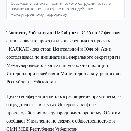
Обсуждены аспекты практического сотрудничества в
рамках Интерпола в сфере противодействия
международному терроризму
Ташкент, Узбекистан (UzDaily.uz) --
C 26 по 27 февраля
с.г. в Ташкенте проходила конференция по проекту
«КАЛКАН» для стран Центральной и Южной Азии,
состоявшаяся по инициативе Генерального секретариата
Международной организации уголовной полиции –
Интерпол при содействии Министерства внутренних дел
Республики Узбекистан.
Целью конференции явилось расширение практического
сотрудничества в рамках Интерпола в сфере
противодействия международному терроризму. Об этом
сообщает Управление по связям с общественностью и
СМИ МВД Республики Узбекистан