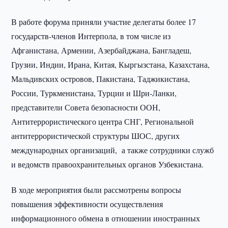
В работе форума приняли участие делегаты более 17
государств-членов Интерпола, в том числе из
Афганистана, Армении, Азербайджана, Бангладеш,
Грузии, Индии, Ирана, Китая, Кыргызстана, Казахстана,
Мальдивских островов, Пакистана, Таджикистана,
России, Туркменистана, Турции и Шри-Ланки,
представители Совета безопасности ООН,
Антитеррористического центра СНГ, Региональной
антитеррористической структуры ШОС, других
международных организаций, а также сотрудники служб
и ведомств правоохранительных органов Узбекистана.
В ходе мероприятия были рассмотрены вопросы
повышения эффективности осуществления
информационного обмена в отношении иностранных