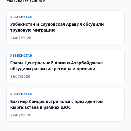
Читайте также
УЗБЕКИСТАН
Узбекистан и Саудовская Аравия обсудили
трудовую миграцию
24/07/2026
УЗБЕКИСТАН
Главы Центральной Азии и Азербайджана
обсудили развитие региона и приняли
совместную декларацию
31/07/2026
УЗБЕКИСТАН
Бахтиёр Саидов встретился с президентом
Кыргызстана в рамках ШОС
24/07/2026