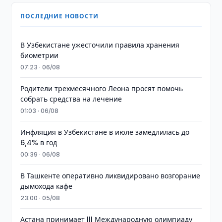
ПОСЛЕДНИЕ НОВОСТИ
В Узбекистане ужесточили правила хранения
биометрии
07:23 · 06/08
Родители трехмесячного Леона просят помочь
собрать средства на лечение
01:03 · 06/08
Инфляция в Узбекистане в июле замедлилась до
6,4% в год
00:39 · 06/08
В Ташкенте оперативно ликвидировано возгорание
дымохода кафе
23:00 · 05/08
Астана принимает III Международную олимпиаду