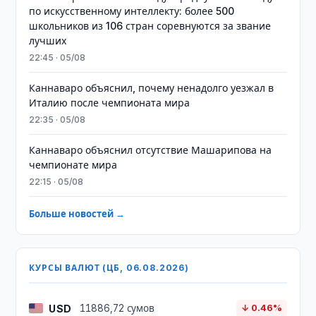
по искусственному интеллекту: более 500
школьников из 106 стран соревнуются за звание
лучших
22:45 · 05/08
Каннаваро объяснил, почему ненадолго уезжал в
Италию после чемпионата мира
22:35 · 05/08
Каннаваро объяснил отсутствие Машарипова на
чемпионате мира
22:15 · 05/08
Больше новостей →
КУРСЫ ВАЛЮТ (ЦБ, 06.08.2026)
USD
11886,72 сумов
↓ 0.46%