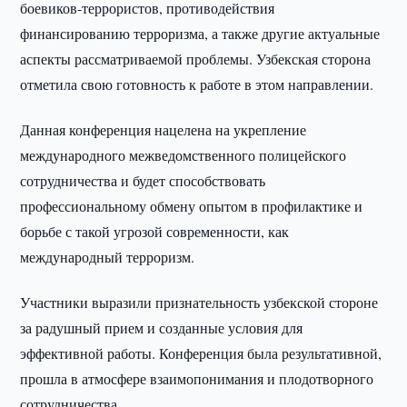
боевиков-террористов, противодействия
финансированию терроризма, а также другие актуальные
аспекты рассматриваемой проблемы. Узбекская сторона
отметила свою готовность к работе в этом направлении.
Данная конференция нацелена на укрепление
международного межведомственного полицейского
сотрудничества и будет способствовать
профессиональному обмену опытом в профилактике и
борьбе с такой угрозой современности, как
международный терроризм.
Участники выразили признательность узбекской стороне
за радушный прием и созданные условия для
эффективной работы. Конференция была результативной,
прошла в атмосфере взаимопонимания и плодотворного
сотрудничества.