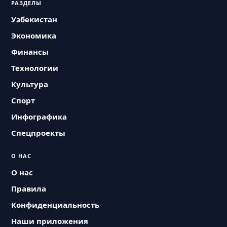
РАЗДЕЛЫ
Узбекистан
Экономика
Финансы
Технологии
Культура
Спорт
Инфографика
Спецпроекты
О НАС
О нас
Правила
Конфиденциальность
Наши приложения