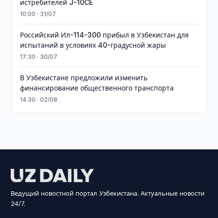
истребителей J-10CE
10:00 · 31/07
Российский Ил-114-300 прибыл в Узбекистан для
испытаний в условиях 40-градусной жары
17:30 · 30/07
В Узбекистане предложили изменить
финансирование общественного транспорта
14:30 · 02/08
Ведущий новостной портал Узбекистана. Актуальные новости
24/7.