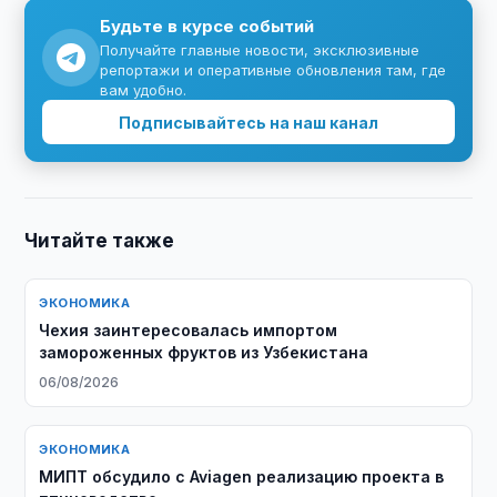
Будьте в курсе событий
Получайте главные новости, эксклюзивные
репортажи и оперативные обновления там, где
вам удобно.
Подписывайтесь на наш канал
Читайте также
ЭКОНОМИКА
Чехия заинтересовалась импортом
замороженных фруктов из Узбекистана
06/08/2026
ЭКОНОМИКА
МИПТ обсудило с Aviagen реализацию проекта в