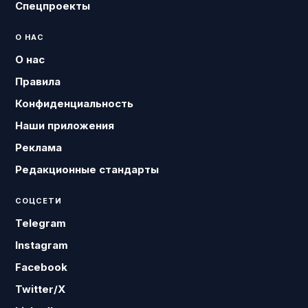
Спецпроекты
О НАС
О нас
Правила
Конфиденциальность
Наши приложения
Реклама
Редакционные стандарты
СОЦСЕТИ
Telegram
Instagram
Facebook
Twitter/X