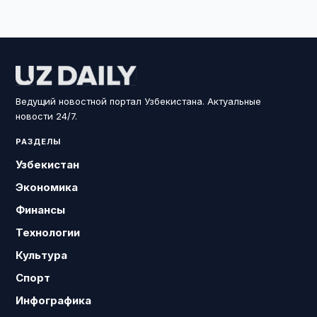
Ведущий новостной портал Узбекистана. Актуальные
новости 24/7.
РАЗДЕЛЫ
Узбекистан
Экономика
Финансы
Технологии
Культура
Спорт
Инфографика