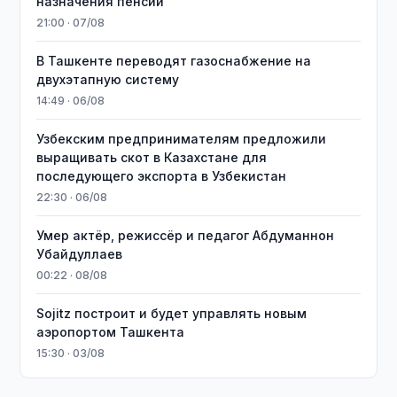
назначения пенсий
21:00 · 07/08
В Ташкенте переводят газоснабжение на
двухэтапную систему
14:49 · 06/08
Узбекским предпринимателям предложили
выращивать скот в Казахстане для
последующего экспорта в Узбекистан
22:30 · 06/08
Умер актёр, режиссёр и педагог Абдуманнон
Убайдуллаев
00:22 · 08/08
Sojitz построит и будет управлять новым
аэропортом Ташкента
15:30 · 03/08