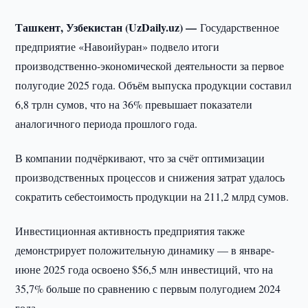
Ташкент, Узбекистан (UzDaily.uz) —
Государственное
предприятие «Навоийуран» подвело итоги
производственно-экономической деятельности за первое
полугодие 2025 года. Объём выпуска продукции составил
6,8 трлн сумов, что на 36% превышает показатели
аналогичного периода прошлого года.
В компании подчёркивают, что за счёт оптимизации
производственных процессов и снижения затрат удалось
сократить себестоимость продукции на 211,2 млрд сумов.
Инвестиционная активность предприятия также
демонстрирует положительную динамику — в январе-
июне 2025 года освоено $56,5 млн инвестиций, что на
35,7% больше по сравнению с первым полугодием 2024
года.