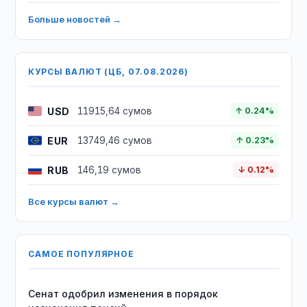
Больше новостей →
КУРСЫ ВАЛЮТ (ЦБ, 07.08.2026)
USD
11915,64 сумов
↑ 0.24%
EUR
13749,46 сумов
↑ 0.23%
RUB
146,19 сумов
↓ 0.12%
Все курсы валют →
САМОЕ ПОПУЛЯРНОЕ
Сенат одобрил изменения в порядок