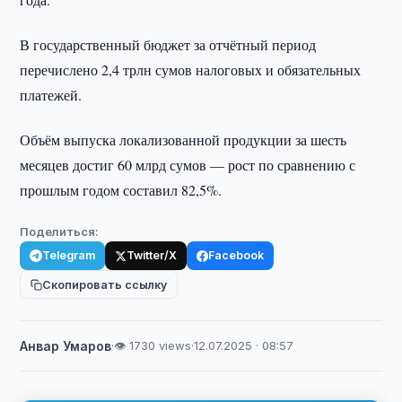
В государственный бюджет за отчётный период
перечислено 2,4 трлн сумов налоговых и обязательных
платежей.
Объём выпуска локализованной продукции за шесть
месяцев достиг 60 млрд сумов — рост по сравнению с
прошлым годом составил 82,5%.
Поделиться:
Telegram
Twitter/X
Facebook
Скопировать ссылку
Анвар Умаров
·
👁 1730 views
·
12.07.2025 · 08:57