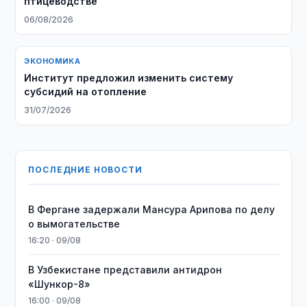
птицеводстве
06/08/2026
ЭКОНОМИКА
Институт предложил изменить систему
субсидий на отопление
31/07/2026
ПОСЛЕДНИЕ НОВОСТИ
В Фергане задержали Мансура Арипова по делу
о вымогательстве
16:20 · 09/08
В Узбекистане представили антидрон
«Шункор-8»
16:00 · 09/08