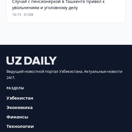
Случай с пенсионеркой в Ташкенте привел к
увольнениям и уголовному делу
16:15 · 01/08
Ведущий новостной портал Узбекистана. Актуальные новости
24/7.
РАЗДЕЛЫ
Узбекистан
Экономика
Финансы
Технологии