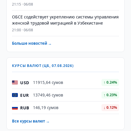
21:15 · 06/08
ОБСЕ содействует укреплению системы управления
женской трудовой миграцией в Узбекистане
21:00 · 06/08
Больше новостей →
КУРСЫ ВАЛЮТ (ЦБ, 07.08.2026)
USD
11915,64 сумов
↑ 0.24%
EUR
13749,46 сумов
↑ 0.23%
RUB
146,19 сумов
↓ 0.12%
Все курсы валют →