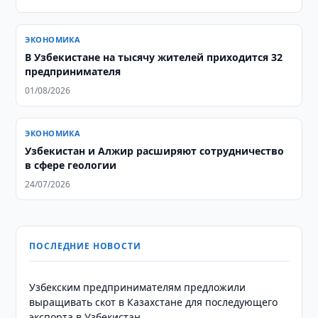
ЭКОНОМИКА
В Узбекистане на тысячу жителей приходится 32
предпринимателя
01/08/2026
ЭКОНОМИКА
Узбекистан и Алжир расширяют сотрудничество
в сфере геологии
24/07/2026
ПОСЛЕДНИЕ НОВОСТИ
Узбекским предпринимателям предложили
выращивать скот в Казахстане для последующего
экспорта в Узбекистан