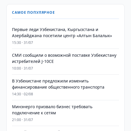
САМОЕ ПОПУЛЯРНОЕ
Первые леди Узбекистана, Кыргызстана и
Азербайджана посетили центр «Алтын Балалык»
15:30 · 31/07
СМИ сообщили о возможной поставке Узбекистану
истребителей J-10CE
10:00 · 31/07
В Узбекистане предложили изменить
финансирование общественного транспорта
14:30 · 02/08
Минэнерго призвало бизнес требовать
подключение к сетям
21:00 · 31/07