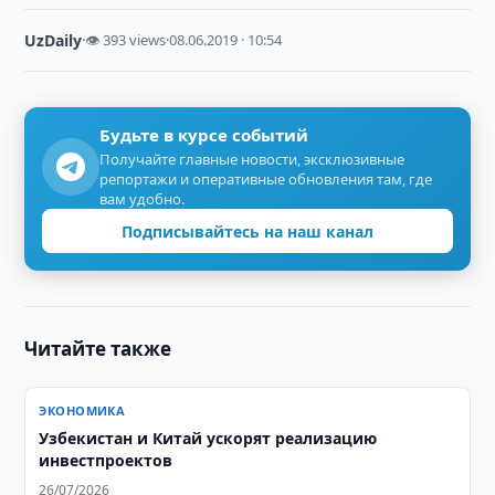
UzDaily
·
👁 393 views
·
08.06.2019 · 10:54
Будьте в курсе событий
Получайте главные новости, эксклюзивные
репортажи и оперативные обновления там, где
вам удобно.
Подписывайтесь на наш канал
Читайте также
ЭКОНОМИКА
Узбекистан и Китай ускорят реализацию
инвестпроектов
26/07/2026