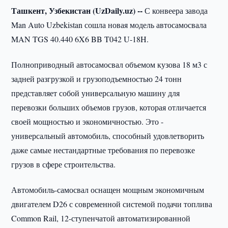
Ташкент, Узбекистан (UzDaily.uz) --
С конвеера завода
Man Auto Uzbekistan сошла новая модель автосамосвала
MAN TGS 40.440 6X6 BB T042 U-18H.
Полноприводный автосамосвал объемом кузова 18 м3 с
задней разгрузкой и грузоподъемностью 24 тонн
представляет собой универсальную машину для
перевозки больших объемов грузов, которая отличается
своей мощностью и экономичностью. Это -
универсальный автомобиль, способный удовлетворить
даже самые нестандартные требования по перевозке
грузов в сфере строительства.
Автомобиль-самосвал оснащен мощным экономичным
двигателем D26 с современной системой подачи топлива
Common Rail, 12-ступенчатой автоматизированной