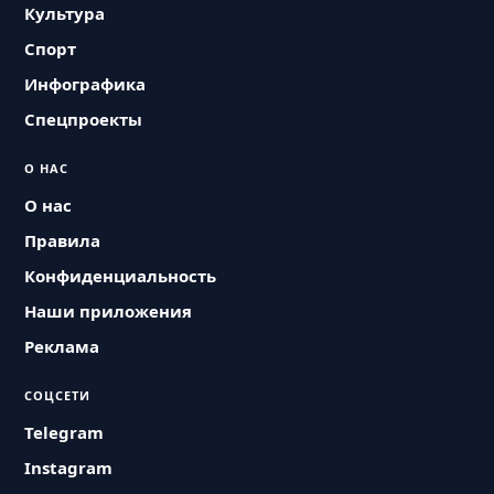
Культура
Спорт
Инфографика
Спецпроекты
О НАС
О нас
Правила
Конфиденциальность
Наши приложения
Реклама
СОЦСЕТИ
Telegram
Instagram