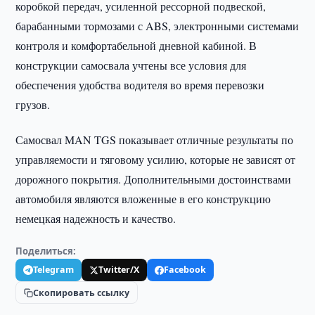
коробкой передач, усиленной рессорной подвеской,
барабанными тормозами с ABS, электронными системами
контроля и комфортабельной дневной кабиной. В
конструкции самосвала учтены все условия для
обеспечения удобства водителя во время перевозки
грузов.
Самосвал MAN TGS показывает отличные результаты по
управляемости и тяговому усилию, которые не зависят от
дорожного покрытия. Дополнительными достоинствами
автомобиля являются вложенные в его конструкцию
немецкая надежность и качество.
Поделиться:
Telegram
Twitter/X
Facebook
Скопировать ссылку