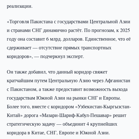
реализации.
«Торговля Пакистана с государствами Центральной Азии
и странами СНГ динамично растёт. По прогнозам, к 2025
году она составит 6 млрд. долларов. Единственное, что её
сдерживает — отсутствие прямых транспортных
коридоров», — подчеркнул эксперт.
Он также добавил, что данный коридор свяжет
кратчайшим путем Центральную Азию через Афганистан
с Пакистаном, а также предоставит возможность выхода
государствам Южной Азии на рынки СНГ и Европы.
Более того, вместе с коридором «Узбекистан-Кыргызстан-
Китай» дорога «Мазари-Шариф-Кабул-Пешавар» решит
стратегическую задачу — объединит 4 крупнейших
коридора в Китае, СНГ, Европе и Южной Азии.