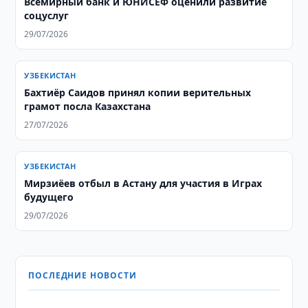
Всемирный банк и ЮНИСЕФ оценили развитие
соцуслуг
29/07/2026
УЗБЕКИСТАН
Бахтиёр Саидов принял копии верительных
грамот посла Казахстана
27/07/2026
УЗБЕКИСТАН
Мирзиёев отбыл в Астану для участия в Играх
будущего
29/07/2026
ПОСЛЕДНИЕ НОВОСТИ