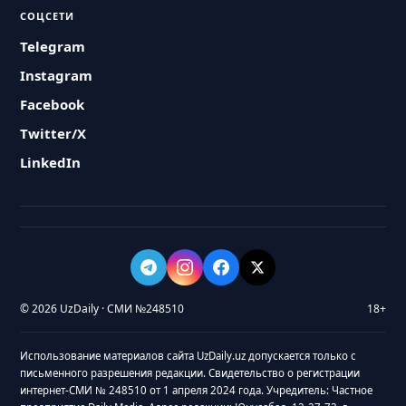
СОЦСЕТИ
Telegram
Instagram
Facebook
Twitter/X
LinkedIn
© 2026 UzDaily · СМИ №248510
18+
Использование материалов сайта UzDaily.uz допускается только с
письменного разрешения редакции. Свидетельство о регистрации
интернет-СМИ № 248510 от 1 апреля 2024 года. Учредитель: Частное