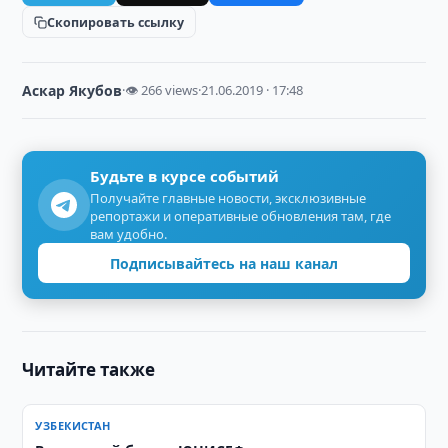
Скопировать ссылку
Аскар Якубов
·
👁 266 views
·
21.06.2019 · 17:48
Будьте в курсе событий
Получайте главные новости, эксклюзивные
репортажи и оперативные обновления там, где
вам удобно.
Подписывайтесь на наш канал
Читайте также
УЗБЕКИСТАН