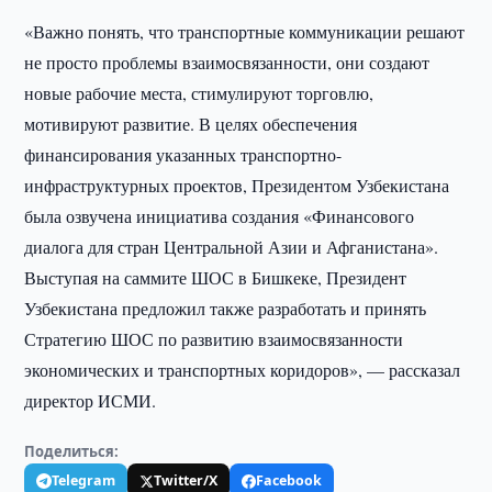
«Важно понять, что транспортные коммуникации решают
не просто проблемы взаимосвязанности, они создают
новые рабочие места, стимулируют торговлю,
мотивируют развитие. В целях обеспечения
финансирования указанных транспортно-
инфраструктурных проектов, Президентом Узбекистана
была озвучена инициатива создания «Финансового
диалога для стран Центральной Азии и Афганистана».
Выступая на саммите ШОС в Бишкеке, Президент
Узбекистана предложил также разработать и принять
Стратегию ШОС по развитию взаимосвязанности
экономических и транспортных коридоров», — рассказал
директор ИСМИ.
Поделиться:
Telegram
Twitter/X
Facebook