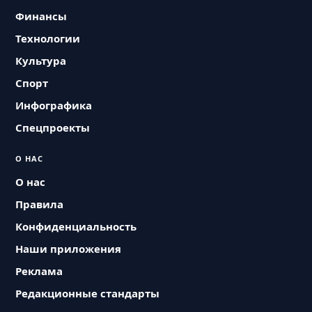
Финансы
Технологии
Культура
Спорт
Инфографика
Спецпроекты
О НАС
О нас
Правила
Конфиденциальность
Наши приложения
Реклама
Редакционные стандарты