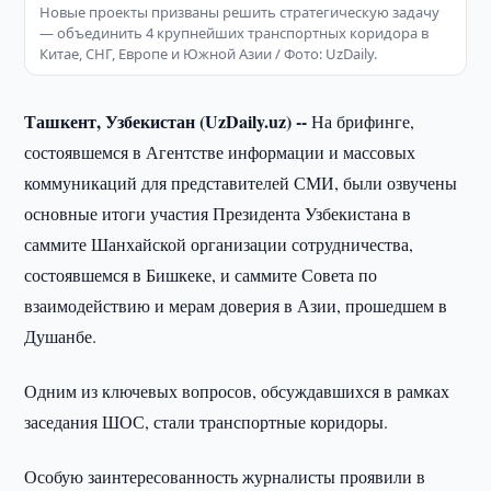
Новые проекты призваны решить стратегическую задачу
— объединить 4 крупнейших транспортных коридора в
Китае, СНГ, Европе и Южной Азии / Фото: UzDaily.
Ташкент, Узбекистан (UzDaily.uz) --
На брифинге,
состоявшемся в Агентстве информации и массовых
коммуникаций для представителей СМИ, были озвучены
основные итоги участия Президента Узбекистана в
саммите Шанхайской организации сотрудничества,
состоявшемся в Бишкеке, и саммите Совета по
взаимодействию и мерам доверия в Азии, прошедшем в
Душанбе.
Одним из ключевых вопросов, обсуждавшихся в рамках
заседания ШОС, стали транспортные коридоры.
Особую заинтересованность журналисты проявили в