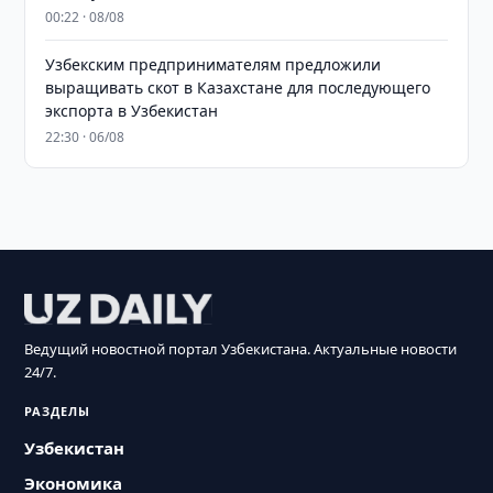
00:22 · 08/08
Узбекским предпринимателям предложили
выращивать скот в Казахстане для последующего
экспорта в Узбекистан
22:30 · 06/08
Ведущий новостной портал Узбекистана. Актуальные новости
24/7.
РАЗДЕЛЫ
Узбекистан
Экономика