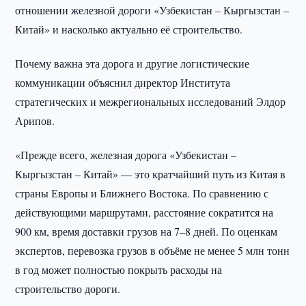
отношении железной дороги «Узбекистан – Кыргызстан –
Китай» и насколько актуально её строительство.
Почему важна эта дорога и другие логистические
коммуникации объяснил директор Института
стратегических и межрегиональных исследований Элдор
Арипов.
«Прежде всего, железная дорога «Узбекистан –
Кыргызстан – Китай» — это кратчайший путь из Китая в
страны Европы и Ближнего Востока. По сравнению с
действующими маршрутами, расстояние сократится на
900 км, время доставки грузов на 7–8 дней. По оценкам
экспертов, перевозка грузов в объёме не менее 5 млн тонн
в год может полностью покрыть расходы на
строительство дороги.