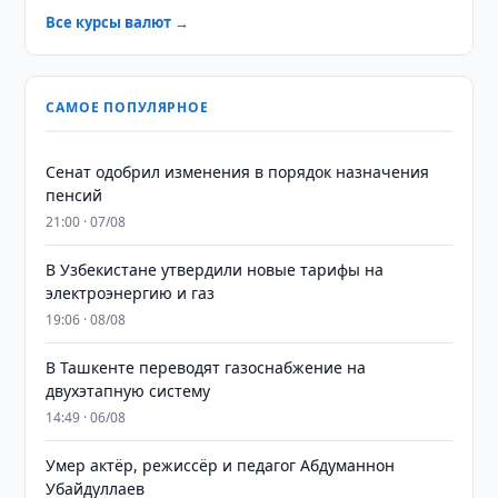
Все курсы валют →
САМОЕ ПОПУЛЯРНОЕ
Сенат одобрил изменения в порядок назначения
пенсий
21:00 · 07/08
В Узбекистане утвердили новые тарифы на
электроэнергию и газ
19:06 · 08/08
В Ташкенте переводят газоснабжение на
двухэтапную систему
14:49 · 06/08
Умер актёр, режиссёр и педагог Абдуманнон
Убайдуллаев