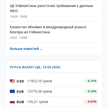
ЦБ Узбекистана ужесточил требования к данным
МКО
14:08 · 10/08
Казахстан объявил в международный розыск
блогера из Узбекистана
14:01 · 10/08
Больше новостей →
КУРСЫ ВАЛЮТ (ЦБ, 10.08.2026)
USD
11952,10 сумов
↑ 0.31%
EUR
13779,58 сумов
↑ 0.22%
RUB
145,21 сумов
↓ 0.67%