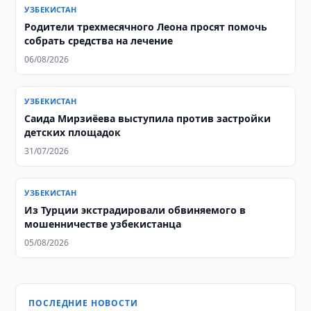
УЗБЕКИСТАН
Родители трехмесячного Леона просят помочь
собрать средства на лечение
06/08/2026
УЗБЕКИСТАН
Саида Мирзиёева выступила против застройки
детских площадок
31/07/2026
УЗБЕКИСТАН
Из Турции экстрадировали обвиняемого в
мошенничестве узбекистанца
05/08/2026
ПОСЛЕДНИЕ НОВОСТИ