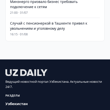
Минэнерго призвало бизнес требовать
подключение к сетям
21:00 · 31/07
Случай с пенсионеркой в Ташкенте привел к
увольнениям и уголовному делу
16:15 · 01/08
Ведущий новостной портал Узбекистана. Актуальные новости
24/7.
РАЗДЕЛЫ
Узбекистан