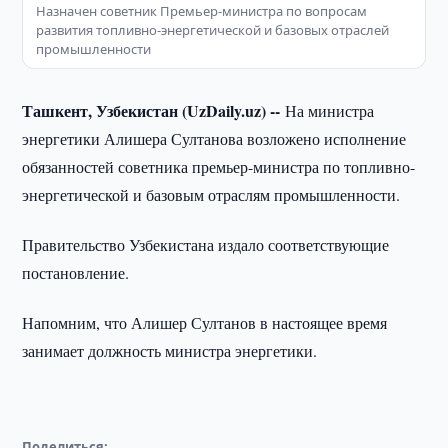
Назначен советник Премьер-министра по вопросам
развития топливно-энергетической и базовых отраслей
промышленности
Ташкент, Узбекистан (UzDaily.uz) --
На министра
энергетики Алишера Султанова возложено исполнение
обязанностей советника премьер-министра по топливно-
энергетической и базовым отраслям промышленности.
Правительство Узбекистана издало соответствующие
постановление.
Напомним, что Алишер Султанов в настоящее время
занимает должность министра энергетики.
Поделиться: