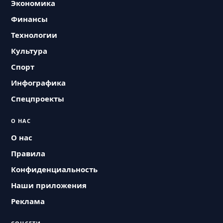
Экономика
Финансы
Технологии
Культура
Спорт
Инфографика
Спецпроекты
О НАС
О нас
Правила
Конфиденциальность
Наши приложения
Реклама