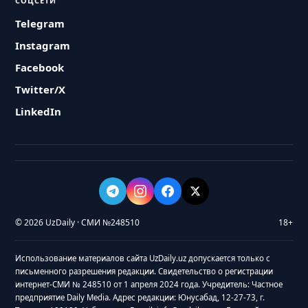
СОЦСЕТИ
Telegram
Instagram
Facebook
Twitter/X
LinkedIn
© 2026 UzDaily · СМИ №248510
18+
Использование материалов сайта UzDaily.uz допускается только с
письменного разрешения редакции. Свидетельство о регистрации
интернет-СМИ № 248510 от 1 апреля 2024 года. Учредитель: Частное
предприятие Daily Media. Адрес редакции: Юнусабад, 12-27-73, г.