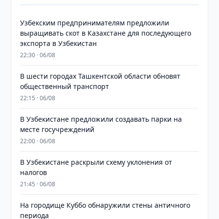
Узбекским предпринимателям предложили
выращивать скот в Казахстане для последующего
экспорта в Узбекистан
22:30 · 06/08
В шести городах Ташкентской области обновят
общественный транспорт
22:15 · 06/08
В Узбекистане предложили создавать парки на
месте госучреждений
22:00 · 06/08
В Узбекистане раскрыли схему уклонения от
налогов
21:45 · 06/08
На городище Куббо обнаружили стены античного
периода