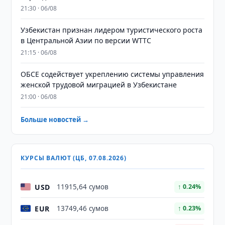
21:30 · 06/08
Узбекистан признан лидером туристического роста
в Центральной Азии по версии WTTC
21:15 · 06/08
ОБСЕ содействует укреплению системы управления
женской трудовой миграцией в Узбекистане
21:00 · 06/08
Больше новостей →
КУРСЫ ВАЛЮТ (ЦБ, 07.08.2026)
USD
11915,64 сумов
↑ 0.24%
EUR
13749,46 сумов
↑ 0.23%