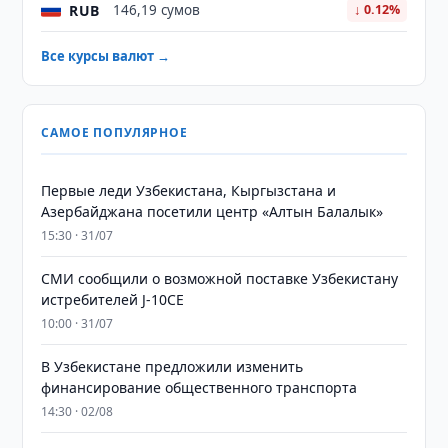
RUB
146,19 сумов
↓ 0.12%
Все курсы валют →
САМОЕ ПОПУЛЯРНОЕ
Первые леди Узбекистана, Кыргызстана и
Азербайджана посетили центр «Алтын Балалык»
15:30 · 31/07
СМИ сообщили о возможной поставке Узбекистану
истребителей J-10CE
10:00 · 31/07
В Узбекистане предложили изменить
финансирование общественного транспорта
14:30 · 02/08