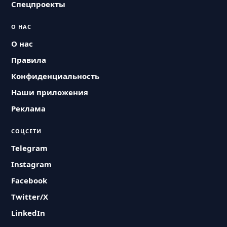
Спецпроекты
О НАС
О нас
Правила
Конфиденциальность
Наши приложения
Реклама
СОЦСЕТИ
Telegram
Instagram
Facebook
Twitter/X
LinkedIn