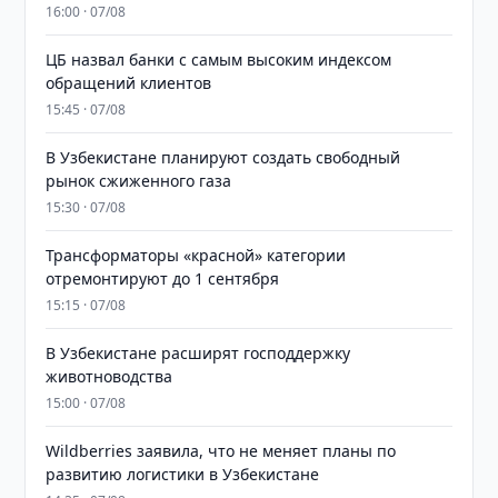
16:00 · 07/08
ЦБ назвал банки с самым высоким индексом
обращений клиентов
15:45 · 07/08
В Узбекистане планируют создать свободный
рынок сжиженного газа
15:30 · 07/08
Трансформаторы «красной» категории
отремонтируют до 1 сентября
15:15 · 07/08
В Узбекистане расширят господдержку
животноводства
15:00 · 07/08
Wildberries заявила, что не меняет планы по
развитию логистики в Узбекистане