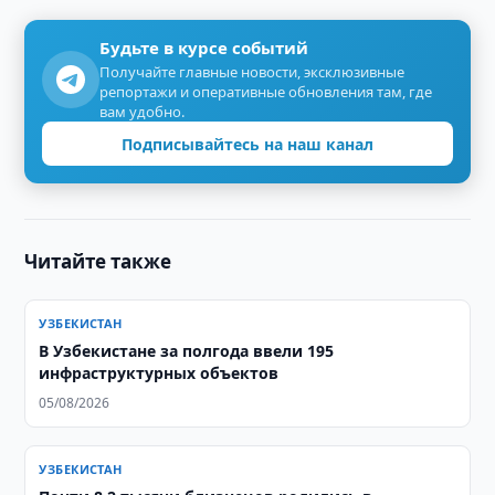
Будьте в курсе событий
Получайте главные новости, эксклюзивные
репортажи и оперативные обновления там, где
вам удобно.
Подписывайтесь на наш канал
Читайте также
УЗБЕКИСТАН
В Узбекистане за полгода ввели 195
инфраструктурных объектов
05/08/2026
УЗБЕКИСТАН