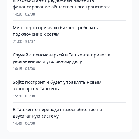
В Узбекистане предложили изменить
финансирование общественного транспорта
14:30 · 02/08
Минэнерго призвало бизнес требовать
подключение к сетям
21:00 · 31/07
Случай с пенсионеркой в Ташкенте привел к
увольнениям и уголовному делу
16:15 · 01/08
Sojitz построит и будет управлять новым
аэропортом Ташкента
15:30 · 03/08
В Ташкенте переводят газоснабжение на
двухэтапную систему
14:49 · 06/08