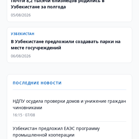
Почти 8,2 тысячи близнецов родились в
Узбекистане за полгода
05/08/2026
УЗБЕКИСТАН
В Узбекистане предложили создавать парки на
месте госучреждений
06/08/2026
ПОСЛЕДНИЕ НОВОСТИ
НДПУ осудила проверки домов и унижение граждан
чиновниками
16:15 · 07/08
Узбекистан предложил ЕАЭС программу
промышленной кооперации