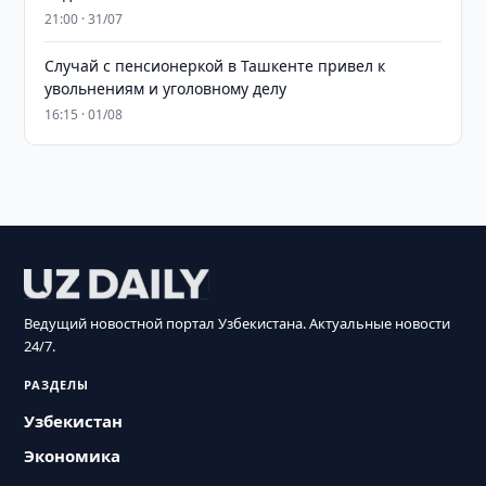
21:00 · 31/07
Случай с пенсионеркой в Ташкенте привел к
увольнениям и уголовному делу
16:15 · 01/08
Ведущий новостной портал Узбекистана. Актуальные новости
24/7.
РАЗДЕЛЫ
Узбекистан
Экономика