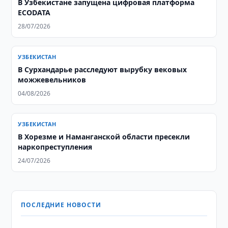
В Узбекистане запущена цифровая платформа
ECODATA
28/07/2026
УЗБЕКИСТАН
В Сурхандарье расследуют вырубку вековых
можжевельников
04/08/2026
УЗБЕКИСТАН
В Хорезме и Наманганской области пресекли
наркопреступления
24/07/2026
ПОСЛЕДНИЕ НОВОСТИ