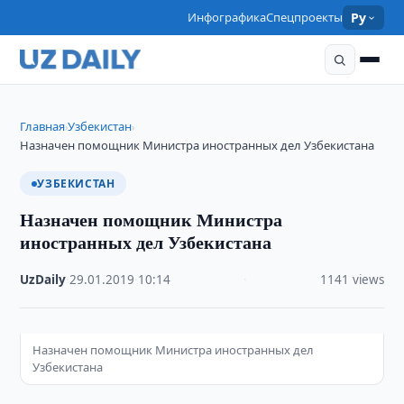
Инфографика
Спецпроекты
Ру
Главная
Узбекистан
›
›
Назначен помощник Министра иностранных дел Узбекистана
УЗБЕКИСТАН
Назначен помощник Министра
иностранных дел Узбекистана
UzDaily
·
29.01.2019
·
10:14
·
1141 views
Назначен помощник Министра иностранных дел
Узбекистана