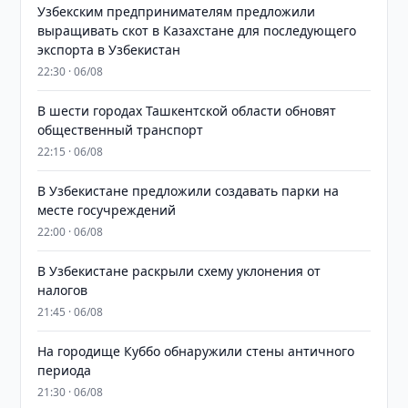
Узбекским предпринимателям предложили
выращивать скот в Казахстане для последующего
экспорта в Узбекистан
22:30 · 06/08
В шести городах Ташкентской области обновят
общественный транспорт
22:15 · 06/08
В Узбекистане предложили создавать парки на
месте госучреждений
22:00 · 06/08
В Узбекистане раскрыли схему уклонения от
налогов
21:45 · 06/08
На городище Куббо обнаружили стены античного
периода
21:30 · 06/08