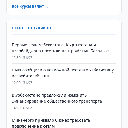
Все курсы валют →
САМОЕ ПОПУЛЯРНОЕ
Первые леди Узбекистана, Кыргызстана и
Азербайджана посетили центр «Алтын Балалык»
15:30 · 31/07
СМИ сообщили о возможной поставке Узбекистану
истребителей J-10CE
10:00 · 31/07
В Узбекистане предложили изменить
финансирование общественного транспорта
14:30 · 02/08
Минэнерго призвало бизнес требовать
подключение к сетям