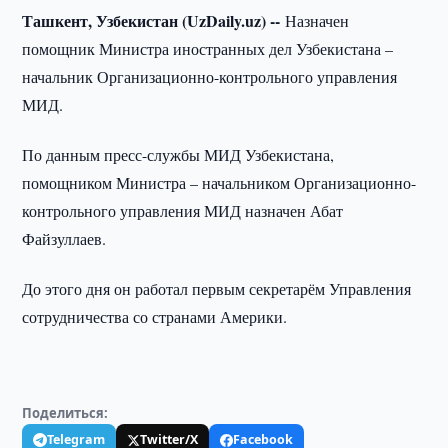
Ташкент, Узбекистан (UzDaily.uz) --
Назначен
помощник Министра иностранных дел Узбекистана –
начальник Организационно-контрольного управления
МИД.
По данным пресс-службы МИД Узбекистана,
помощником Министра – начальником Организационно-
контрольного управления МИД назначен Абат
Файзуллаев.
До этого дня он работал первым секретарём Управления
сотрудничества со странами Америки.
Поделиться:
Telegram
Twitter/X
Facebook