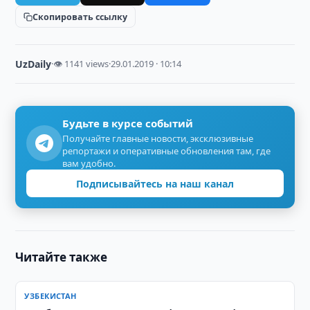
Скопировать ссылку
UzDaily
·
👁 1141 views
·
29.01.2019 · 10:14
Будьте в курсе событий
Получайте главные новости, эксклюзивные
репортажи и оперативные обновления там, где
вам удобно.
Подписывайтесь на наш канал
Читайте также
УЗБЕКИСТАН