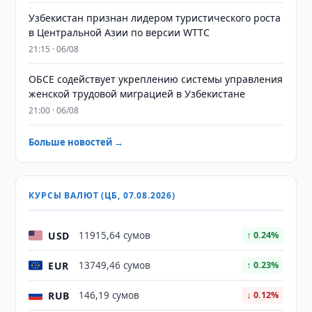
Узбекистан признан лидером туристического роста
в Центральной Азии по версии WTTC
21:15 · 06/08
ОБСЕ содействует укреплению системы управления
женской трудовой миграцией в Узбекистане
21:00 · 06/08
Больше новостей →
КУРСЫ ВАЛЮТ (ЦБ, 07.08.2026)
USD
11915,64 сумов
↑ 0.24%
EUR
13749,46 сумов
↑ 0.23%
RUB
146,19 сумов
↓ 0.12%