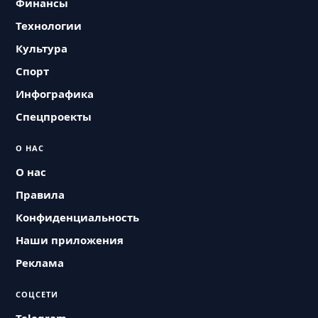
Финансы
Технологии
Культура
Спорт
Инфографика
Спецпроекты
О НАС
О нас
Правила
Конфиденциальность
Наши приложения
Реклама
СОЦСЕТИ