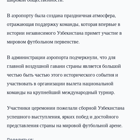
В аэропорту была создана праздничная атмосфера,
отражающая поддержку команды, которая впервые в
истории независимого Узбекистана примет участие в
мировом футбольном первенстве.
В администрации аэропорта подчеркнули, что для
главной воздушной гавани страны является большой
честью быть частью этого исторического события и
участвовать в организации вылета национальной
команды на крупнейший международный турнир.
Участники церемонии пожелали сборной Узбекистана
успешного выступления, ярких побед и достойного
представления страны на мировой футбольной арене.
Поделиться: