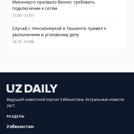
Минэнерго призвало бизнес требовать
подключение к сетям
21:00 · 31/07
Случай с пенсионеркой в Ташкенте привел к
увольнениям и уголовному делу
16:15 · 01/08
Ведущий новостной портал Узбекистана. Актуальные новости
24/7.
РАЗДЕЛЫ
Узбекистан