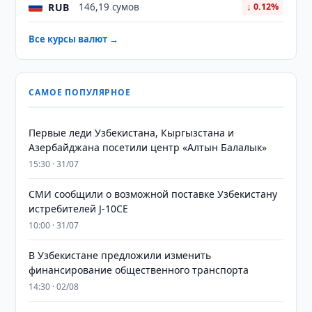
RUB
146,19 сумов
↓ 0.12%
Все курсы валют →
САМОЕ ПОПУЛЯРНОЕ
Первые леди Узбекистана, Кыргызстана и
Азербайджана посетили центр «Алтын Балалык»
15:30 · 31/07
СМИ сообщили о возможной поставке Узбекистану
истребителей J-10CE
10:00 · 31/07
В Узбекистане предложили изменить
финансирование общественного транспорта
14:30 · 02/08