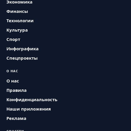
Экономика
Финансы
Технологии
Культура
Спорт
Инфографика
Спецпроекты
О НАС
О нас
Правила
Конфиденциальность
Наши приложения
Реклама