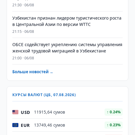
21:30 · 06/08
Узбекистан признан лидером туристического роста
в Центральной Азии по версии WTTC
21:15 · 06/08
ОБСЕ содействует укреплению системы управления
женской трудовой миграцией в Узбекистане
21:00 · 06/08
Больше новостей →
КУРСЫ ВАЛЮТ (ЦБ, 07.08.2026)
USD
11915,64 сумов
↑ 0.24%
EUR
13749,46 сумов
↑ 0.23%