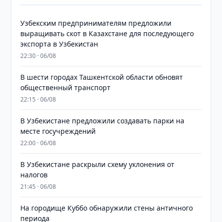
Узбекским предпринимателям предложили
выращивать скот в Казахстане для последующего
экспорта в Узбекистан
22:30 · 06/08
В шести городах Ташкентской области обновят
общественный транспорт
22:15 · 06/08
В Узбекистане предложили создавать парки на
месте госучреждений
22:00 · 06/08
В Узбекистане раскрыли схему уклонения от
налогов
21:45 · 06/08
На городище Куббо обнаружили стены античного
периода