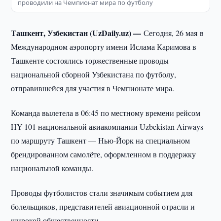
проводили на Чемпионат мира по футболу
Ташкент, Узбекистан (UzDaily.uz) —
Сегодня, 26 мая
в
Международном аэропорту имени Ислама Каримова в
Ташкенте состоялись торжественные проводы
национальной сборной Узбекистана по футболу,
отправившейся для участия в Чемпионате мира.
Команда вылетела в 06:45 по местному времени рейсом
HY-101 национальной авиакомпании Uzbekistan Airways
по маршруту Ташкент — Нью-Йорк на специальном
брендированном самолёте, оформленном в поддержку
национальной команды.
Проводы футболистов стали значимым событием для
болельщиков, представителей авиационной отрасли и
широкой общественности.