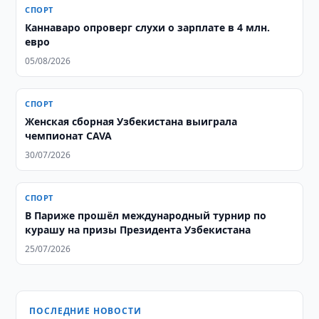
СПОРТ
Каннаваро опроверг слухи о зарплате в 4 млн.
евро
05/08/2026
СПОРТ
Женская сборная Узбекистана выиграла
чемпионат CAVA
30/07/2026
СПОРТ
В Париже прошёл международный турнир по
курашу на призы Президента Узбекистана
25/07/2026
ПОСЛЕДНИЕ НОВОСТИ