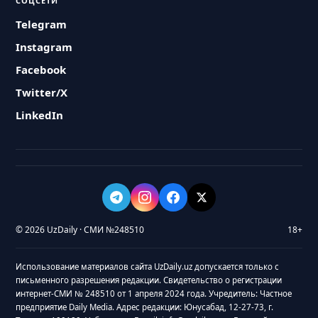
СОЦСЕТИ
Telegram
Instagram
Facebook
Twitter/X
LinkedIn
© 2026 UzDaily · СМИ №248510
18+
Использование материалов сайта UzDaily.uz допускается только с
письменного разрешения редакции. Свидетельство о регистрации
интернет-СМИ № 248510 от 1 апреля 2024 года. Учредитель: Частное
предприятие Daily Media. Адрес редакции: Юнусабад, 12-27-73, г.